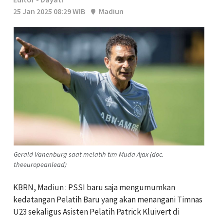
25 Jan 2025 08:29 WIB
Madiun
Gerald Vanenburg saat melatih tim Muda Ajax (doc.
theeuropeanlead)
KBRN, Madiun : PSSI baru saja mengumumkan
kedatangan Pelatih Baru yang akan menangani Timnas
U23 sekaligus Asisten Pelatih Patrick Kluivert di