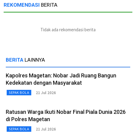
REKOMENDASI
BERITA
Tidak ada rekomendasi berita
BERITA
LAINNYA
Kapolres Magetan: Nobar Jadi Ruang Bangun
Kedekatan dengan Masyarakat
21 Jul 2026
SEPAK BOLA
Ratusan Warga Ikuti Nobar Final Piala Dunia 2026
di Polres Magetan
21 Jul 2026
SEPAK BOLA