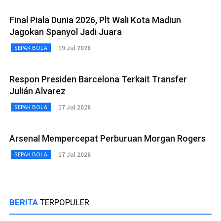
Final Piala Dunia 2026, Plt Wali Kota Madiun
Jagokan Spanyol Jadi Juara
19 Jul 2026
SEPAK BOLA
Respon Presiden Barcelona Terkait Transfer
Julián Alvarez
17 Jul 2026
SEPAK BOLA
Arsenal Mempercepat Perburuan Morgan Rogers
17 Jul 2026
SEPAK BOLA
BERITA
TERPOPULER