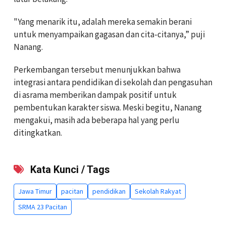
"Yang menarik itu, adalah mereka semakin berani
untuk menyampaikan gagasan dan cita-citanya,” puji
Nanang.
Perkembangan tersebut menunjukkan bahwa
integrasi antara pendidikan di sekolah dan pengasuhan
di asrama memberikan dampak positif untuk
pembentukan karakter siswa. Meski begitu, Nanang
mengakui, masih ada beberapa hal yang perlu
ditingkatkan.
Kata Kunci / Tags
Jawa Timur
pacitan
pendidikan
Sekolah Rakyat
SRMA 23 Pacitan