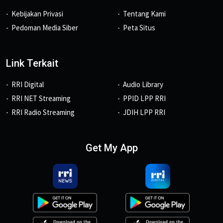
Kebijakan Privasi
Tentang Kami
Pedoman Media Siber
Peta Situs
Link Terkait
RRI Digital
Audio Library
RRI NET Streaming
PPID LPP RRI
RRI Radio Streaming
JDIH LPP RRI
Get My App