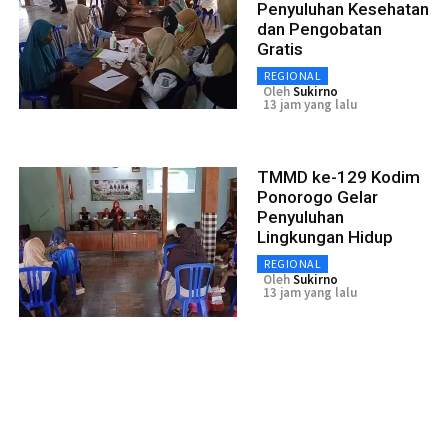
Penyuluhan Kesehatan
dan Pengobatan
Gratis
REGIONAL
Oleh
Sukirno
13 jam yang lalu
TMMD ke-129 Kodim
Ponorogo Gelar
Penyuluhan
Lingkungan Hidup
REGIONAL
Oleh
Sukirno
13 jam yang lalu