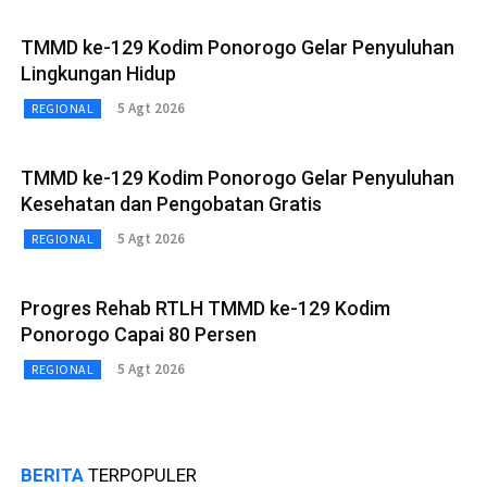
TMMD ke-129 Kodim Ponorogo Gelar Penyuluhan
Lingkungan Hidup
5 Agt 2026
REGIONAL
TMMD ke-129 Kodim Ponorogo Gelar Penyuluhan
Kesehatan dan Pengobatan Gratis
5 Agt 2026
REGIONAL
Progres Rehab RTLH TMMD ke-129 Kodim
Ponorogo Capai 80 Persen
5 Agt 2026
REGIONAL
BERITA
TERPOPULER