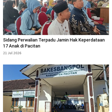
Sidang Perwalian Terpadu Jamin Hak Keperdataan
17 Anak di Pacitan
21 Jul 2026