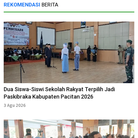
REKOMENDASI
BERITA
Dua Siswa-Siswi Sekolah Rakyat Terpilih Jadi
Paskibraka Kabupaten Pacitan 2026
3 Agu 2026