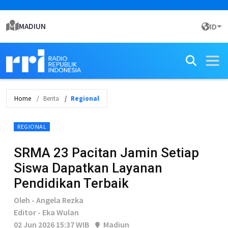
MADIUN
ID
Home
Berita
Regional
REGIONAL
SRMA 23 Pacitan Jamin Setiap
Siswa Dapatkan Layanan
Pendidikan Terbaik
Oleh - Angela Rezka
Editor - Eka Wulan
02 Jun 2026 15:37 WIB
Madiun