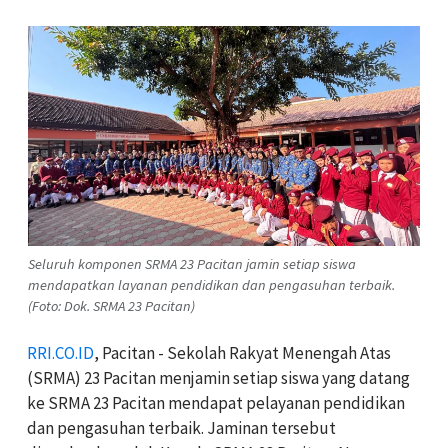
Seluruh komponen SRMA 23 Pacitan jamin setiap siswa
mendapatkan layanan pendidikan dan pengasuhan terbaik.
(Foto: Dok. SRMA 23 Pacitan)
RRI.CO.ID
, Pacitan - Sekolah Rakyat Menengah Atas
(SRMA) 23 Pacitan menjamin setiap siswa yang datang
ke SRMA 23 Pacitan mendapat pelayanan pendidikan
dan pengasuhan terbaik. Jaminan tersebut