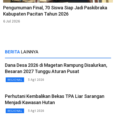
Pengumuman Final, 70 Siswa Siap Jadi Paskibraka
Kabupaten Pacitan Tahun 2026
6 Jul 2026
BERITA
LAINNYA
Dana Desa 2026 di Magetan Rampung Disalurkan,
Besaran 2027 Tunggu Aturan Pusat
5 Agt 2026
REGIONAL
Perhutani Kembalikan Bekas TPA Liar Sarangan
Menjadi Kawasan Hutan
5 Agt 2026
REGIONAL