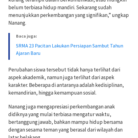
belum terbiasa hidup mandiri. Sekarang sudah
menunjukkan perkembangan yang signifikan,” ungkap
Nanang.
Baca juga:
SRMA 23 Pacitan Lakukan Persiapan Sambut Tahun
Ajaran Baru
Perubahan siswa tersebut tidak hanya terlihat dari
aspek akademik, namun juga terlihat dari aspek
karakter. Beberapa di antaranya adalah kedisiplinan,
kemandirian, hingga kemampuan sosial.
Nanang juga mengapresiasi perkembangan anak
didiknya yang mulai terbiasa mengatur waktu,
bertanggung jawab, bahkan mampu hidup bersama
dengan sesama teman yang berasal dari wilayah dan
latar belakang.