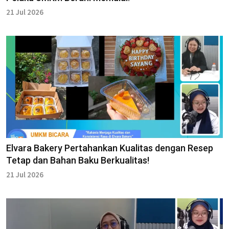
21 Jul 2026
Elvara Bakery Pertahankan Kualitas dengan Resep
Tetap dan Bahan Baku Berkualitas!
21 Jul 2026