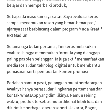
belajar dan memperbaiki produk,
Setiap ada masukan saya catat. Saya evaluasi terus
sampai menemukan resep yang benar-benar pas,”
ujarnya saat berbincang dalam program Muda Kreatif
RRI Madiun
Selama tiga bulan pertama, Tini terus melakukan
evaluasi hingga menemukan formula yang dianggap
paling pas oleh pelanggan. Ia juga aktif memanfaatkan
media sosial dan teknologi digital untuk membantu
pemasaran serta pembuatan konten promosi.
Perlahan namun pasti, pelanggan mulai berdatangan.
Awalnya hanya berasal dari lingkaran pertemanan dan
kontak WhatsApp yang dimilikinya. Namun seiring
waktu, produk tersebut mulai dikenal lebih luas dan
dikirim ke berbagai daerah seperti Jakarta, Bogor,