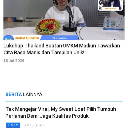
Lukchup Thailand Buatan UMKM Madiun Tawarkan
Cita Rasa Manis dan Tampilan Unik!
18 Jul 2026
BERITA
LAINNYA
Tak Mengejar Viral, My Sweet Loaf Pilih Tumbuh
Perlahan Demi Jaga Kualitas Produk
28 Jul 2026
UMKM