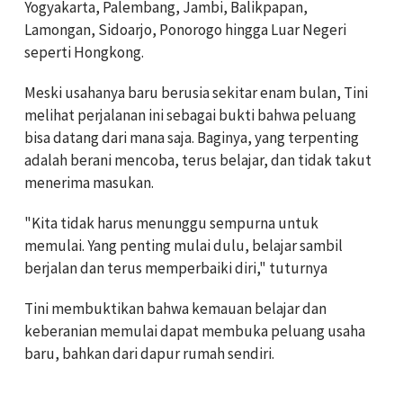
Yogyakarta, Palembang, Jambi, Balikpapan,
Lamongan, Sidoarjo, Ponorogo hingga Luar Negeri
seperti Hongkong.
Meski usahanya baru berusia sekitar enam bulan, Tini
melihat perjalanan ini sebagai bukti bahwa peluang
bisa datang dari mana saja. Baginya, yang terpenting
adalah berani mencoba, terus belajar, dan tidak takut
menerima masukan.
"Kita tidak harus menunggu sempurna untuk
memulai. Yang penting mulai dulu, belajar sambil
berjalan dan terus memperbaiki diri," tuturnya
Tini membuktikan bahwa kemauan belajar dan
keberanian memulai dapat membuka peluang usaha
baru, bahkan dari dapur rumah sendiri.