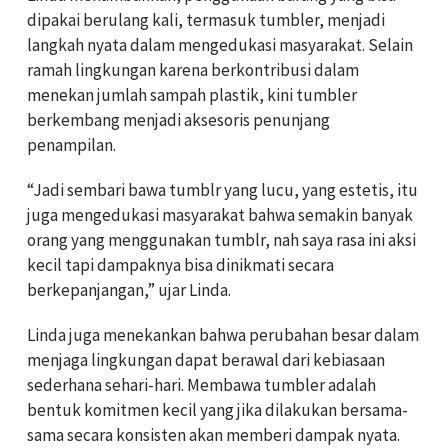
dipakai berulang kali, termasuk tumbler, menjadi
langkah nyata dalam mengedukasi masyarakat. Selain
ramah lingkungan karena berkontribusi dalam
menekan jumlah sampah plastik, kini tumbler
berkembang menjadi aksesoris penunjang
penampilan.
“Jadi sembari bawa tumblr yang lucu, yang estetis, itu
juga mengedukasi masyarakat bahwa semakin banyak
orang yang menggunakan tumblr, nah saya rasa ini aksi
kecil tapi dampaknya bisa dinikmati secara
berkepanjangan,” ujar Linda.
Linda juga menekankan bahwa perubahan besar dalam
menjaga lingkungan dapat berawal dari kebiasaan
sederhana sehari-hari. Membawa tumbler adalah
bentuk komitmen kecil yang jika dilakukan bersama-
sama secara konsisten akan memberi dampak nyata.