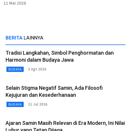
11 Mei 2026
BERITA
LAINNYA
Tradisi Langkahan, Simbol Penghormatan dan
Harmoni dalam Budaya Jawa
3 Agt 2026
BUDAYA
Selain Stigma Negatif Samin, Ada Filosofi
Kejujuran dan Kesederhanaan
31 Jul 2026
BUDAYA
Ajaran Samin Masih Relevan di Era Modern, Ini Nilai
Luhur yang Tetap Dijaga