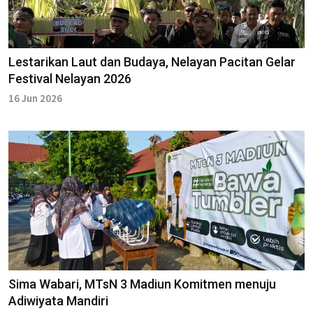
Lestarikan Laut dan Budaya, Nelayan Pacitan Gelar
Festival Nelayan 2026
16 Jun 2026
Sima Wabari, MTsN 3 Madiun Komitmen menuju
Adiwiyata Mandiri