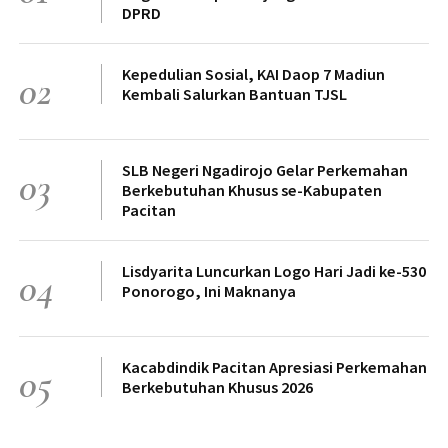
DPRD
Kepedulian Sosial, KAI Daop 7 Madiun
02
Kembali Salurkan Bantuan TJSL
SLB Negeri Ngadirojo Gelar Perkemahan
03
Berkebutuhan Khusus se-Kabupaten
Pacitan
Lisdyarita Luncurkan Logo Hari Jadi ke-530
04
Ponorogo, Ini Maknanya
Kacabdindik Pacitan Apresiasi Perkemahan
05
Berkebutuhan Khusus 2026