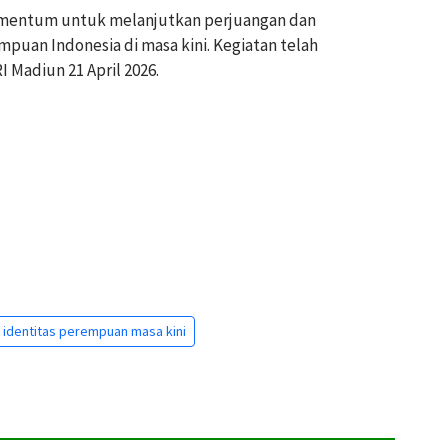
 momentum untuk melanjutkan perjuangan dan
puan Indonesia di masa kini. Kegiatan telah
 Madiun 21 April 2026.
identitas perempuan masa kini