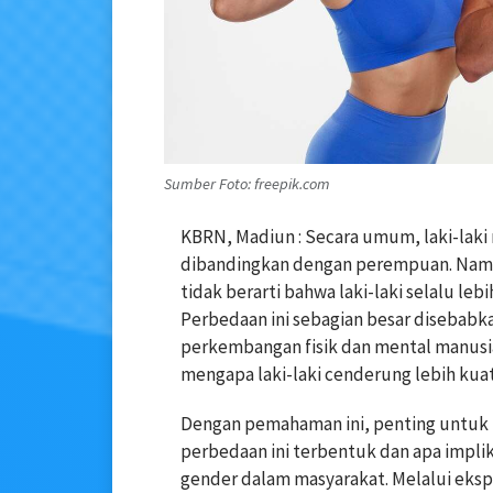
Sumber Foto: freepik.com
KBRN, Madiun : Secara umum, laki-laki
dibandingkan dengan perempuan. Namu
tidak berarti bahwa laki-laki selalu le
Perbedaan ini sebagian besar disebabk
perkembangan fisik dan mental manusia
mengapa laki-laki cenderung lebih kuat
Dengan pemahaman ini, penting untuk 
perbedaan ini terbentuk dan apa implik
gender dalam masyarakat. Melalui eksplo