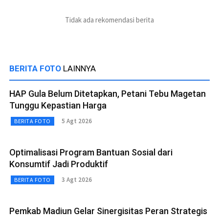
Tidak ada rekomendasi berita
BERITA FOTO
LAINNYA
HAP Gula Belum Ditetapkan, Petani Tebu Magetan
Tunggu Kepastian Harga
5 Agt 2026
BERITA FOTO
Optimalisasi Program Bantuan Sosial dari
Konsumtif Jadi Produktif
3 Agt 2026
BERITA FOTO
Pemkab Madiun Gelar Sinergisitas Peran Strategis