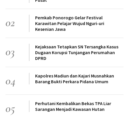
Pemkab Ponorogo Gelar Festival
02
Karawitan Pelajar Wujud Nguri-uri
Kesenian Jawa
Kejaksaan Tetapkan SN Tersangka Kasus
03
Dugaan Korupsi Tunjangan Perumahan
DPRD
Kapolres Madiun dan Kajari Musnahkan
04
Barang Bukti Perkara Pidana Umum
Perhutani Kembalikan Bekas TPA Liar
05
Sarangan Menjadi Kawasan Hutan