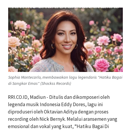
Sophia Montecarlo, membawakan lagu legendaris "Hatiku Bagai
di Sangkar Emas" (Shockss Records)
RRI.CO.ID, Madiun - Ditulis dan dikomposeri oleh
legenda musik Indonesia Eddy Dores, lagu ini
diproduseri oleh Oktavian Aditya dengan proses
recording oleh Nick Bernyk. Melalui aransemen yang
emosional dan vokal yang kuat, “Hatiku Bagai Di