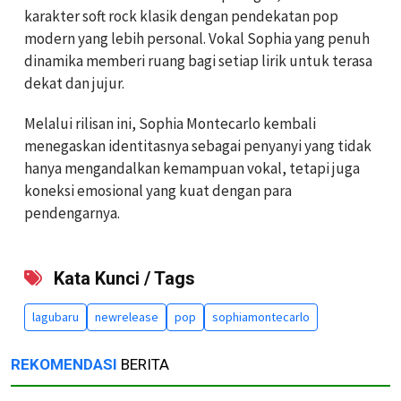
karakter soft rock klasik dengan pendekatan pop
modern yang lebih personal. Vokal Sophia yang penuh
dinamika memberi ruang bagi setiap lirik untuk terasa
dekat dan jujur.
Melalui rilisan ini, Sophia Montecarlo kembali
menegaskan identitasnya sebagai penyanyi yang tidak
hanya mengandalkan kemampuan vokal, tetapi juga
koneksi emosional yang kuat dengan para
pendengarnya.
Kata Kunci / Tags
lagubaru
newrelease
pop
sophiamontecarlo
REKOMENDASI
BERITA