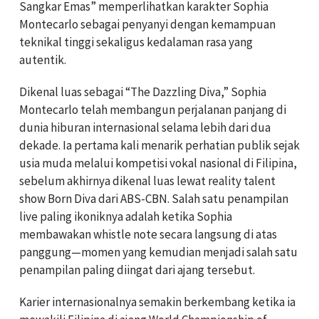
Sangkar Emas” memperlihatkan karakter Sophia
Montecarlo sebagai penyanyi dengan kemampuan
teknikal tinggi sekaligus kedalaman rasa yang
autentik.
Dikenal luas sebagai “The Dazzling Diva,” Sophia
Montecarlo telah membangun perjalanan panjang di
dunia hiburan internasional selama lebih dari dua
dekade. Ia pertama kali menarik perhatian publik sejak
usia muda melalui kompetisi vokal nasional di Filipina,
sebelum akhirnya dikenal luas lewat reality talent
show Born Diva dari ABS-CBN. Salah satu penampilan
live paling ikoniknya adalah ketika Sophia
membawakan whistle note secara langsung di atas
panggung—momen yang kemudian menjadi salah satu
penampilan paling diingat dari ajang tersebut.
Karier internasionalnya semakin berkembang ketika ia