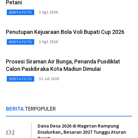
Petani
3 Agt 2026
BERITA FOTO
Penutupan Kejuaraan Bola Voli Bupati Cup 2026
3 Agt 2026
BERITA FOTO
Prosesi Siraman Air Bunga, Penanda Pusdiklat
Calon Paskibraka Kota Madiun Dimulai
31 Jul 2026
BERITA FOTO
BERITA
TERPOPULER
Dana Desa 2026 di Magetan Rampung
01
Disalurkan, Besaran 2027 Tunggu Aturan
Pusat