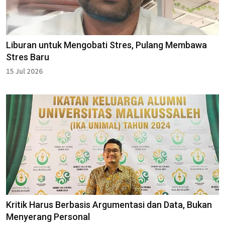
Liburan untuk Mengobati Stres, Pulang Membawa
Stres Baru
15 Jul 2026
Kritik Harus Berbasis Argumentasi dan Data, Bukan
Menyerang Personal