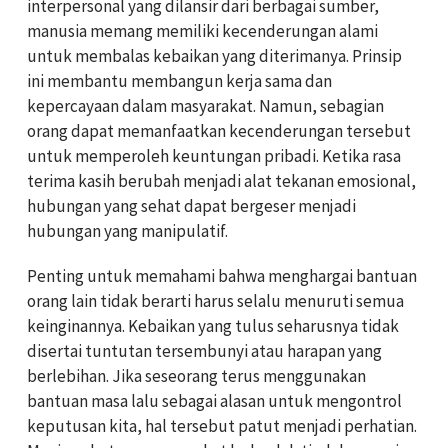
interpersonal yang dilansir dari berbagai sumber,
manusia memang memiliki kecenderungan alami
untuk membalas kebaikan yang diterimanya. Prinsip
ini membantu membangun kerja sama dan
kepercayaan dalam masyarakat. Namun, sebagian
orang dapat memanfaatkan kecenderungan tersebut
untuk memperoleh keuntungan pribadi. Ketika rasa
terima kasih berubah menjadi alat tekanan emosional,
hubungan yang sehat dapat bergeser menjadi
hubungan yang manipulatif.
Penting untuk memahami bahwa menghargai bantuan
orang lain tidak berarti harus selalu menuruti semua
keinginannya. Kebaikan yang tulus seharusnya tidak
disertai tuntutan tersembunyi atau harapan yang
berlebihan. Jika seseorang terus menggunakan
bantuan masa lalu sebagai alasan untuk mengontrol
keputusan kita, hal tersebut patut menjadi perhatian.