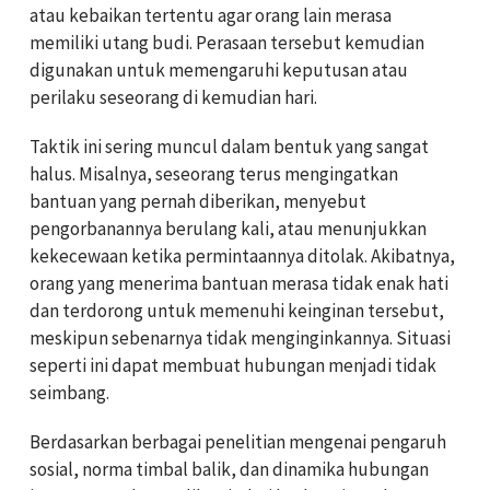
atau kebaikan tertentu agar orang lain merasa
memiliki utang budi. Perasaan tersebut kemudian
digunakan untuk memengaruhi keputusan atau
perilaku seseorang di kemudian hari.
Taktik ini sering muncul dalam bentuk yang sangat
halus. Misalnya, seseorang terus mengingatkan
bantuan yang pernah diberikan, menyebut
pengorbanannya berulang kali, atau menunjukkan
kekecewaan ketika permintaannya ditolak. Akibatnya,
orang yang menerima bantuan merasa tidak enak hati
dan terdorong untuk memenuhi keinginan tersebut,
meskipun sebenarnya tidak menginginkannya. Situasi
seperti ini dapat membuat hubungan menjadi tidak
seimbang.
Berdasarkan berbagai penelitian mengenai pengaruh
sosial, norma timbal balik, dan dinamika hubungan