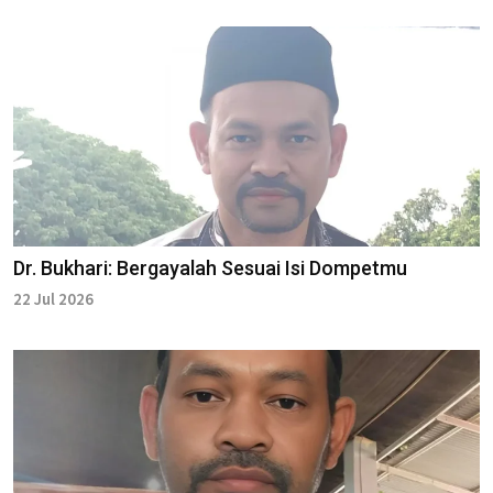
Dr. Bukhari: Bergayalah Sesuai Isi Dompetmu
22 Jul 2026