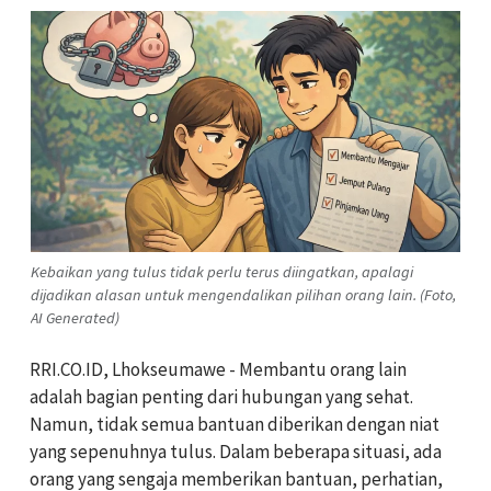
Kebaikan yang tulus tidak perlu terus diingatkan, apalagi
dijadikan alasan untuk mengendalikan pilihan orang lain. (Foto,
AI Generated)
RRI.CO.ID, Lhokseumawe - Membantu orang lain
adalah bagian penting dari hubungan yang sehat.
Namun, tidak semua bantuan diberikan dengan niat
yang sepenuhnya tulus. Dalam beberapa situasi, ada
orang yang sengaja memberikan bantuan, perhatian,