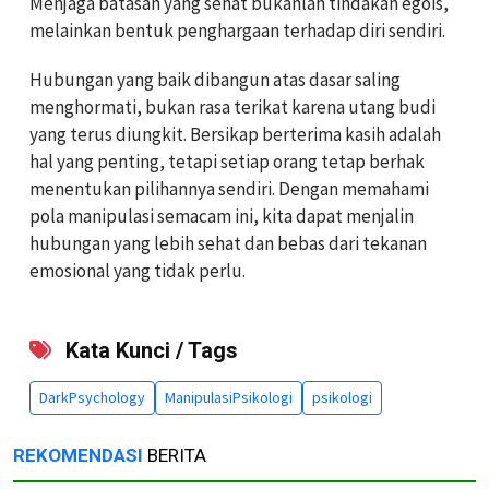
Menjaga batasan yang sehat bukanlah tindakan egois,
melainkan bentuk penghargaan terhadap diri sendiri.
Hubungan yang baik dibangun atas dasar saling
menghormati, bukan rasa terikat karena utang budi
yang terus diungkit. Bersikap berterima kasih adalah
hal yang penting, tetapi setiap orang tetap berhak
menentukan pilihannya sendiri. Dengan memahami
pola manipulasi semacam ini, kita dapat menjalin
hubungan yang lebih sehat dan bebas dari tekanan
emosional yang tidak perlu.
Kata Kunci / Tags
DarkPsychology
ManipulasiPsikologi
psikologi
REKOMENDASI
BERITA