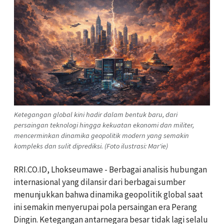
Ketegangan global kini hadir dalam bentuk baru, dari
persaingan teknologi hingga kekuatan ekonomi dan militer,
mencerminkan dinamika geopolitik modern yang semakin
kompleks dan sulit diprediksi. (Foto ilustrasi: Mar'ie)
RRI.CO.ID, Lhokseumawe - Berbagai analisis hubungan
internasional yang dilansir dari berbagai sumber
menunjukkan bahwa dinamika geopolitik global saat
ini semakin menyerupai pola persaingan era Perang
Dingin. Ketegangan antarnegara besar tidak lagi selalu