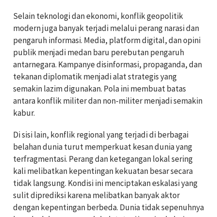
Selain teknologi dan ekonomi, konflik geopolitik
modern juga banyak terjadi melalui perang narasi dan
pengaruh informasi. Media, platform digital, dan opini
publik menjadi medan baru perebutan pengaruh
antarnegara. Kampanye disinformasi, propaganda, dan
tekanan diplomatik menjadi alat strategis yang
semakin lazim digunakan. Pola ini membuat batas
antara konflik militer dan non-militer menjadi semakin
kabur.
Di sisi lain, konflik regional yang terjadi di berbagai
belahan dunia turut memperkuat kesan dunia yang
terfragmentasi. Perang dan ketegangan lokal sering
kali melibatkan kepentingan kekuatan besar secara
tidak langsung. Kondisi ini menciptakan eskalasi yang
sulit diprediksi karena melibatkan banyak aktor
dengan kepentingan berbeda. Dunia tidak sepenuhnya