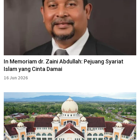
In Memoriam dr. Zaini Abdullah: Pejuang Syariat
Islam yang Cinta Damai
16 Jun 2026