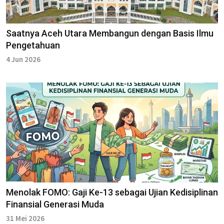
Saatnya Aceh Utara Membangun dengan Basis Ilmu
Pengetahuan
4 Jun 2026
Menolak FOMO: Gaji Ke-13 sebagai Ujian Kedisiplinan
Finansial Generasi Muda
31 Mei 2026