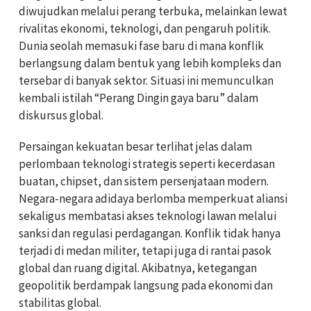
diwujudkan melalui perang terbuka, melainkan lewat
rivalitas ekonomi, teknologi, dan pengaruh politik.
Dunia seolah memasuki fase baru di mana konflik
berlangsung dalam bentuk yang lebih kompleks dan
tersebar di banyak sektor. Situasi ini memunculkan
kembali istilah “Perang Dingin gaya baru” dalam
diskursus global.
Persaingan kekuatan besar terlihat jelas dalam
perlombaan teknologi strategis seperti kecerdasan
buatan, chipset, dan sistem persenjataan modern.
Negara-negara adidaya berlomba memperkuat aliansi
sekaligus membatasi akses teknologi lawan melalui
sanksi dan regulasi perdagangan. Konflik tidak hanya
terjadi di medan militer, tetapi juga di rantai pasok
global dan ruang digital. Akibatnya, ketegangan
geopolitik berdampak langsung pada ekonomi dan
stabilitas global.