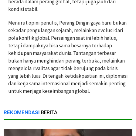
berada dalam perang global, tetapi juga jauh dari
kondisi stabil.
Menurut opini penulis, Perang Dingin gaya baru bukan
sekadar pengulangan sejarah, melainkan evolusi dari
pola konflik global. Persaingan saat ini lebih halus,
tetapi dampaknya bisa sama besarnya terhadap
kehidupan masyarakat dunia. Tantangan terbesar
bukan hanya menghindari perang terbuka, melainkan
mengelola rivalitas agar tidak berujung pada krisis
yang lebih luas. Di tengah ketidakpastian ini, diplomasi
dan kerja sama internasional menjadi semakin penting
untuk menjaga keseimbangan global.
REKOMENDASI
BERITA