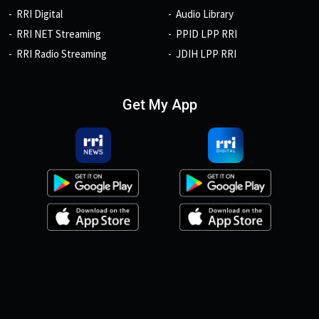
RRI Digital
Audio Library
RRI NET Streaming
PPID LPP RRI
RRI Radio Streaming
JDIH LPP RRI
Get My App