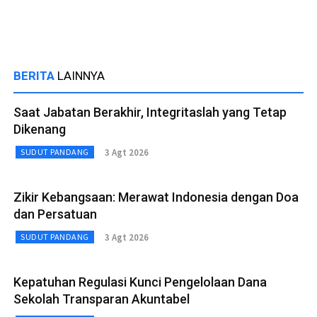
BERITA
LAINNYA
Saat Jabatan Berakhir, Integritaslah yang Tetap
Dikenang
3 Agt 2026
SUDUT PANDANG
Zikir Kebangsaan: Merawat Indonesia dengan Doa
dan Persatuan
3 Agt 2026
SUDUT PANDANG
Kepatuhan Regulasi Kunci Pengelolaan Dana
Sekolah Transparan Akuntabel