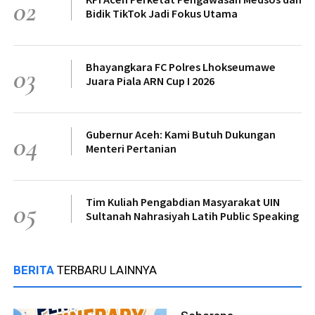
02
Bidik TikTok Jadi Fokus Utama
Bhayangkara FC Polres Lhokseumawe
03
Juara Piala ARN Cup I 2026
Gubernur Aceh: Kami Butuh Dukungan
04
Menteri Pertanian
Tim Kuliah Pengabdian Masyarakat UIN
05
Sultanah Nahrasiyah Latih Public Speaking
BERITA
TERBARU LAINNYA