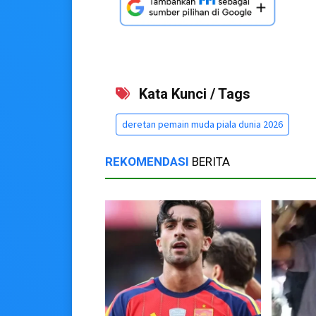
Kata Kunci / Tags
deretan pemain muda piala dunia 2026
REKOMENDASI
BERITA