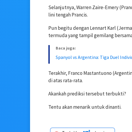
Selanjutnya, Warren Zaire-Emery (Pranc
lini tengah Prancis.
Pun begitu dengan Lennart Karl (Jerman
termuda yang tampil gemilang bersama
Baca juga:
Spanyol vs Argentina: Tiga Duel Indivi
Terakhir, Franco Mastantuono (Argent
di atas rata-rata.
Akankah prediksi tersebut terbukti?
Tentu akan menarik untuk dinanti.