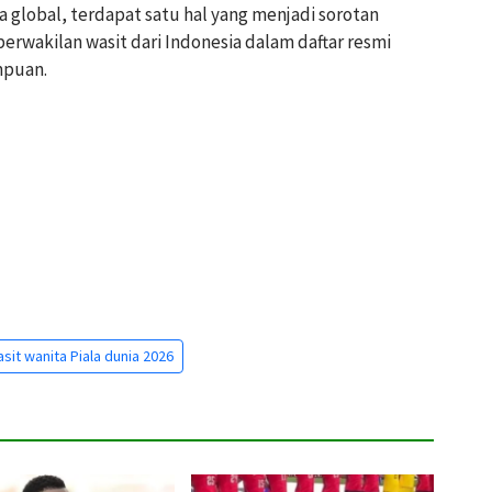
a global, terdapat satu hal yang menjadi sorotan
perwakilan wasit dari Indonesia dalam daftar resmi
mpuan.
sit wanita Piala dunia 2026