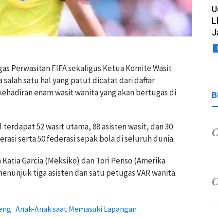
U
L
J
as Perwasitan FIFA sekaligus Ketua Komite Wasit
salah satu hal yang patut dicatat dari daftar
 kehadiran enam wasit wanita yang akan bertugas di
B
terdapat 52 wasit utama, 88 asisten wasit, dan 30
rasi serta 50 federasi sepak bola di seluruh dunia.
 Katia Garcia (Meksiko) dan Tori Penso (Amerika
 menunjuk tiga asisten dan satu petugas VAR wanita.
eng Anak-Anak saat Memasuki Lapangan