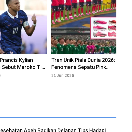
Prancis Kylian
Tren Unik Piala Dunia 2026:
 Sebut Maroko Tim
Fenomena Sepatu Pink
agus
Para Bintang
6
21 Jun 2026
Kesehatan Aceh Bagikan Delapan Tips Hadapi