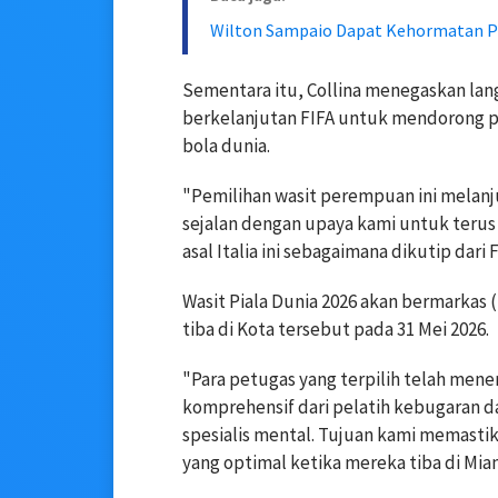
Wilton Sampaio Dapat Kehormatan Pi
Sementara itu, Collina menegaskan lan
berkelanjutan FIFA untuk mendorong 
bola dunia.
"Pemilihan wasit perempuan ini melanju
sejalan dengan upaya kami untuk ter
asal Italia ini sebagaimana dikutip dari 
Wasit Piala Dunia 2026 akan bermarkas 
tiba di Kota tersebut pada 31 Mei 2026.
"Para petugas yang terpilih telah men
komprehensif dari pelatih kebugaran da
spesialis mental. Tujuan kami memastik
yang optimal ketika mereka tiba di Mia