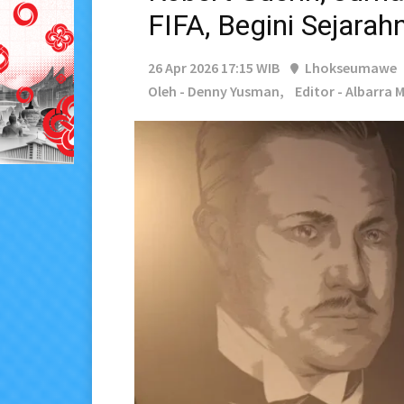
FIFA, Begini Sejarah
26 Apr 2026 17:15 WIB
Lhokseumawe
Oleh - Denny Yusman,
Editor - Albarra