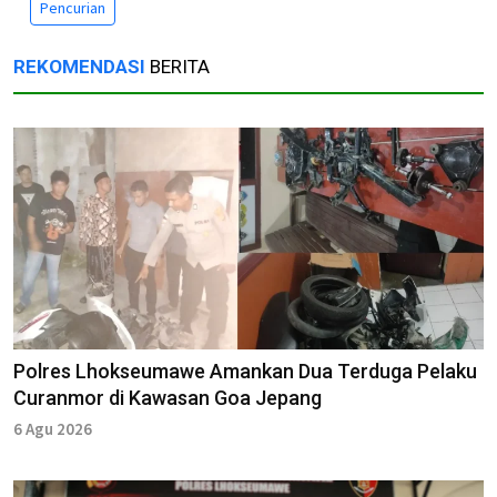
Pencurian
REKOMENDASI
BERITA
Polres Lhokseumawe Amankan Dua Terduga Pelaku
Curanmor di Kawasan Goa Jepang
6 Agu 2026