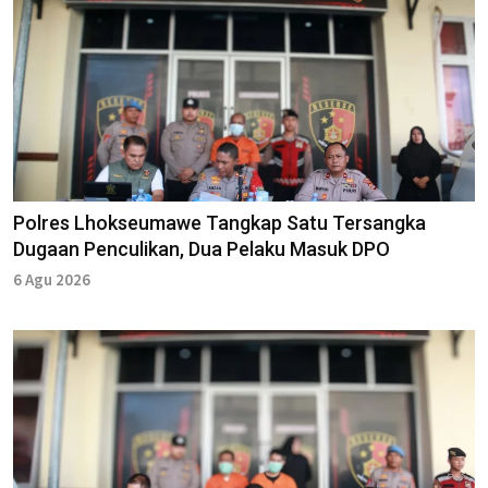
Polres Lhokseumawe Tangkap Satu Tersangka
Dugaan Penculikan, Dua Pelaku Masuk DPO
6 Agu 2026