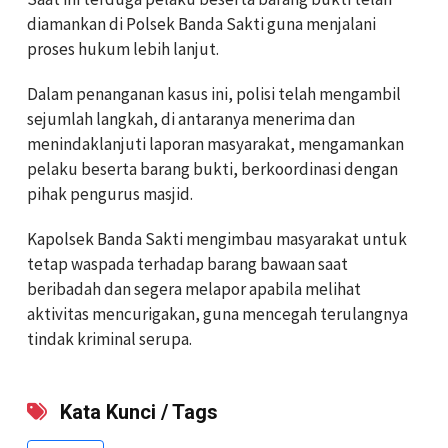
diamankan di Polsek Banda Sakti guna menjalani
proses hukum lebih lanjut.
Dalam penanganan kasus ini, polisi telah mengambil
sejumlah langkah, di antaranya menerima dan
menindaklanjuti laporan masyarakat, mengamankan
pelaku beserta barang bukti, berkoordinasi dengan
pihak pengurus masjid.
Kapolsek Banda Sakti mengimbau masyarakat untuk
tetap waspada terhadap barang bawaan saat
beribadah dan segera melapor apabila melihat
aktivitas mencurigakan, guna mencegah terulangnya
tindak kriminal serupa.
Kata Kunci / Tags