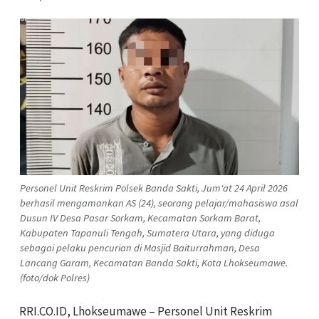
Personel Unit Reskrim Polsek Banda Sakti, Jum'at 24 April 2026
berhasil mengamankan AS (24), seorang pelajar/mahasiswa asal
Dusun IV Desa Pasar Sorkam, Kecamatan Sorkam Barat,
Kabupaten Tapanuli Tengah, Sumatera Utara, yang diduga
sebagai pelaku pencurian di Masjid Baiturrahman, Desa
Lancang Garam, Kecamatan Banda Sakti, Kota Lhokseumawe.
(foto/dok Polres)
RRI.CO.ID, Lhokseumawe – Personel Unit Reskrim