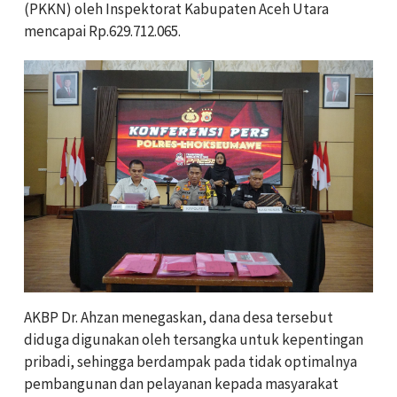
(PKKN) oleh Inspektorat Kabupaten Aceh Utara
mencapai Rp.629.712.065.
AKBP Dr. Ahzan menegaskan, dana desa tersebut
diduga digunakan oleh tersangka untuk kepentingan
pribadi, sehingga berdampak pada tidak optimalnya
pembangunan dan pelayanan kepada masyarakat