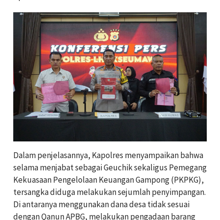
Dalam penjelasannya, Kapolres menyampaikan bahwa
selama menjabat sebagai Geuchik sekaligus Pemegang
Kekuasaan Pengelolaan Keuangan Gampong (PKPKG),
tersangka diduga melakukan sejumlah penyimpangan.
Di antaranya menggunakan dana desa tidak sesuai
dengan Qanun APBG, melakukan pengadaan barang