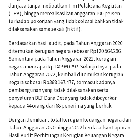
dan jasa tanpa melibatkan Tim Pelaksana Kegiatan
(TPK), hingga merealisasikan anggaran 100 persen
terhadap pekerjaan yang tidak selesai bahkan tidak
dilaksanakan sama sekali (fiktif).
Berdasarkan hasil audit, pada Tahun Anggaran 2020
ditemukan kerugian negara sebesar Rp120.564.296.
Sementara pada Tahun Anggaran 2021, kerugian
negara mencapai Rp140.980.292. Selanjutnya, pada
Tahun Anggaran 2022, kembali ditemukan kerugian
negara sebesar Rp368.167.477, termasuk adanya
pembangunan yang tidak dilaksanakan serta
penyaluran BLT Dana Desa yang tidak dibayarkan
kepada 44 orang dari 68 penerima yang berhak.
Dengan demikian, total kerugian keuangan negara dari
Tahun Anggaran 2020 hingga 2022 berdasarkan Laporan
Hasil Audit Perhitungan Kerugian Keuangan Negara