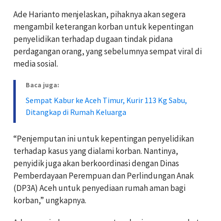
Ade Harianto menjelaskan, pihaknya akan segera
mengambil keterangan korban untuk kepentingan
penyelidikan terhadap dugaan tindak pidana
perdagangan orang, yang sebelumnya sempat viral di
media sosial.
Baca juga:
Sempat Kabur ke Aceh Timur, Kurir 113 Kg Sabu,
Ditangkap di Rumah Keluarga
“Penjemputan ini untuk kepentingan penyelidikan
terhadap kasus yang dialami korban. Nantinya,
penyidik juga akan berkoordinasi dengan Dinas
Pemberdayaan Perempuan dan Perlindungan Anak
(DP3A) Aceh untuk penyediaan rumah aman bagi
korban,” ungkapnya.