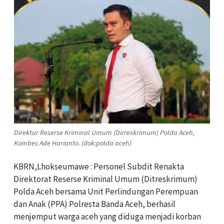
Direktur Reserse Kriminal Umum (Dirreskrimum) Polda Aceh,
Kombes Ade Harianto. (dok:polda aceh)
KBRN,Lhokseumawe : Personel Subdit Renakta
Direktorat Reserse Kriminal Umum (Ditreskrimum)
Polda Aceh bersama Unit Perlindungan Perempuan
dan Anak (PPA) Polresta Banda Aceh, berhasil
menjemput warga aceh yang diduga menjadi korban