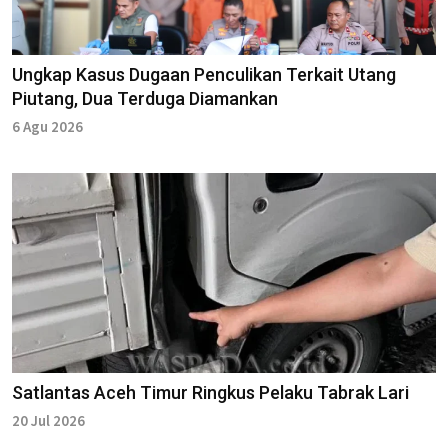
Ungkap Kasus Dugaan Penculikan Terkait Utang
Piutang, Dua Terduga Diamankan
6 Agu 2026
Satlantas Aceh Timur Ringkus Pelaku Tabrak Lari
20 Jul 2026