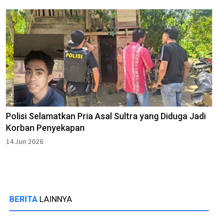
Polisi Selamatkan Pria Asal Sultra yang Diduga Jadi
Korban Penyekapan
14 Jun 2026
BERITA
LAINNYA