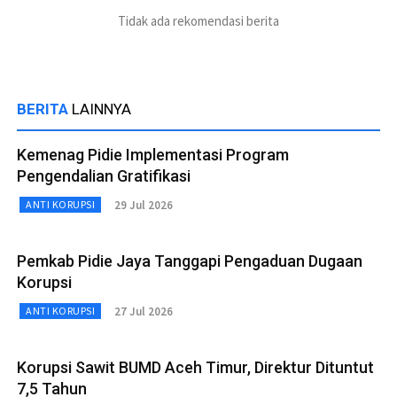
Tidak ada rekomendasi berita
BERITA
LAINNYA
Kemenag Pidie Implementasi Program
Pengendalian Gratifikasi
29 Jul 2026
ANTI KORUPSI
Pemkab Pidie Jaya Tanggapi Pengaduan Dugaan
Korupsi
27 Jul 2026
ANTI KORUPSI
Korupsi Sawit BUMD Aceh Timur, Direktur Dituntut
7,5 Tahun