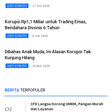
17 Jun 2026
ANTI KORUPSI
Korupsi Rp1,1 Miliar untuk Trading Emas,
Bendahara Divonis 6 Tahun
8 Jun 2026
ANTI KORUPSI
Dibahas Anak Muda, Ini Alasan Korupsi Tak
Kunjung Hilang
26 Mar 2026
ANTI KORUPSI
BERITA
TERPOPULER
CFD Langsa Dorong UMKM, Pangan Murah
01
dan Layanan