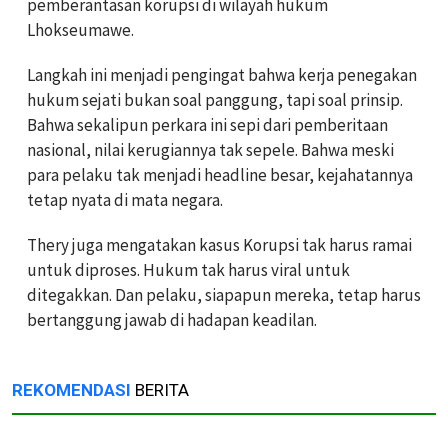
pemberantasan korupsi di wilayah hukum
Lhokseumawe.
Langkah ini menjadi pengingat bahwa kerja penegakan
hukum sejati bukan soal panggung, tapi soal prinsip.
Bahwa sekalipun perkara ini sepi dari pemberitaan
nasional, nilai kerugiannya tak sepele. Bahwa meski
para pelaku tak menjadi headline besar, kejahatannya
tetap nyata di mata negara.
Thery juga mengatakan kasus Korupsi tak harus ramai
untuk diproses. Hukum tak harus viral untuk
ditegakkan. Dan pelaku, siapapun mereka, tetap harus
bertanggung jawab di hadapan keadilan.
REKOMENDASI
BERITA