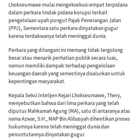
Lhokseumawe mulai mengeksekusi empat terpidana
dalam perkara tindak pidana korupsi terkait
pengelolaan upah pungut Pajak Penerangan Jalan
(PPJ), Sementara satu perkara dinyatakan gugur
karena terdakwanya telah meninggal dunia.
Perkara yang ditangani ini memang tidak tergolong
besar atau menarik perhatian publik secara luas,
namun memiliki dampak terhadap pengelolaan
keuangan daerah yang semestinya disalurkan untuk
kepentingan masyarakat.
Kepala Seksi Intelijen Kejari Lhokseumawe, Thery,
menyebutkan bahwa dari lima perkara yang telah
diputus Mahkamah Agung (MA), satu di antaranya atas
nama Azwar, S.H., MAP Bin Alibasyah dihentikan proses
hukumnya karena telah meninggal dunia dan
penuntutannya dinyatakan gugur.