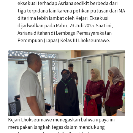
eksekusi terhadap Asriana sedikit berbeda dari
tiga terpidana lain karena petikan putusan dari MA
diterima lebih lambat oleh Kejari. Eksekusi
dijadwalkan pada Rabu, 23 Juli 2025. Saat ini,
Asriana ditahan di Lembaga Pemasyarakatan
Perempuan (Lapas) Kelas III Lhokseumawe.
Kejari Lhokseumawe menegaskan bahwa upaya ini
merupakan langkah tegas dalam mendukung