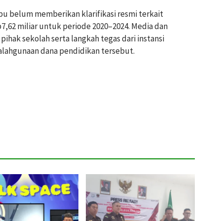
pu belum memberikan klarifikasi resmi terkait
7,62 miliar untuk periode 2020–2024. Media dan
ihak sekolah serta langkah tegas dari instansi
alahgunaan dana pendidikan tersebut.