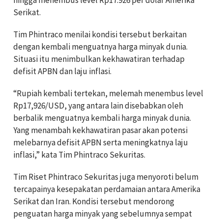
Serikat.
Tim Phintraco menilai kondisi tersebut berkaitan
dengan kembali menguatnya harga minyak dunia.
Situasi itu menimbulkan kekhawatiran terhadap
defisit APBN dan laju inflasi.
“Rupiah kembali tertekan, melemah menembus level
Rp17,926/USD, yang antara lain disebabkan oleh
berbalik menguatnya kembali harga minyak dunia.
Yang menambah kekhawatiran pasar akan potensi
melebarnya defisit APBN serta meningkatnya laju
inflasi,” kata Tim Phintraco Sekuritas.
Tim Riset Phintraco Sekuritas juga menyoroti belum
tercapainya kesepakatan perdamaian antara Amerika
Serikat dan Iran. Kondisi tersebut mendorong
penguatan harga minyak yang sebelumnya sempat