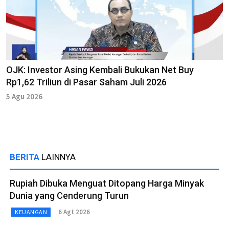
OJK: Investor Asing Kembali Bukukan Net Buy
Rp1,62 Triliun di Pasar Saham Juli 2026
5 Agu 2026
BERITA
LAINNYA
Rupiah Dibuka Menguat Ditopang Harga Minyak
Dunia yang Cenderung Turun
6 Agt 2026
KEUANGAN