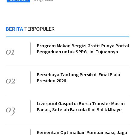
BERITA
TERPOPULER
Program Makan Bergizi Gratis Punya Portal
01
Pengaduan untuk SPPG, Ini Tujuannya
Persebaya Tantang Persib di Final Piala
02
Presiden 2026
Liverpool Gaspol di Bursa Transfer Musim
03
Panas, Setelah Barcola Kini Bidik Mbaye
Kementan Optimalkan Pompanisasi, Jaga