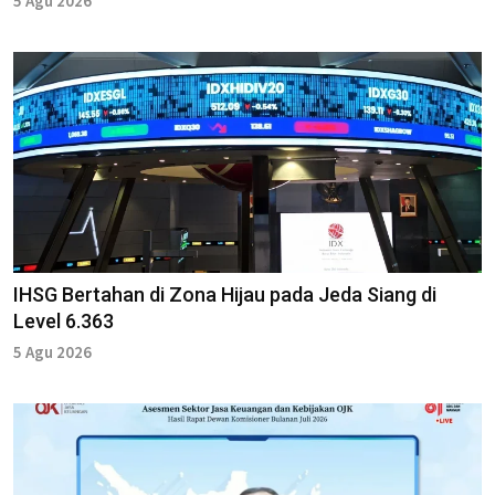
5 Agu 2026
IHSG Bertahan di Zona Hijau pada Jeda Siang di
Level 6.363
5 Agu 2026