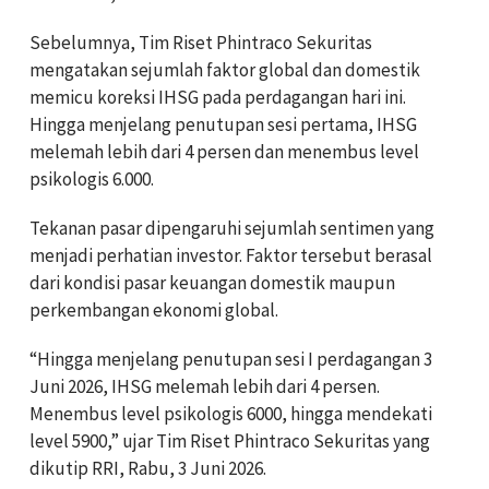
Sebelumnya, Tim Riset Phintraco Sekuritas
mengatakan sejumlah faktor global dan domestik
memicu koreksi IHSG pada perdagangan hari ini.
Hingga menjelang penutupan sesi pertama, IHSG
melemah lebih dari 4 persen dan menembus level
psikologis 6.000.
Tekanan pasar dipengaruhi sejumlah sentimen yang
menjadi perhatian investor. Faktor tersebut berasal
dari kondisi pasar keuangan domestik maupun
perkembangan ekonomi global.
“Hingga menjelang penutupan sesi I perdagangan 3
Juni 2026, IHSG melemah lebih dari 4 persen.
Menembus level psikologis 6000, hingga mendekati
level 5900,” ujar Tim Riset Phintraco Sekuritas yang
dikutip RRI, Rabu, 3 Juni 2026.