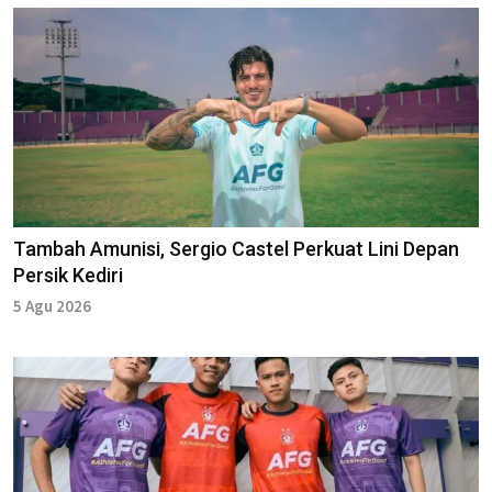
Tambah Amunisi, Sergio Castel Perkuat Lini Depan
Persik Kediri
5 Agu 2026