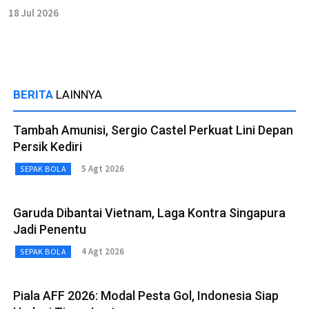
18 Jul 2026
BERITA
LAINNYA
Tambah Amunisi, Sergio Castel Perkuat Lini Depan
Persik Kediri
5 Agt 2026
SEPAK BOLA
Garuda Dibantai Vietnam, Laga Kontra Singapura
Jadi Penentu
4 Agt 2026
SEPAK BOLA
Piala AFF 2026: Modal Pesta Gol, Indonesia Siap