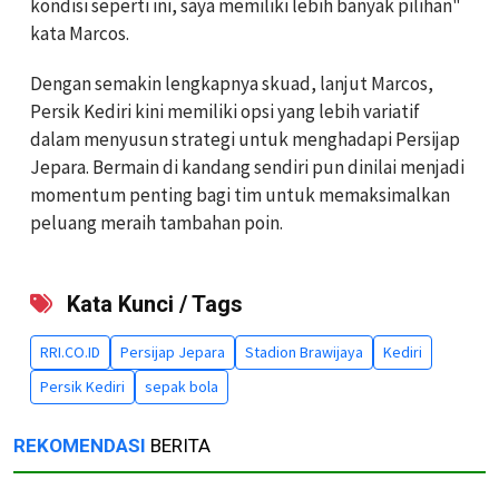
kondisi seperti ini, saya memiliki lebih banyak pilihan"
kata Marcos.
Dengan semakin lengkapnya skuad, lanjut Marcos,
Persik Kediri kini memiliki opsi yang lebih variatif
dalam menyusun strategi untuk menghadapi Persijap
Jepara. Bermain di kandang sendiri pun dinilai menjadi
momentum penting bagi tim untuk memaksimalkan
peluang meraih tambahan poin.
Kata Kunci / Tags
RRI.CO.ID
Persijap Jepara
Stadion Brawijaya
Kediri
Persik Kediri
sepak bola
REKOMENDASI
BERITA