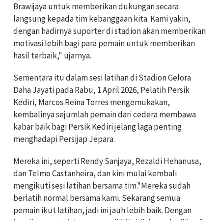
Brawijaya untuk memberikan dukungan secara
langsung kepada tim kebanggaan kita. Kami yakin,
dengan hadirnya suporter di stadion akan memberikan
motivasi lebih bagi para pemain untuk memberikan
hasil terbaik," ujarnya.
Sementara itu dalam sesi latihan di Stadion Gelora
Daha Jayati pada Rabu, 1 April 2026, Pelatih Persik
Kediri, Marcos Reina Torres mengemukakan,
kembalinya sejumlah pemain dari cedera membawa
kabar baik bagi Persik Kediri jelang laga penting
menghadapi Persijap Jepara.
Mereka ini, seperti Rendy Sanjaya, Rezaldi Hehanusa,
dan Telmo Castanheira, dan kini mulai kembali
mengikuti sesi latihan bersama tim."Mereka sudah
berlatih normal bersama kami. Sekarang semua
pemain ikut latihan, jadi ini jauh lebih baik. Dengan