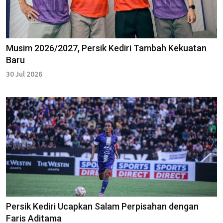
Musim 2026/2027, Persik Kediri Tambah Kekuatan
Baru
30 Jul 2026
Persik Kediri Ucapkan Salam Perpisahan dengan
Faris Aditama