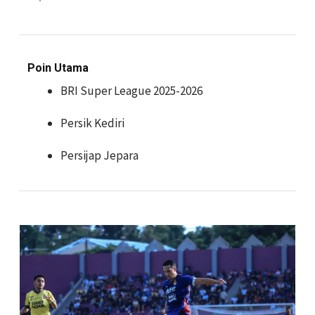
Poin Utama
BRI Super League 2025-2026
Persik Kediri
Persijap Jepara