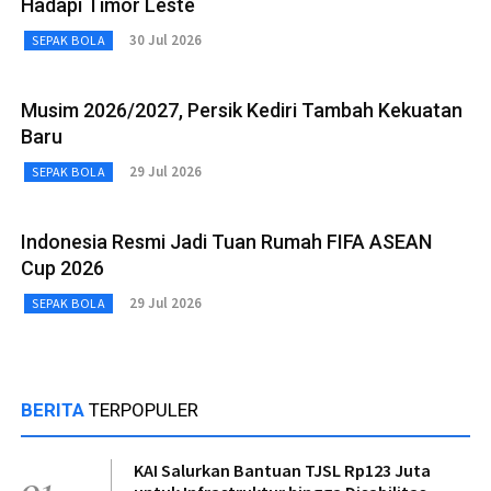
Hadapi Timor Leste
30 Jul 2026
SEPAK BOLA
Musim 2026/2027, Persik Kediri Tambah Kekuatan
Baru
29 Jul 2026
SEPAK BOLA
Indonesia Resmi Jadi Tuan Rumah FIFA ASEAN
Cup 2026
29 Jul 2026
SEPAK BOLA
BERITA
TERPOPULER
KAI Salurkan Bantuan TJSL Rp123 Juta
01