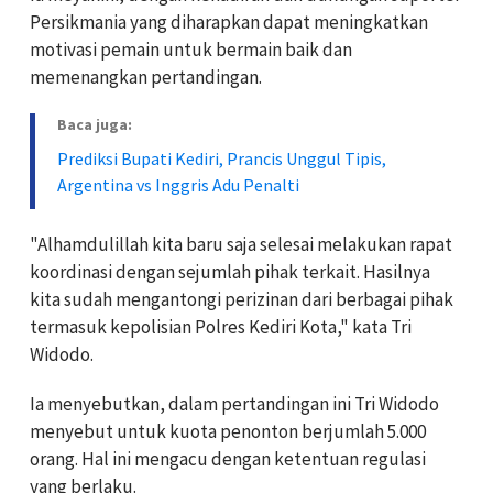
Persikmania yang diharapkan dapat meningkatkan
motivasi pemain untuk bermain baik dan
memenangkan pertandingan.
Baca juga:
Prediksi Bupati Kediri, Prancis Unggul Tipis,
Argentina vs Inggris Adu Penalti
"Alhamdulillah kita baru saja selesai melakukan rapat
koordinasi dengan sejumlah pihak terkait. Hasilnya
kita sudah mengantongi perizinan dari berbagai pihak
termasuk kepolisian Polres Kediri Kota," kata Tri
Widodo.
Ia menyebutkan, dalam pertandingan ini Tri Widodo
menyebut untuk kuota penonton berjumlah 5.000
orang. Hal ini mengacu dengan ketentuan regulasi
yang berlaku.