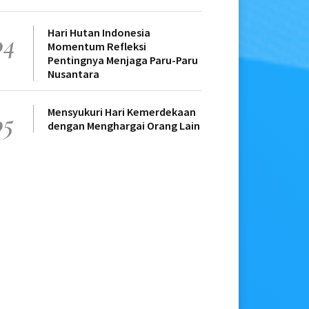
Hari Hutan Indonesia
04
Momentum Refleksi
Pentingnya Menjaga Paru-Paru
Nusantara
Mensyukuri Hari Kemerdekaan
05
dengan Menghargai Orang Lain