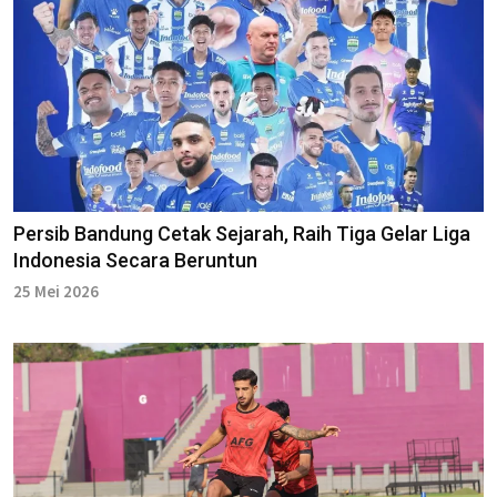
Persib Bandung Cetak Sejarah, Raih Tiga Gelar Liga
Indonesia Secara Beruntun
25 Mei 2026