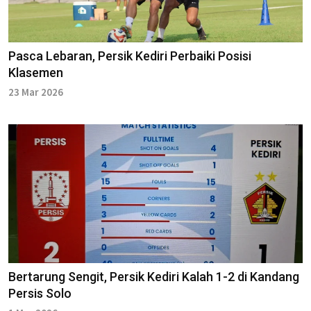
Pasca Lebaran, Persik Kediri Perbaiki Posisi
Klasemen
23 Mar 2026
Bertarung Sengit, Persik Kediri Kalah 1-2 di Kandang
Persis Solo