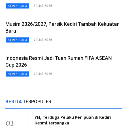
30 Jul 2026
SEPAK BOLA
Musim 2026/2027, Persik Kediri Tambah Kekuatan
Baru
29 Jul 2026
SEPAK BOLA
Indonesia Resmi Jadi Tuan Rumah FIFA ASEAN
Cup 2026
29 Jul 2026
SEPAK BOLA
BERITA
TERPOPULER
YM, Terduga Pelaku Penipuan di Kediri
01
Resmi Tersangka