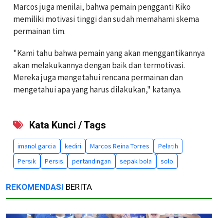
Marcos juga menilai, bahwa pemain pengganti Kiko
memiliki motivasi tinggi dan sudah memahami skema
permainan tim.
"Kami tahu bahwa pemain yang akan menggantikannya
akan melakukannya dengan baik dan termotivasi.
Mereka juga mengetahui rencana permainan dan
mengetahui apa yang harus dilakukan," katanya.
Kata Kunci / Tags
imanol garcia
kediri
Marcos Reina Torres
Pelatih
Persik
Persis
pertandingan
sepak bola
solo
REKOMENDASI
BERITA