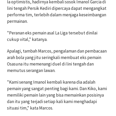
Ia optimistis, hadirnya kembali sosok Imanol Garcia di
lini tengah Persik Kediri dipercaya dapat mengangkat
performa tim, terlebih dalam menjaga keseimbangan
permainan.
"Peranan eks pemain asal La Liga tersebut dinilai
cukup vital," katanya.
Apalagi, tambah Marcos, pengalaman dan pembacaan
arah bola yang jitu seringkali membuat eks pemain
Osasuna itu memenangi duel di lini tengah dan
memutus serangan lawan.
"Kami senang Imanol kembali karena dia adalah
pemain yang sangat penting bagi kami. Dan Kiko, kami
memiliki pemain lain yang bisa memainkan posisinya
dan itu yang terjadi setiap kali kami menghadapi
situasi tim," kata Marcos.