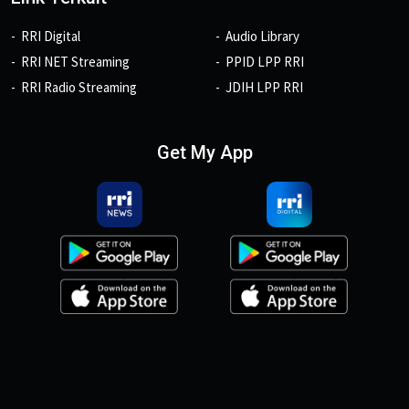
RRI Digital
Audio Library
RRI NET Streaming
PPID LPP RRI
RRI Radio Streaming
JDIH LPP RRI
Get My App