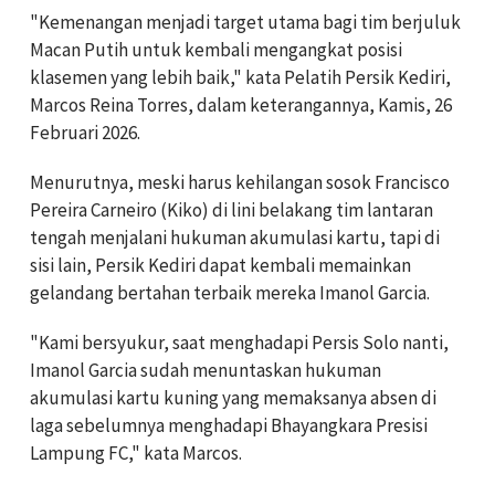
"Kemenangan menjadi target utama bagi tim berjuluk
Macan Putih untuk kembali mengangkat posisi
klasemen yang lebih baik," kata Pelatih Persik Kediri,
Marcos Reina Torres, dalam keterangannya, Kamis, 26
Februari 2026.
Menurutnya, meski harus kehilangan sosok Francisco
Pereira Carneiro (Kiko) di lini belakang tim lantaran
tengah menjalani hukuman akumulasi kartu, tapi di
sisi lain, Persik Kediri dapat kembali memainkan
gelandang bertahan terbaik mereka Imanol Garcia.
"Kami bersyukur, saat menghadapi Persis Solo nanti,
Imanol Garcia sudah menuntaskan hukuman
akumulasi kartu kuning yang memaksanya absen di
laga sebelumnya menghadapi Bhayangkara Presisi
Lampung FC," kata Marcos.