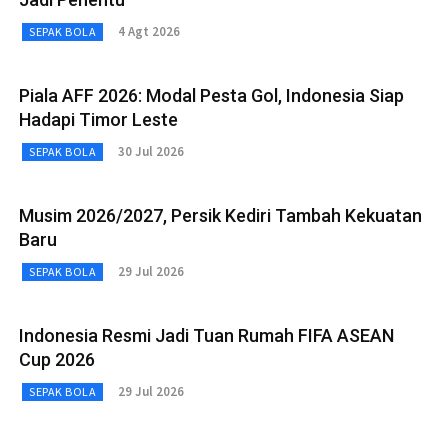
4 Agt 2026
SEPAK BOLA
Piala AFF 2026: Modal Pesta Gol, Indonesia Siap
Hadapi Timor Leste
30 Jul 2026
SEPAK BOLA
Musim 2026/2027, Persik Kediri Tambah Kekuatan
Baru
29 Jul 2026
SEPAK BOLA
Indonesia Resmi Jadi Tuan Rumah FIFA ASEAN
Cup 2026
29 Jul 2026
SEPAK BOLA