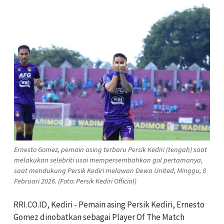
Ernesto Gomez, pemain asing terbaru Persik Kediri (tengah) saat
melakukan selebriti usai mempersembahkan gol pertamanya,
saat mendukung Persik Kediri melawan Dewa United, Minggu, 8
Februari 2026. (Foto: Persik Kediri Official)
RRI.CO.ID, Kediri - Pemain asing Persik Kediri, Ernesto
Gomez dinobatkan sebagai
Player Of The Match