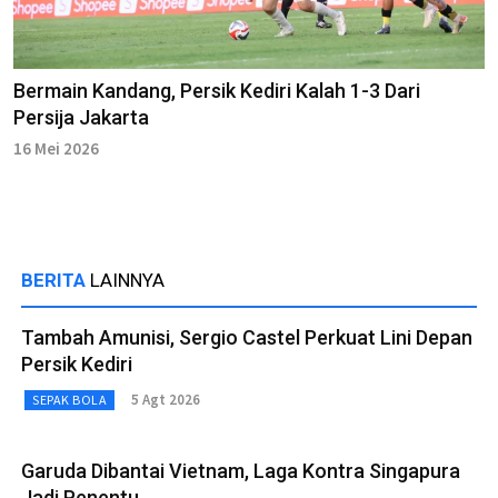
Bermain Kandang, Persik Kediri Kalah 1-3 Dari
Persija Jakarta
16 Mei 2026
BERITA
LAINNYA
Tambah Amunisi, Sergio Castel Perkuat Lini Depan
Persik Kediri
5 Agt 2026
SEPAK BOLA
Garuda Dibantai Vietnam, Laga Kontra Singapura
Jadi Penentu