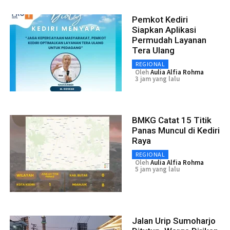
Pemkot Kediri
Siapkan Aplikasi
Permudah Layanan
Tera Ulang
REGIONAL
Oleh
Aulia Alfia Rohma
3 jam yang lalu
BMKG Catat 15 Titik
Panas Muncul di Kediri
Raya
REGIONAL
Oleh
Aulia Alfia Rohma
5 jam yang lalu
Jalan Urip Sumoharjo