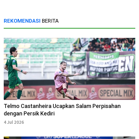
REKOMENDASI
BERITA
Telmo Castanheira Ucapkan Salam Perpisahan
dengan Persik Kediri
4 Jul 2026