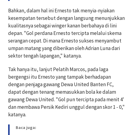
Bahkan, dalam hal ini Ernesto tak menyia-nyiakan
kesempatan tersebut dengan langsung menunjukkan
kualitasnya sebagai winger kanan berbahaya di lini
depan.
"Gol perdana Ernesto tercipta melalui skema
serangan cepat. Di mana Ernesto sukses menyambut
umpan matang yang diberikan oleh Adrian Luna dari
sektor tengah lapangan," katanya.
Tak hanya itu, lanjut Pelatih Marcos, pada laga
bergengsi itu Ernesto yang tampak berhadapan
dengan penjaga gawang Dewa United Banten FC,
dapat dengan tenang memasukkan bola ke dalam
gawang Dewa United.
"Gol pun tercipta pada menit 4'
dan membawa Persik Kediri unggul dengan skor 1 - 0,"
katanya.
Baca juga: