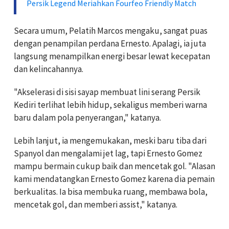
Persik Legend Meriahkan Fourfeo Friendly Match
Secara umum, Pelatih Marcos mengaku,
sangat puas
dengan penampilan perdana Ernesto. Apalagi, ia juta
langsung menampilkan energi besar lewat kecepatan
dan kelincahannya.
"Akselerasi di sisi sayap membuat lini serang Persik
Kediri terlihat lebih hidup, sekaligus memberi warna
baru dalam pola penyerangan," katanya.
Lebih lanjut, ia mengemukakan, meski baru tiba dari
Spanyol dan mengalami jet lag, tapi Ernesto Gomez
mampu bermain cukup baik dan mencetak gol.
"Alasan
kami mendatangkan Ernesto Gomez karena dia pemain
berkualitas. Ia bisa membuka ruang, membawa bola,
mencetak gol, dan memberi assist," katanya.