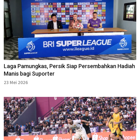
Laga Pamungkas, Persik Siap Persembahkan Hadiah
Manis bagi Suporter
23 Mei 2026