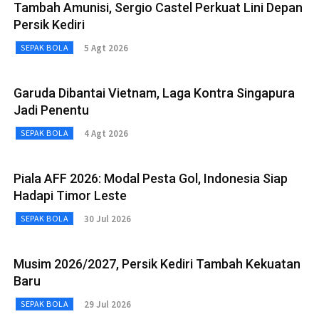
Tambah Amunisi, Sergio Castel Perkuat Lini Depan
Persik Kediri
5 Agt 2026
SEPAK BOLA
Garuda Dibantai Vietnam, Laga Kontra Singapura
Jadi Penentu
4 Agt 2026
SEPAK BOLA
Piala AFF 2026: Modal Pesta Gol, Indonesia Siap
Hadapi Timor Leste
30 Jul 2026
SEPAK BOLA
Musim 2026/2027, Persik Kediri Tambah Kekuatan
Baru
29 Jul 2026
SEPAK BOLA