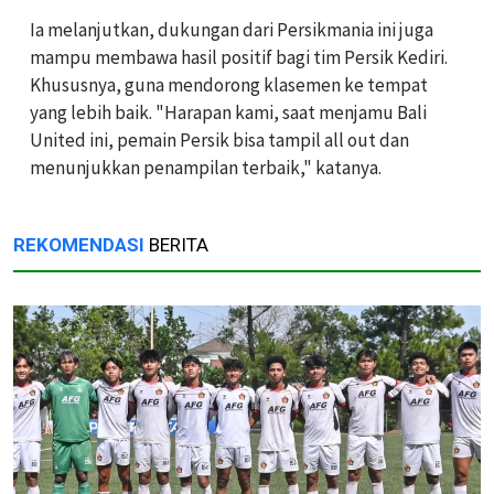
Ia melanjutkan, dukungan dari Persikmania ini juga
mampu membawa hasil positif bagi tim Persik Kediri.
Khususnya, guna mendorong klasemen ke tempat
yang lebih baik. "Harapan kami, saat menjamu Bali
United ini, pemain Persik bisa tampil all out dan
menunjukkan penampilan terbaik," katanya.
REKOMENDASI
BERITA