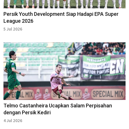
Persik Youth Development Siap Hadapi EPA Super
League 2026
5 Jul 2026
Telmo Castanheira Ucapkan Salam Perpisahan
dengan Persik Kediri
4 Jul 2026