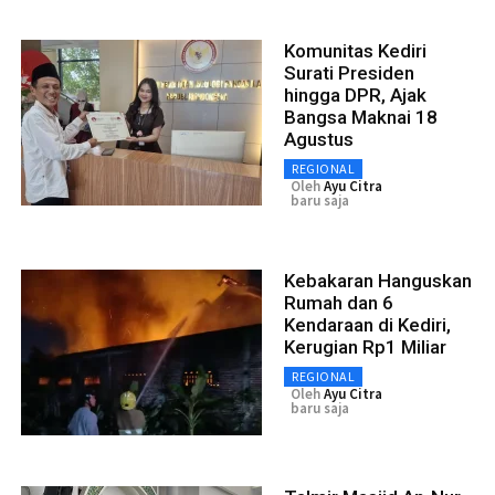
Komunitas Kediri
Surati Presiden
hingga DPR, Ajak
Bangsa Maknai 18
Agustus
REGIONAL
Oleh
Ayu Citra
baru saja
Kebakaran Hanguskan
Rumah dan 6
Kendaraan di Kediri,
Kerugian Rp1 Miliar
REGIONAL
Oleh
Ayu Citra
baru saja