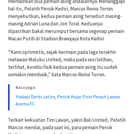
memainkan dua pemain asing andalannya. Menanggapi
hal itu, Pelatih Persik Kediri, Marcos Reina Torres
menyebutkan, kedua pemain asing tersebut masing-
masing Adrian Luna dan Jon Toral. Keduanya
dipastikan bakal merumput bersama segenap pemain
Macan Putih di Stadion Brawijaya Kota Kediri.
"Kami optimistis, sejak bermain pada laga terakhir
melawan Maluku United, maka pada sesi latihan,
terlihat, kondisi fisik kedua pemain asing itu sudah
semakin membaik," kata Marcos Reina Torres.
Baca juga:
Hadapi Derbi Jatim, Persik Kejar Poin Penuh Lawan
Arema FC
Terkait kekuatan Tim Lawan, yakni Bali United, Pelatih
Marcos menilai, pada saat ini, para pemain Persik