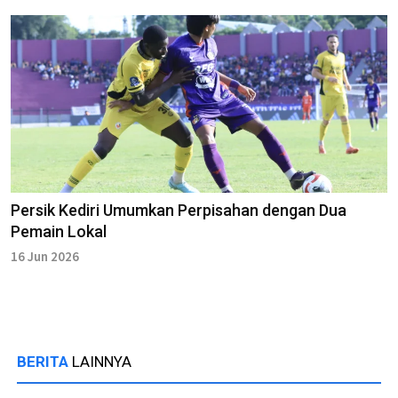
Persik Kediri Umumkan Perpisahan dengan Dua
Pemain Lokal
16 Jun 2026
BERITA
LAINNYA