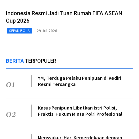
Indonesia Resmi Jadi Tuan Rumah FIFA ASEAN
Cup 2026
29 Jul 2026
SEPAK BOLA
BERITA
TERPOPULER
YM, Terduga Pelaku Penipuan di Kediri
01
Resmi Tersangka
Kasus Penipuan Libatkan Istri Polisi,
02
Praktisi Hukum Minta Polri Profesional
Mensyukuri Hari Kemerdekaan dengan