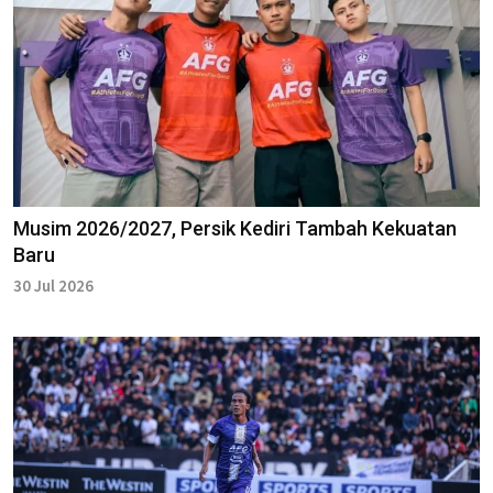
Musim 2026/2027, Persik Kediri Tambah Kekuatan
Baru
30 Jul 2026