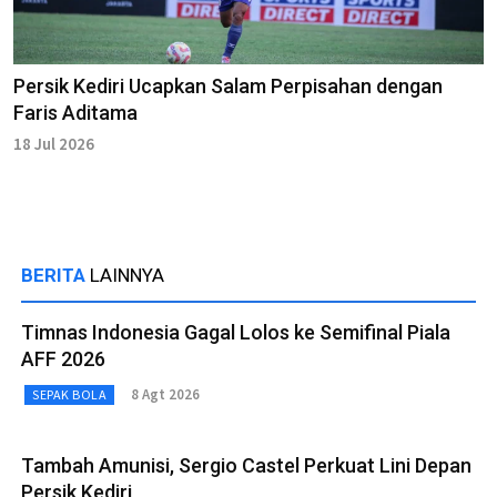
Persik Kediri Ucapkan Salam Perpisahan dengan
Faris Aditama
18 Jul 2026
BERITA
LAINNYA
Timnas Indonesia Gagal Lolos ke Semifinal Piala
AFF 2026
8 Agt 2026
SEPAK BOLA
Tambah Amunisi, Sergio Castel Perkuat Lini Depan
Persik Kediri