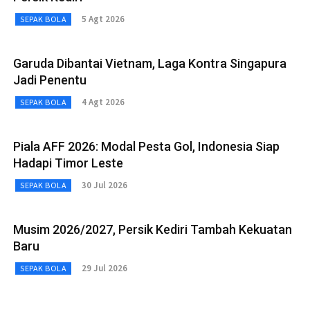
5 Agt 2026
SEPAK BOLA
Garuda Dibantai Vietnam, Laga Kontra Singapura
Jadi Penentu
4 Agt 2026
SEPAK BOLA
Piala AFF 2026: Modal Pesta Gol, Indonesia Siap
Hadapi Timor Leste
30 Jul 2026
SEPAK BOLA
Musim 2026/2027, Persik Kediri Tambah Kekuatan
Baru
29 Jul 2026
SEPAK BOLA