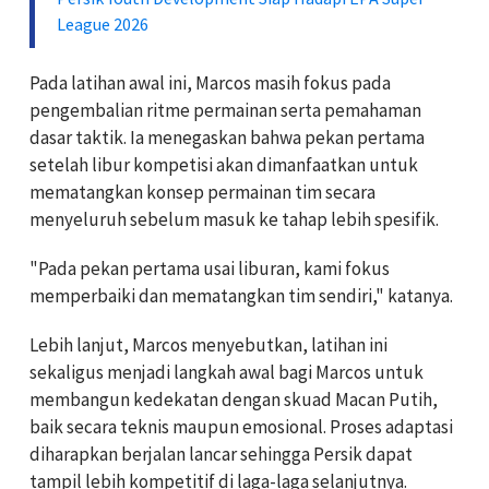
League 2026
Pada latihan awal ini, Marcos masih fokus pada
pengembalian ritme permainan serta pemahaman
dasar taktik. Ia menegaskan bahwa pekan pertama
setelah libur kompetisi akan dimanfaatkan untuk
mematangkan konsep permainan tim secara
menyeluruh sebelum masuk ke tahap lebih spesifik.
"Pada pekan pertama usai liburan, kami fokus
memperbaiki dan mematangkan tim sendiri," katanya.
Lebih lanjut, Marcos menyebutkan, latihan ini
sekaligus menjadi langkah awal bagi Marcos untuk
membangun kedekatan dengan skuad Macan Putih,
baik secara teknis maupun emosional. Proses adaptasi
diharapkan berjalan lancar sehingga Persik dapat
tampil lebih kompetitif di laga-laga selanjutnya.