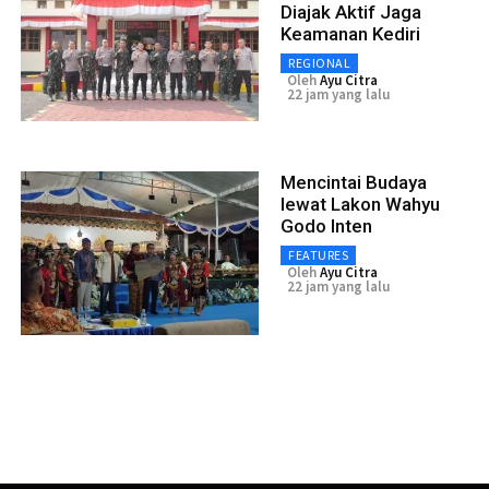
Diajak Aktif Jaga
Keamanan Kediri
REGIONAL
Oleh
Ayu Citra
22 jam yang lalu
Mencintai Budaya
lewat Lakon Wahyu
Godo Inten
FEATURES
Oleh
Ayu Citra
22 jam yang lalu