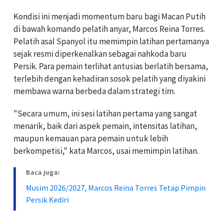
Kondisi ini menjadi momentum baru bagi Macan Putih
di bawah komando pelatih anyar, Marcos Reina Torres.
Pelatih asal Spanyol itu memimpin latihan pertamanya
sejak resmi diperkenalkan sebagai nahkoda baru
Persik. Para pemain terlihat antusias berlatih bersama,
terlebih dengan kehadiran sosok pelatih yang diyakini
membawa warna berbeda dalam strategi tim.
"Secara umum, ini sesi latihan pertama yang sangat
menarik, baik dari aspek pemain, intensitas latihan,
maupun kemauan para pemain untuk lebih
berkompetisi," kata Marcos, usai memimpin latihan.
Baca juga:
Musim 2026/2027, Marcos Reina Torres Tetap Pimpin
Persik Kediri