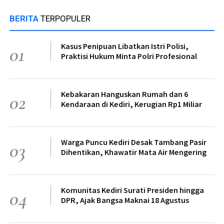
BERITA
TERPOPULER
Kasus Penipuan Libatkan Istri Polisi,
01
Praktisi Hukum Minta Polri Profesional
Kebakaran Hanguskan Rumah dan 6
02
Kendaraan di Kediri, Kerugian Rp1 Miliar
Warga Puncu Kediri Desak Tambang Pasir
03
Dihentikan, Khawatir Mata Air Mengering
Komunitas Kediri Surati Presiden hingga
04
DPR, Ajak Bangsa Maknai 18 Agustus