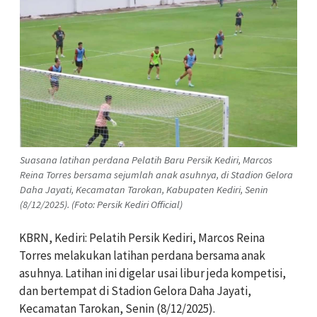
Suasana latihan perdana Pelatih Baru Persik Kediri, Marcos
Reina Torres bersama sejumlah anak asuhnya, di Stadion Gelora
Daha Jayati, Kecamatan Tarokan, Kabupaten Kediri, Senin
(8/12/2025). (Foto: Persik Kediri Official)
KBRN, Kediri: Pelatih Persik Kediri, Marcos Reina
Torres melakukan latihan perdana bersama anak
asuhnya. Latihan ini digelar usai libur jeda kompetisi,
dan bertempat di Stadion Gelora Daha Jayati,
Kecamatan Tarokan, Senin (8/12/2025).