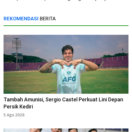
REKOMENDASI
BERITA
Tambah Amunisi, Sergio Castel Perkuat Lini Depan
Persik Kediri
5 Agu 2026