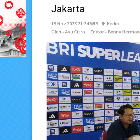
Jakarta
19 Nov 2025 21:34 WIB
Kediri
Oleh - Ayu Citra,
Editor - Benny Herma