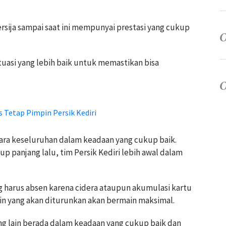
sija sampai saat ini mempunyai prestasi yang cukup
tuasi yang lebih baik untuk memastikan bisa
 Tetap Pimpin Persik Kediri
cara keseluruhan dalam keadaan yang cukup baik.
p panjang lalu, tim Persik Kediri lebih awal dalam
ang harus absen karena cidera ataupun akumulasi kartu
in yang akan diturunkan akan bermain maksimal.
ing lain berada dalam keadaan yang cukup baik dan