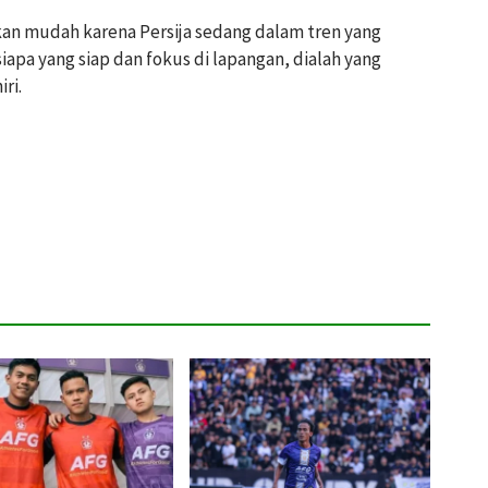
an mudah karena Persija sedang dalam tren yang
siapa yang siap dan fokus di lapangan, dialah yang
ri.