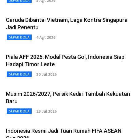
5 Agt 2026
SEPAK BOLA
Garuda Dibantai Vietnam, Laga Kontra Singapura
Jadi Penentu
4 Agt 2026
SEPAK BOLA
Piala AFF 2026: Modal Pesta Gol, Indonesia Siap
Hadapi Timor Leste
30 Jul 2026
SEPAK BOLA
Musim 2026/2027, Persik Kediri Tambah Kekuatan
Baru
29 Jul 2026
SEPAK BOLA
Indonesia Resmi Jadi Tuan Rumah FIFA ASEAN