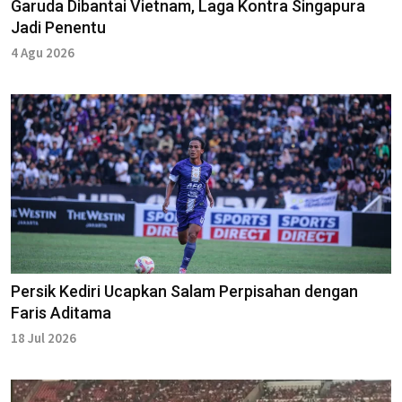
Garuda Dibantai Vietnam, Laga Kontra Singapura
Jadi Penentu
4 Agu 2026
Persik Kediri Ucapkan Salam Perpisahan dengan
Faris Aditama
18 Jul 2026