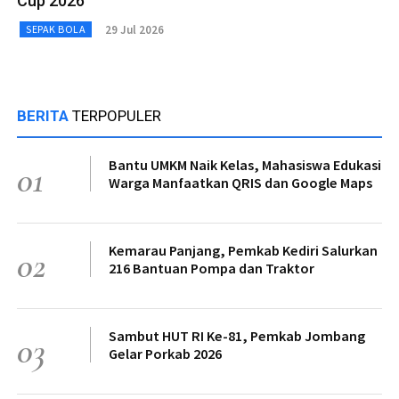
Cup 2026
29 Jul 2026
SEPAK BOLA
BERITA
TERPOPULER
Bantu UMKM Naik Kelas, Mahasiswa Edukasi
01
Warga Manfaatkan QRIS dan Google Maps
Kemarau Panjang, Pemkab Kediri Salurkan
02
216 Bantuan Pompa dan Traktor
Sambut HUT RI Ke-81, Pemkab Jombang
03
Gelar Porkab 2026