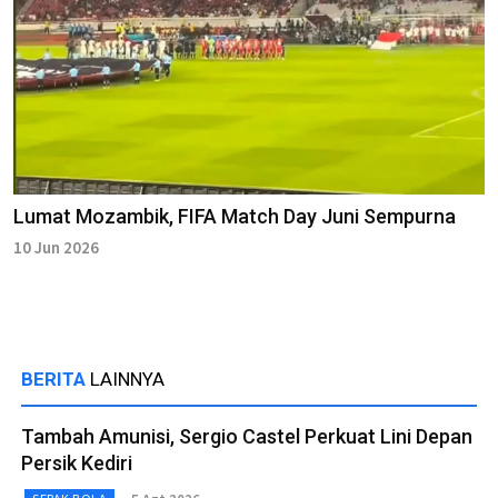
Lumat Mozambik, FIFA Match Day Juni Sempurna
10 Jun 2026
BERITA
LAINNYA
Tambah Amunisi, Sergio Castel Perkuat Lini Depan
Persik Kediri