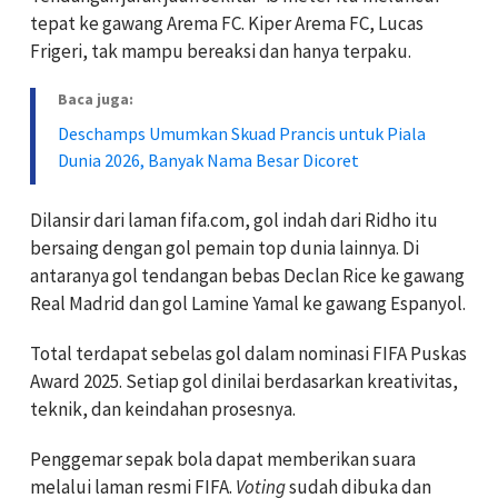
tepat ke gawang Arema FC. Kiper Arema FC, Lucas
Frigeri, tak mampu bereaksi dan hanya terpaku.
Baca juga:
Deschamps Umumkan Skuad Prancis untuk Piala
Dunia 2026, Banyak Nama Besar Dicoret
Dilansir dari laman fifa.com, gol indah dari Ridho itu
bersaing dengan gol pemain top dunia lainnya. Di
antaranya gol tendangan bebas Declan Rice ke gawang
Real Madrid dan gol Lamine Yamal ke gawang Espanyol.
Total terdapat sebelas gol dalam nominasi FIFA Puskas
Award 2025. Setiap gol dinilai berdasarkan kreativitas,
teknik, dan keindahan prosesnya.
Penggemar sepak bola dapat memberikan suara
melalui laman resmi FIFA.
Voting
sudah dibuka dan