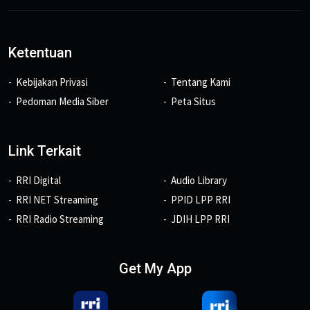
Ketentuan
Kebijakan Privasi
Tentang Kami
Pedoman Media Siber
Peta Situs
Link Terkait
RRI Digital
Audio Library
RRI NET Streaming
PPID LPP RRI
RRI Radio Streaming
JDIH LPP RRI
Get My App