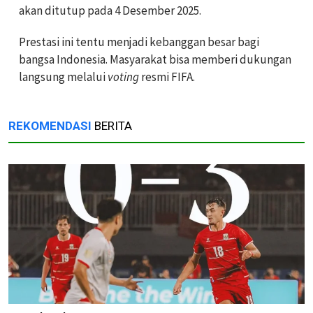
akan ditutup pada 4 Desember 2025.
Prestasi ini tentu menjadi kebanggan besar bagi
bangsa Indonesia. Masyarakat bisa memberi dukungan
langsung melalui
voting
resmi FIFA.
REKOMENDASI
BERITA