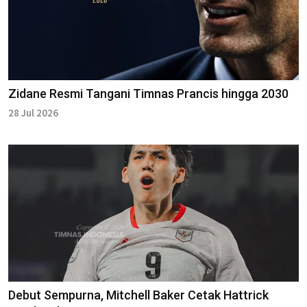
Zidane Resmi Tangani Timnas Prancis hingga 2030
28 Jul 2026
Debut Sempurna, Mitchell Baker Cetak Hattrick