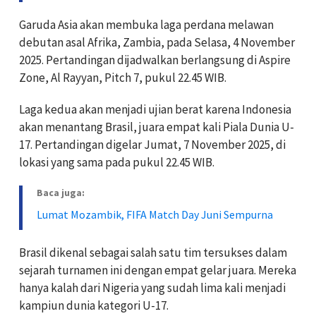
Garuda Asia akan membuka laga perdana melawan
debutan asal Afrika, Zambia, pada Selasa, 4 November
2025. Pertandingan dijadwalkan berlangsung di Aspire
Zone, Al Rayyan, Pitch 7, pukul 22.45 WIB.
Laga kedua akan menjadi ujian berat karena Indonesia
akan menantang Brasil, juara empat kali Piala Dunia U-
17. Pertandingan digelar Jumat, 7 November 2025, di
lokasi yang sama pada pukul 22.45 WIB.
Baca juga:
Lumat Mozambik, FIFA Match Day Juni Sempurna
Brasil dikenal sebagai salah satu tim tersukses dalam
sejarah turnamen ini dengan empat gelar juara. Mereka
hanya kalah dari Nigeria yang sudah lima kali menjadi
kampiun dunia kategori U-17.