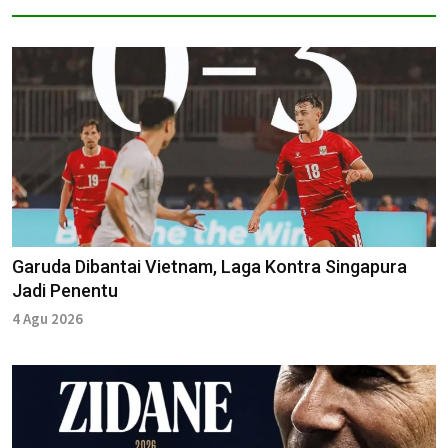
Garuda Dibantai Vietnam, Laga Kontra Singapura
Jadi Penentu
4 Agu 2026