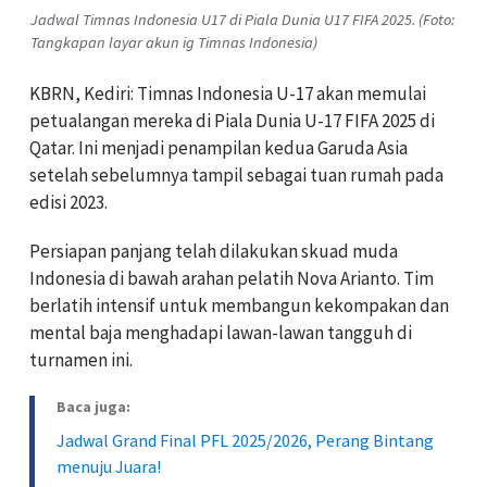
Jadwal Timnas Indonesia U17 di Piala Dunia U17 FIFA 2025. (Foto:
Tangkapan layar akun ig Timnas Indonesia)
KBRN, Kediri: Timnas Indonesia U-17 akan memulai
petualangan mereka di Piala Dunia U-17 FIFA 2025 di
Qatar. Ini menjadi penampilan kedua Garuda Asia
setelah sebelumnya tampil sebagai tuan rumah pada
edisi 2023.
Persiapan panjang telah dilakukan skuad muda
Indonesia di bawah arahan pelatih Nova Arianto. Tim
berlatih intensif untuk membangun kekompakan dan
mental baja menghadapi lawan-lawan tangguh di
turnamen ini.
Baca juga:
Jadwal Grand Final PFL 2025/2026, Perang Bintang
menuju Juara!