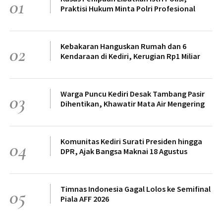
01
Praktisi Hukum Minta Polri Profesional
Kebakaran Hanguskan Rumah dan 6
02
Kendaraan di Kediri, Kerugian Rp1 Miliar
Warga Puncu Kediri Desak Tambang Pasir
03
Dihentikan, Khawatir Mata Air Mengering
Komunitas Kediri Surati Presiden hingga
04
DPR, Ajak Bangsa Maknai 18 Agustus
Timnas Indonesia Gagal Lolos ke Semifinal
05
Piala AFF 2026