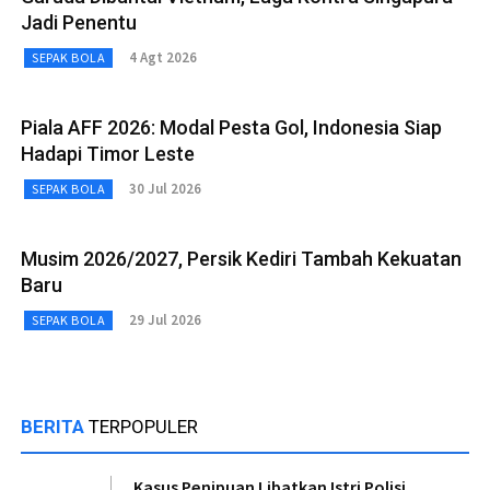
Jadi Penentu
4 Agt 2026
SEPAK BOLA
Piala AFF 2026: Modal Pesta Gol, Indonesia Siap
Hadapi Timor Leste
30 Jul 2026
SEPAK BOLA
Musim 2026/2027, Persik Kediri Tambah Kekuatan
Baru
29 Jul 2026
SEPAK BOLA
BERITA
TERPOPULER
Kasus Penipuan Libatkan Istri Polisi,