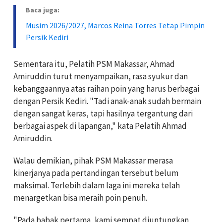
Baca juga:
Musim 2026/2027, Marcos Reina Torres Tetap Pimpin
Persik Kediri
Sementara itu, Pelatih PSM Makassar, Ahmad
Amiruddin turut menyampaikan, rasa syukur dan
kebanggaannya atas raihan poin yang harus berbagai
dengan Persik Kediri. "Tadi anak-anak sudah bermain
dengan sangat keras, tapi hasilnya tergantung dari
berbagai aspek di lapangan," kata Pelatih Ahmad
Amiruddin.
Walau demikian, pihak PSM Makassar merasa
kinerjanya pada pertandingan tersebut belum
maksimal. Terlebih dalam laga ini mereka telah
menargetkan bisa meraih poin penuh.
"Pada babak pertama, kami sempat diuntungkan