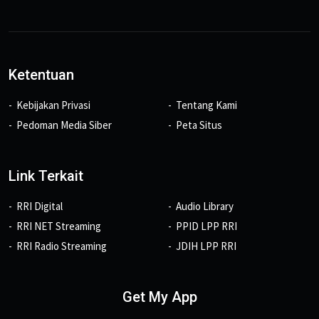
Ketentuan
Kebijakan Privasi
Tentang Kami
Pedoman Media Siber
Peta Situs
Link Terkait
RRI Digital
Audio Library
RRI NET Streaming
PPID LPP RRI
RRI Radio Streaming
JDIH LPP RRI
Get My App