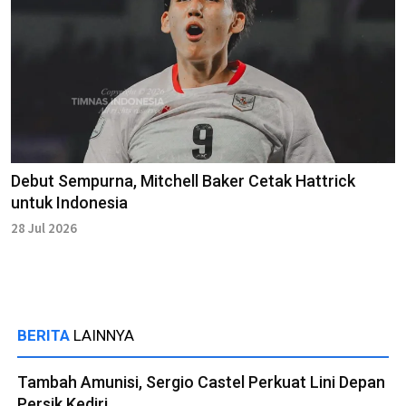
Debut Sempurna, Mitchell Baker Cetak Hattrick
untuk Indonesia
28 Jul 2026
BERITA
LAINNYA
Tambah Amunisi, Sergio Castel Perkuat Lini Depan
Persik Kediri