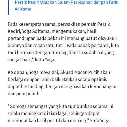
Persik Kediri Ucapkan Salam Perpisahan dengan Faris
Aditama
Pada kesempatan sama, perwakilan pemain Persik
Kediri, Yoga Aditama, mengemukakan, hasil
pertandingan pada pekan ini memang patut disyukuri
olehnya dan rekan satu tim. "Pada babak pertama, kita
tadi bermain dengan 10 orang dan itu sudah hal yang
sangat baik," kata Yoga.
Ke depan, Yoga meyakini, Skuad Macan Putih akan
berlaga dengan lebih baik. Bahkan selalu optimis
dapat bertanding dengan menghasilkan kemenangan
dan poin penuh.
"Semoga semangat yang kita tumbuhkan selama ini
selalu meningkat di tiap laga, sehingga dapat
membuahkan hasil positif dan menang," kata Yoga.