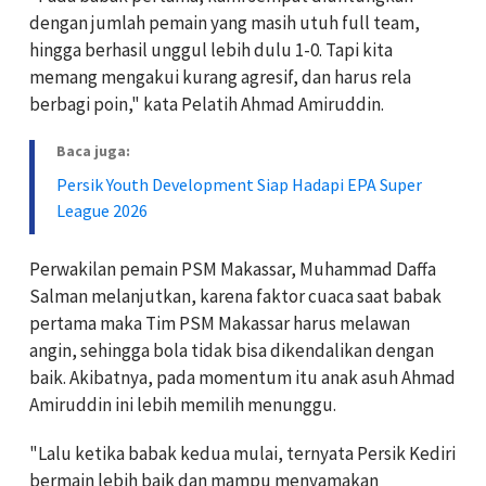
dengan jumlah pemain yang masih utuh full team,
hingga berhasil unggul lebih dulu 1-0. Tapi kita
memang mengakui kurang agresif, dan harus rela
berbagi poin," kata Pelatih Ahmad Amiruddin.
Baca juga:
Persik Youth Development Siap Hadapi EPA Super
League 2026
Perwakilan pemain PSM Makassar, Muhammad Daffa
Salman melanjutkan, karena faktor cuaca saat babak
pertama maka Tim PSM Makassar harus melawan
angin, sehingga bola tidak bisa dikendalikan dengan
baik. Akibatnya, pada momentum itu anak asuh Ahmad
Amiruddin ini lebih memilih menunggu.
"Lalu ketika babak kedua mulai, ternyata Persik Kediri
bermain lebih baik dan mampu menyamakan