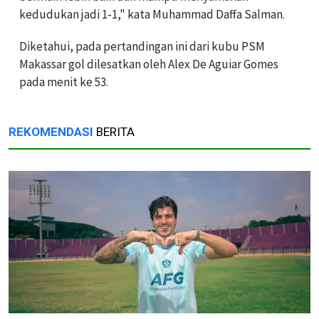
kedudukan jadi 1-1," kata Muhammad Daffa Salman.
Diketahui, pada pertandingan ini dari kubu PSM
Makassar gol dilesatkan oleh Alex De Aguiar Gomes
pada menit ke 53.
REKOMENDASI
BERITA