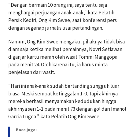
"Dengan bermain 10 orang ini, saya tentu saja
menghargai perjuangan anak-anak," kata Pelatih
Persik Kediri, Ong Kim Swee, saat konferensi pers
dengan segenap jurnalis usai pertandingan.
Namun, Ong Kim Swee mengaku, pihaknya tidak bisa
diam saja ketika melihat pemainnya, Novri Setiawan
diganjar kartu merah oleh wasit Tommi Manggopa
pada menit 24. Oleh karena itu, ia harus minta
penjelasan dari wasit.
"Hari ini anak-anak sudah bertanding sungguh luar
biasa. Meski sempat ketinggalan 1-0, tapi akhirnya
mereka berhasil menyamakan kedudukan hingga
akhirnya seri 1-1 pada menit 73 dengan gol dari Imanol
Garcia Lugea," kata Pelatih Ong Kim Swee.
Baca juga: