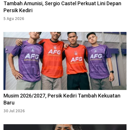
Tambah Amunisi, Sergio Castel Perkuat Lini Depan
Persik Kediri
5 Agu 2026
Musim 2026/2027, Persik Kediri Tambah Kekuatan
Baru
30 Jul 2026