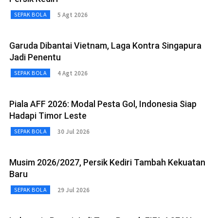
5 Agt 2026
SEPAK BOLA
Garuda Dibantai Vietnam, Laga Kontra Singapura
Jadi Penentu
4 Agt 2026
SEPAK BOLA
Piala AFF 2026: Modal Pesta Gol, Indonesia Siap
Hadapi Timor Leste
30 Jul 2026
SEPAK BOLA
Musim 2026/2027, Persik Kediri Tambah Kekuatan
Baru
29 Jul 2026
SEPAK BOLA