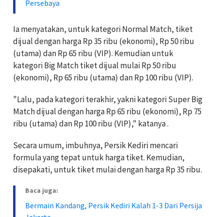
Persebaya
Ia menyatakan, untuk kategori Normal Match, tiket
dijual dengan harga Rp 35 ribu (ekonomi), Rp 50 ribu
(utama) dan Rp 65 ribu (VIP). Kemudian untuk
kategori Big Match tiket dijual mulai Rp 50 ribu
(ekonomi), Rp 65 ribu (utama) dan Rp 100 ribu (VIP).
"Lalu, pada kategori terakhir, yakni kategori Super Big
Match dijual dengan harga Rp 65 ribu (ekonomi), Rp 75
ribu (utama) dan Rp 100 ribu (VIP)," katanya .
Secara umum, imbuhnya, Persik Kediri mencari
formula yang tepat untuk harga tiket. Kemudian,
disepakati, untuk tiket mulai dengan harga Rp 35 ribu.
Baca juga:
Bermain Kandang, Persik Kediri Kalah 1-3 Dari Persija