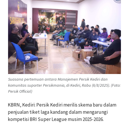
Suasana pertemuan antara Manajemen Persik Kediri dan
komunitas suporter Persikmania, di Kediri, Rabu (6/8/2025). (Foto:
Persik Official)
KBRN, Kediri: Persik Kediri merilis skema baru dalam
penjualan tiket laga kandang dalam mengarungi
kompetisi BRI Super League musim 2025-2026.