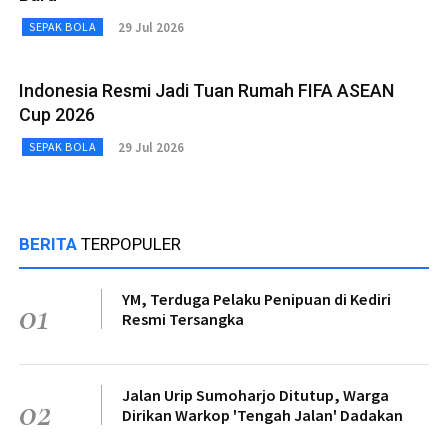
29 Jul 2026
SEPAK BOLA
Indonesia Resmi Jadi Tuan Rumah FIFA ASEAN
Cup 2026
29 Jul 2026
SEPAK BOLA
BERITA
TERPOPULER
YM, Terduga Pelaku Penipuan di Kediri
01
Resmi Tersangka
Jalan Urip Sumoharjo Ditutup, Warga
02
Dirikan Warkop 'Tengah Jalan' Dadakan