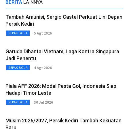
BERITA
LAINNYA
Tambah Amunisi, Sergio Castel Perkuat Lini Depan
Persik Kediri
5 Agt 2026
SEPAK BOLA
Garuda Dibantai Vietnam, Laga Kontra Singapura
Jadi Penentu
4 Agt 2026
SEPAK BOLA
Piala AFF 2026: Modal Pesta Gol, Indonesia Siap
Hadapi Timor Leste
30 Jul 2026
SEPAK BOLA
Musim 2026/2027, Persik Kediri Tambah Kekuatan
Baru