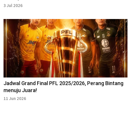
3 Jul 2026
Jadwal Grand Final PFL 2025/2026, Perang Bintang
menuju Juara!
11 Jun 2026