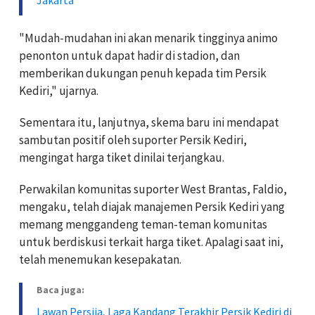
Jakarta
"Mudah-mudahan ini akan menarik tingginya animo
penonton untuk dapat hadir di stadion, dan
memberikan dukungan penuh kepada tim Persik
Kediri," ujarnya.
Sementara itu, lanjutnya, skema baru ini mendapat
sambutan positif oleh suporter Persik Kediri,
mengingat harga tiket dinilai terjangkau.
Perwakilan komunitas suporter West Brantas, Faldio,
mengaku, telah diajak manajemen Persik Kediri yang
memang menggandeng teman-teman komunitas
untuk berdiskusi terkait harga tiket. Apalagi saat ini,
telah menemukan kesepakatan.
Baca juga:
Lawan Persija, Laga Kandang Terakhir Persik Kediri di