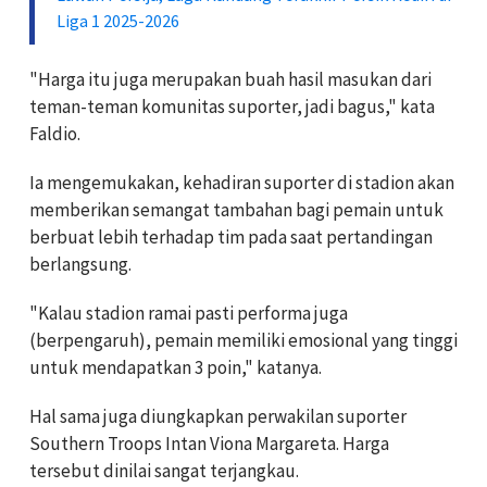
Liga 1 2025-2026
"Harga itu juga merupakan buah hasil masukan dari
teman-teman komunitas suporter, jadi bagus," kata
Faldio.
Ia mengemukakan, kehadiran suporter di stadion akan
memberikan semangat tambahan bagi pemain untuk
berbuat lebih terhadap tim pada saat pertandingan
berlangsung.
"Kalau stadion ramai pasti performa juga
(berpengaruh), pemain memiliki emosional yang tinggi
untuk mendapatkan 3 poin," katanya.
Hal sama juga diungkapkan perwakilan suporter
Southern Troops Intan Viona Margareta. Harga
tersebut dinilai sangat terjangkau.