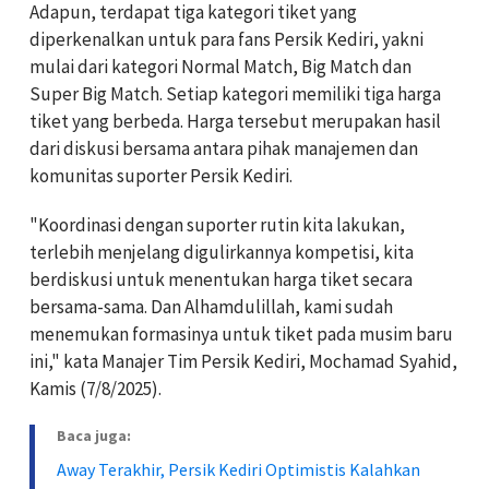
Adapun, terdapat tiga kategori tiket yang
diperkenalkan untuk para fans Persik Kediri, yakni
mulai dari kategori Normal Match, Big Match dan
Super Big Match. Setiap kategori memiliki tiga harga
tiket yang berbeda. Harga tersebut merupakan hasil
dari diskusi bersama antara pihak manajemen dan
komunitas suporter Persik Kediri.
"Koordinasi dengan suporter rutin kita lakukan,
terlebih menjelang digulirkannya kompetisi, kita
berdiskusi untuk menentukan harga tiket secara
bersama-sama. Dan Alhamdulillah, kami sudah
menemukan formasinya untuk tiket pada musim baru
ini," kata Manajer Tim Persik Kediri, Mochamad Syahid,
Kamis (7/8/2025).
Baca juga:
Away Terakhir, Persik Kediri Optimistis Kalahkan