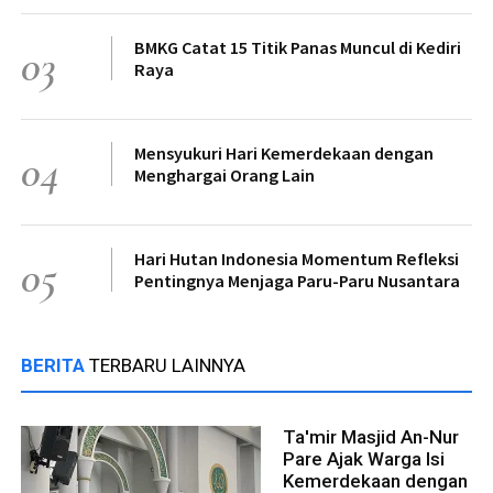
BMKG Catat 15 Titik Panas Muncul di Kediri
03
Raya
Mensyukuri Hari Kemerdekaan dengan
04
Menghargai Orang Lain
Hari Hutan Indonesia Momentum Refleksi
05
Pentingnya Menjaga Paru-Paru Nusantara
BERITA
TERBARU LAINNYA
Ta'mir Masjid An-Nur
Pare Ajak Warga Isi
Kemerdekaan dengan