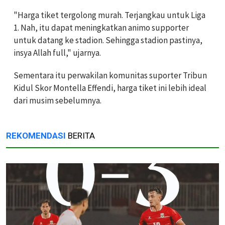
"Harga tiket tergolong murah. Terjangkau untuk Liga
1. Nah, itu dapat meningkatkan animo supporter
untuk datang ke stadion. Sehingga stadion pastinya,
insya Allah full," ujarnya.
Sementara itu perwakilan komunitas suporter Tribun
Kidul Skor Montella Effendi, harga tiket ini lebih ideal
dari musim sebelumnya.
REKOMENDASI
BERITA