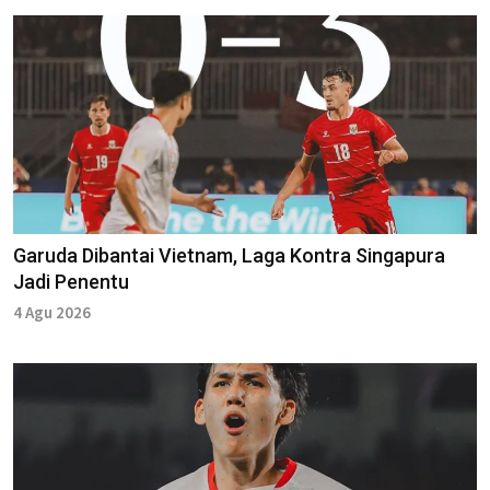
Garuda Dibantai Vietnam, Laga Kontra Singapura
Jadi Penentu
4 Agu 2026