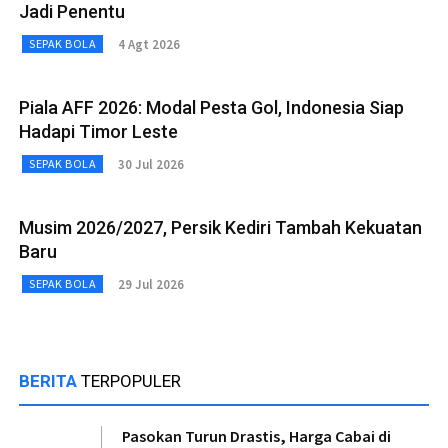
Jadi Penentu
4 Agt 2026
SEPAK BOLA
Piala AFF 2026: Modal Pesta Gol, Indonesia Siap
Hadapi Timor Leste
30 Jul 2026
SEPAK BOLA
Musim 2026/2027, Persik Kediri Tambah Kekuatan
Baru
29 Jul 2026
SEPAK BOLA
BERITA
TERPOPULER
Pasokan Turun Drastis, Harga Cabai di