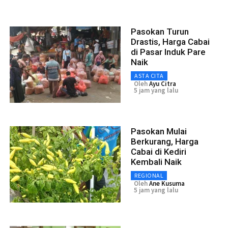
Pasokan Turun
Drastis, Harga Cabai
di Pasar Induk Pare
Naik
ASTA CITA
Oleh
Ayu Citra
5 jam yang lalu
Pasokan Mulai
Berkurang, Harga
Cabai di Kediri
Kembali Naik
REGIONAL
Oleh
Ane Kusuma
5 jam yang lalu