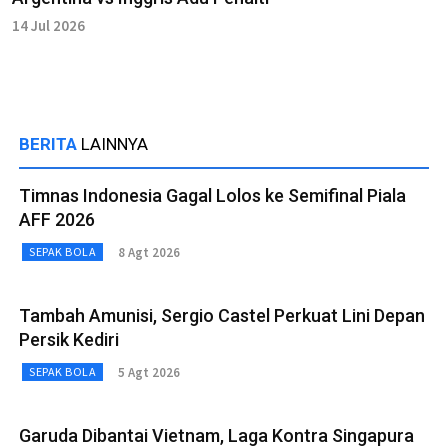
14 Jul 2026
BERITA
LAINNYA
Timnas Indonesia Gagal Lolos ke Semifinal Piala
AFF 2026
8 Agt 2026
SEPAK BOLA
Tambah Amunisi, Sergio Castel Perkuat Lini Depan
Persik Kediri
5 Agt 2026
SEPAK BOLA
Garuda Dibantai Vietnam, Laga Kontra Singapura