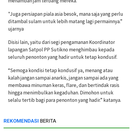
menambah jam terbang mereka.
"Juga persiapan piala asia besok, mana saja yang perlu
ditambal sulam untuk lebih matang lagi permainnya.”
ujarnya
Disisi lain, yaitu dari segi pengamanan Koordinator
lapangan Satpol PP Sutikno menghimbau kepada
seluruh penonton yang hadir untuk tetap kondusif.
“Semoga kondisi tetap kondusif ya, menang atau
kalah jangan sampai anarkis, jangan sampai ada yang
membawa minuman keras, flare, dan bertindak rasis
hingga menimbulkan kegaduhan. Dimohon untuk
selalu tertib bagi para penonton yang hadir.” katanya.
REKOMENDASI
BERITA