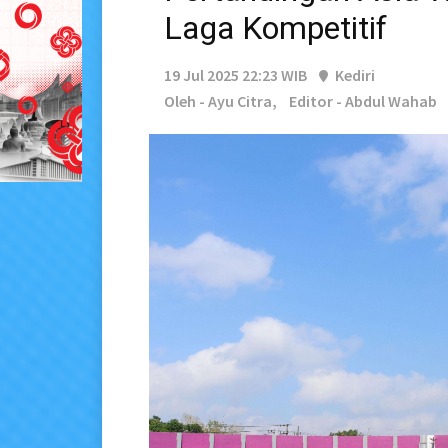
Laga Kompetitif
19 Jul 2025 22:23 WIB
Kediri
Oleh - Ayu Citra,
Editor - Abdul Wahab