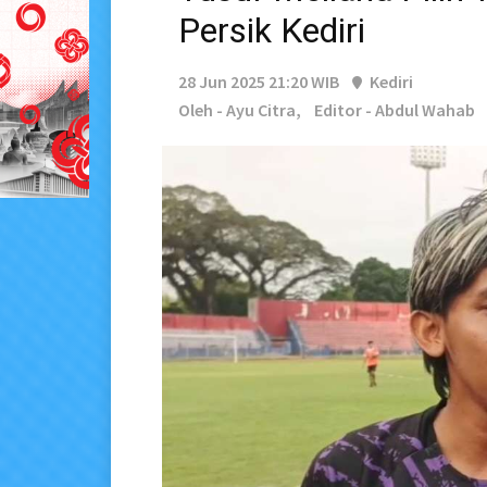
Persik Kediri
28 Jun 2025 21:20 WIB
Kediri
Oleh - Ayu Citra,
Editor - Abdul Wahab