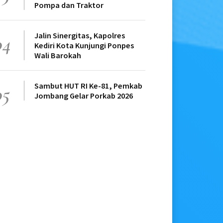
Pompa dan Traktor
Jalin Sinergitas, Kapolres
04
Kediri Kota Kunjungi Ponpes
Wali Barokah
Sambut HUT RI Ke-81, Pemkab
05
Jombang Gelar Porkab 2026