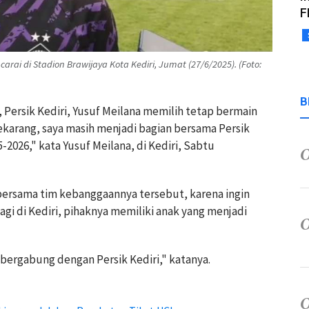
F
arai di Stadion Brawijaya Kota Kediri, Jumat (27/6/2025). (Foto:
B
, Persik Kediri, Yusuf Meilana memilih tetap bermain
karang, saya masih menjadi bagian bersama Persik
-2026," kata Yusuf Meilana, di Kediri, Sabtu
bersama tim kebanggaannya tersebut, karena ingin
gi di Kediri, pihaknya memiliki anak yang menjadi
bergabung dengan Persik Kediri," katanya.