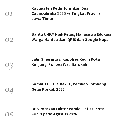
Kabupaten Kediri Kirimkan Dua
01
Capaskibraka 2026 ke Tingkat Provinsi
Jawa Timur
Bantu UMKM Naik Kelas, Mahasiswa Edukasi
02
Warga Manfaatkan QRIS dan Google Maps
Jalin Sinergitas, Kapolres Kediri Kota
03
Kunjungi Ponpes Wali Barokah
Sambut HUT RI Ke-81, Pemkab Jombang
04
Gelar Porkab 2026
BPS Petakan Faktor Pemicu Inflasi Kota
05
Kediri pada Agustus 2026