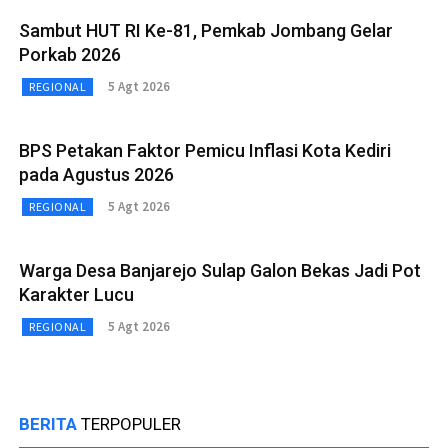
Sambut HUT RI Ke-81, Pemkab Jombang Gelar
Porkab 2026
5 Agt 2026
REGIONAL
BPS Petakan Faktor Pemicu Inflasi Kota Kediri
pada Agustus 2026
5 Agt 2026
REGIONAL
Warga Desa Banjarejo Sulap Galon Bekas Jadi Pot
Karakter Lucu
5 Agt 2026
REGIONAL
BERITA
TERPOPULER