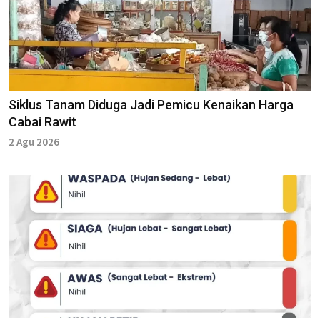
Siklus Tanam Diduga Jadi Pemicu Kenaikan Harga
Cabai Rawit
2 Agu 2026