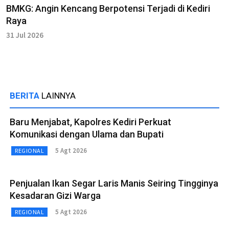
BMKG: Angin Kencang Berpotensi Terjadi di Kediri
Raya
31 Jul 2026
BERITA
LAINNYA
Baru Menjabat, Kapolres Kediri Perkuat
Komunikasi dengan Ulama dan Bupati
5 Agt 2026
REGIONAL
Penjualan Ikan Segar Laris Manis Seiring Tingginya
Kesadaran Gizi Warga
5 Agt 2026
REGIONAL