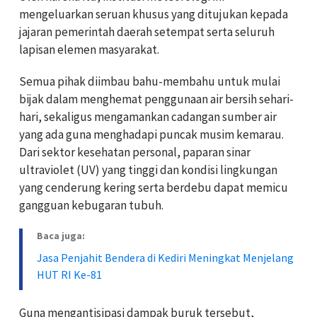
mengeluarkan seruan khusus yang ditujukan kepada
jajaran pemerintah daerah setempat serta seluruh
lapisan elemen masyarakat.
Semua pihak diimbau bahu-membahu untuk mulai
bijak dalam menghemat penggunaan air bersih sehari-
hari, sekaligus mengamankan cadangan sumber air
yang ada guna menghadapi puncak musim kemarau.
Dari sektor kesehatan personal, paparan sinar
ultraviolet (UV) yang tinggi dan kondisi lingkungan
yang cenderung kering serta berdebu dapat memicu
gangguan kebugaran tubuh.
Baca juga:
Jasa Penjahit Bendera di Kediri Meningkat Menjelang
HUT RI Ke-81
Guna mengantisipasi dampak buruk tersebut,