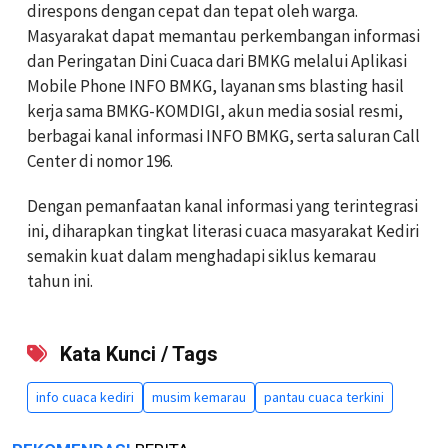
direspons dengan cepat dan tepat oleh warga.
Masyarakat dapat memantau perkembangan informasi
dan Peringatan Dini Cuaca dari BMKG melalui Aplikasi
Mobile Phone INFO BMKG, layanan sms blasting hasil
kerja sama BMKG-KOMDIGI, akun media sosial resmi,
berbagai kanal informasi INFO BMKG, serta saluran Call
Center di nomor 196.
Dengan pemanfaatan kanal informasi yang terintegrasi
ini, diharapkan tingkat literasi cuaca masyarakat Kediri
semakin kuat dalam menghadapi siklus kemarau
tahun ini.
Kata Kunci / Tags
info cuaca kediri
musim kemarau
pantau cuaca terkini