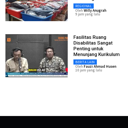
REGIONAL
Oleh
Willy Anugrah
9 jam yang lalu
Fasilitas Ruang
Disabilitas Sangat
Penting untuk
Menunjang Kurikulum
BERITA LAIN
Oleh
Fauzi Ahmad Husen
10 jam yang lalu