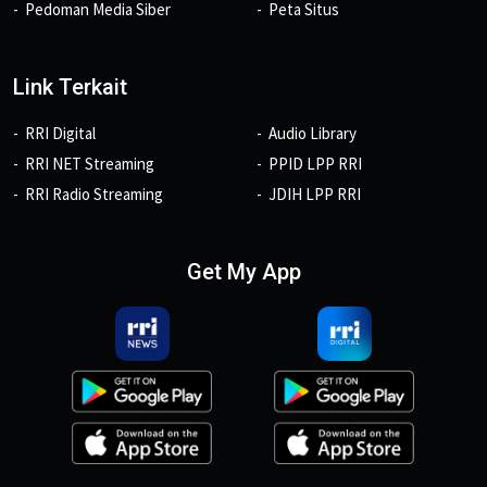
Pedoman Media Siber
Peta Situs
Link Terkait
RRI Digital
Audio Library
RRI NET Streaming
PPID LPP RRI
RRI Radio Streaming
JDIH LPP RRI
Get My App