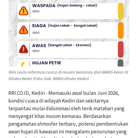
Rilis resmi informasi cuaca di musim kemarau dari BMKG kelas III
Dhoho Kediri (Foto: Dok. BMKG Dhoho Kediri)
RRI.CO.ID, Kediri - Memasuki awal bulan Juni 2026,
kondisi cuaca di wilayah Kediri dan sekitarnya
terpantau mulai didominasi oleh terik matahari yang
menyengat khas musim kemarau. Berdasarkan
pengamatan atmosfer terbaru, potensi pembentukan
awan hujan di kawasan ini mengalami penurunan yang