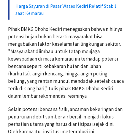
Harga Sayuran di Pasar Wates Kediri Relatif Stabil
saat Kemarau
Pihak BMKG Dhoho Kediri menegaskan bahwa nihilnya
potensi hujan bukan berarti masyarakat bisa
mengabaikan faktor keselamatan lingkungan sekitar.
"Masyarakat diimbau untuk tetap menjaga
kewaspadaan di masa kemarau ini terhadap potensi
bencana seperti kebakaran hutan dan lahan
(karhutla), angin kencang, hingga angin puting
beliung, yang rentan muncul mendadak setelah cuaca
terik di siang hari," tulis pihak BMKG Dhoho Kediri
dalam lembar rekomendasi resminya.
Selain potensi bencana fisik, ancaman kekeringan dan
penurunan debit sumber air bersih menjadi fokus
perhatian utama yang harus diantisipasi sejak dini.
Oleh karena itu, institusi meteorologi ini