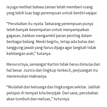
Ia juga melihat bahwa zaman telah memberi ruang
yang lebih luas bagi perempuan untuk berdiri sejajar.
“Perubahan itu nyata. Sekarang perempuan punya
lebih banyak kesempatan untuk menyampaikan
gagasan, bahkan mengambil peran penting dalam
berbagai bidang. Meski begitu, tetap ada batas dan
tanggung jawab yang harus dijaga agar langkah tidak
kehilangan arah,” katanya.
Menurutnya, semangat Kartini tidak harus dimulai dari
hal besar. Justru dari lingkup terkecil, perjuangan itu
menemukan maknanya.
“Mulailah dari keluarga dan lingkungan sekitar. Jadilah
pelopor di tempat kita berpijak. Dari sana, perubahan
akan tumbuh dan meluas,” tuturnya.