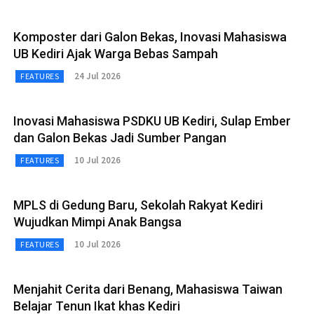
Komposter dari Galon Bekas, Inovasi Mahasiswa
UB Kediri Ajak Warga Bebas Sampah
24 Jul 2026
FEATURES
Inovasi Mahasiswa PSDKU UB Kediri, Sulap Ember
dan Galon Bekas Jadi Sumber Pangan
10 Jul 2026
FEATURES
MPLS di Gedung Baru, Sekolah Rakyat Kediri
Wujudkan Mimpi Anak Bangsa
10 Jul 2026
FEATURES
Menjahit Cerita dari Benang, Mahasiswa Taiwan
Belajar Tenun Ikat khas Kediri