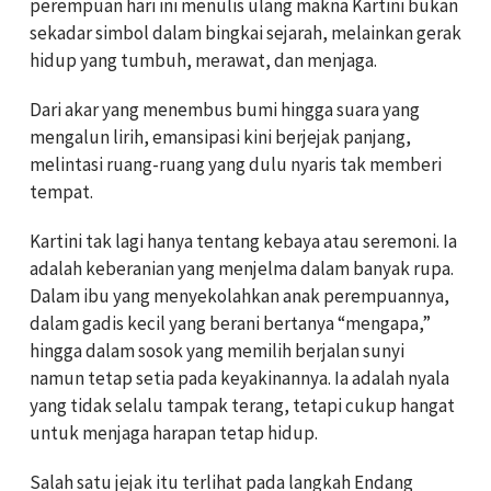
perempuan hari ini menulis ulang makna Kartini bukan
sekadar simbol dalam bingkai sejarah, melainkan gerak
hidup yang tumbuh, merawat, dan menjaga.
Dari akar yang menembus bumi hingga suara yang
mengalun lirih, emansipasi kini berjejak panjang,
melintasi ruang-ruang yang dulu nyaris tak memberi
tempat.
Kartini tak lagi hanya tentang kebaya atau seremoni. Ia
adalah keberanian yang menjelma dalam banyak rupa.
Dalam ibu yang menyekolahkan anak perempuannya,
dalam gadis kecil yang berani bertanya “mengapa,”
hingga dalam sosok yang memilih berjalan sunyi
namun tetap setia pada keyakinannya. Ia adalah nyala
yang tidak selalu tampak terang, tetapi cukup hangat
untuk menjaga harapan tetap hidup.
Salah satu jejak itu terlihat pada langkah Endang