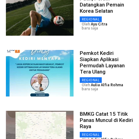
Datangkan Pemain
Korea Selatan
REGIONAL
Oleh
Ayu Citra
baru saja
Pemkot Kediri
Siapkan Aplikasi
Permudah Layanan
Tera Ulang
REGIONAL
Oleh
Aulia Alfia Rohma
baru saja
BMKG Catat 15 Titik
Panas Muncul di Kediri
Raya
REGIONAL