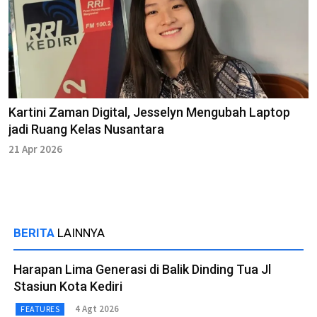
Kartini Zaman Digital, Jesselyn Mengubah Laptop
jadi Ruang Kelas Nusantara
21 Apr 2026
BERITA
LAINNYA
Harapan Lima Generasi di Balik Dinding Tua Jl
Stasiun Kota Kediri
4 Agt 2026
FEATURES