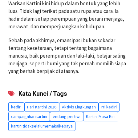
Warisan Kartini kini hidup dalam bentuk yang lebih
luas. Tidak lagi terikat pada satu rupa atau cara. Ia
hadir dalam setiap perempuan yang berani menjaga,
merawat, dan memperjuangkan kehidupan.
Sebab pada akhirnya, emansipasi bukan sekadar
tentang kesetaraan, tetapi tentang bagaimana
manusia, baik perempuan dan laki-laki, belajar saling
menjaga, seperti bumi yang tak pernah memilih siapa
yang berhak berpijak di atasnya.
Kata Kunci / Tags
kediri
Hari Kartini 2026
Aktivis Lingkungan
rri kediri
campaignharikartini
endang pertiwi
Kartini Masa Kini
kartinitidakselalumemakaikebaya