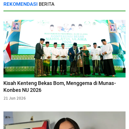
REKOMENDASI
BERITA
Kisah Kenteng Bekas Bom, Menggema di Munas-
Konbes NU 2026
21 Jun 2026