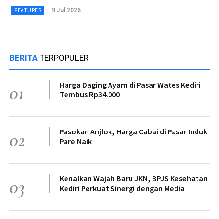
9 Jul 2026
FEATURES
BERITA
TERPOPULER
Harga Daging Ayam di Pasar Wates Kediri
01
Tembus Rp34.000
Pasokan Anjlok, Harga Cabai di Pasar Induk
02
Pare Naik
Kenalkan Wajah Baru JKN, BPJS Kesehatan
03
Kediri Perkuat Sinergi dengan Media