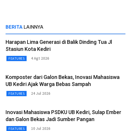
BERITA
LAINNYA
Harapan Lima Generasi di Balik Dinding Tua Jl
Stasiun Kota Kediri
4 Agt 2026
FEATURES
Komposter dari Galon Bekas, Inovasi Mahasiswa
UB Kediri Ajak Warga Bebas Sampah
24 Jul 2026
FEATURES
Inovasi Mahasiswa PSDKU UB Kediri, Sulap Ember
dan Galon Bekas Jadi Sumber Pangan
10 Jul 2026
FEATURES