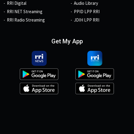
RRI Digital
Audio Library
RRI NET Streaming
PPID LPP RRI
RRI Radio Streaming
JDIH LPP RRI
Get My App