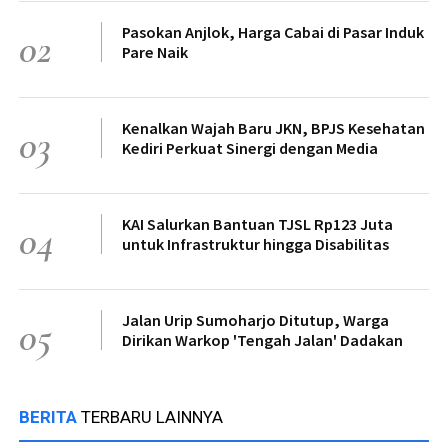
Pasokan Anjlok, Harga Cabai di Pasar Induk
02
Pare Naik
Kenalkan Wajah Baru JKN, BPJS Kesehatan
03
Kediri Perkuat Sinergi dengan Media
KAI Salurkan Bantuan TJSL Rp123 Juta
04
untuk Infrastruktur hingga Disabilitas
Jalan Urip Sumoharjo Ditutup, Warga
05
Dirikan Warkop 'Tengah Jalan' Dadakan
BERITA
TERBARU LAINNYA