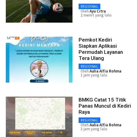
REGIONAL
Oleh
Ayu Citra
2 menit yang lalu
Pemkot Kediri
Siapkan Aplikasi
Permudah Layanan
Tera Ulang
REGIONAL
Oleh
Aulia Alfia Rohma
1 jam yang lalu
BMKG Catat 15 Titik
Panas Muncul di Kediri
Raya
REGIONAL
Oleh
Aulia Alfia Rohma
3 jam yang lalu