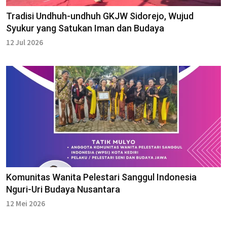
Tradisi Undhuh-undhuh GKJW Sidorejo, Wujud
Syukur yang Satukan Iman dan Budaya
12 Jul 2026
Komunitas Wanita Pelestari Sanggul Indonesia
Nguri-Uri Budaya Nusantara
12 Mei 2026