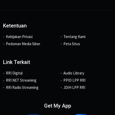
Ketentuan
Kebijakan Privasi
Tentang Kami
Pedoman Media Siber
Peta Situs
Link Terkait
RRI Digital
Audio Library
RRI NET Streaming
PPID LPP RRI
RRI Radio Streaming
JDIH LPP RRI
Get My App