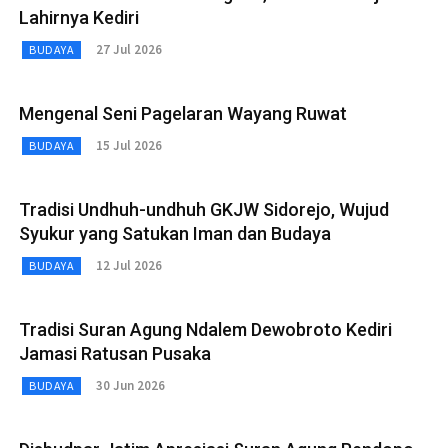
Lahirnya Kediri
27 Jul 2026
BUDAYA
Mengenal Seni Pagelaran Wayang Ruwat
15 Jul 2026
BUDAYA
Tradisi Undhuh-undhuh GKJW Sidorejo, Wujud
Syukur yang Satukan Iman dan Budaya
12 Jul 2026
BUDAYA
Tradisi Suran Agung Ndalem Dewobroto Kediri
Jamasi Ratusan Pusaka
30 Jun 2026
BUDAYA