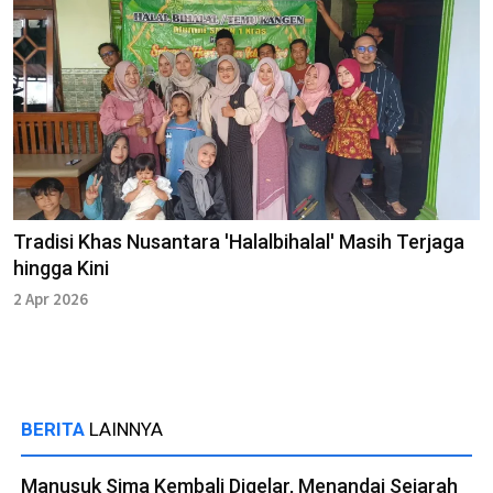
Tradisi Khas Nusantara 'Halalbihalal' Masih Terjaga
hingga Kini
2 Apr 2026
BERITA
LAINNYA
Manusuk Sima Kembali Digelar, Menandai Sejarah