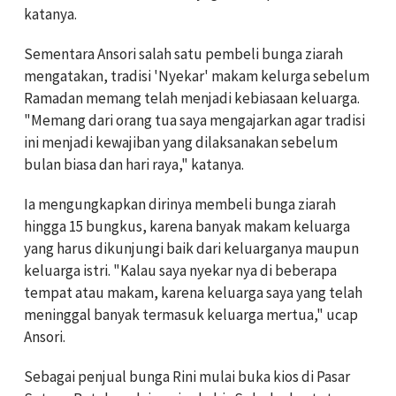
katanya.
Sementara Ansori salah satu pembeli bunga ziarah
mengatakan, tradisi 'Nyekar' makam kelurga sebelum
Ramadan memang telah menjadi kebiasaan keluarga.
"Memang dari orang tua saya mengajarkan agar tradisi
ini menjadi kewajiban yang dilaksanakan sebelum
bulan biasa dan hari raya," katanya.
Ia mengungkapkan dirinya membeli bunga ziarah
hingga 15 bungkus, karena banyak makam keluarga
yang harus dikunjungi baik dari keluarganya maupun
keluarga istri. "Kalau saya nyekar nya di beberapa
tempat atau makam, karena keluarga saya yang telah
meninggal banyak termasuk keluarga mertua," ucap
Ansori.
Sebagai penjual bunga Rini mulai buka kios di Pasar