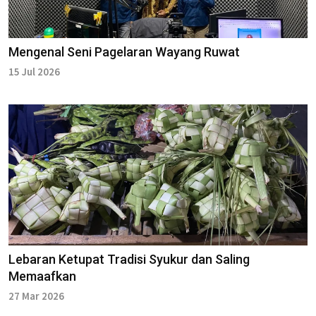
Mengenal Seni Pagelaran Wayang Ruwat
15 Jul 2026
Lebaran Ketupat Tradisi Syukur dan Saling
Memaafkan
27 Mar 2026