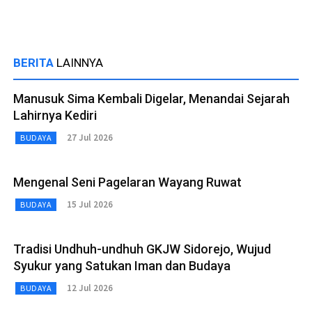
BERITA
LAINNYA
Manusuk Sima Kembali Digelar, Menandai Sejarah
Lahirnya Kediri
27 Jul 2026
BUDAYA
Mengenal Seni Pagelaran Wayang Ruwat
15 Jul 2026
BUDAYA
Tradisi Undhuh-undhuh GKJW Sidorejo, Wujud
Syukur yang Satukan Iman dan Budaya
12 Jul 2026
BUDAYA