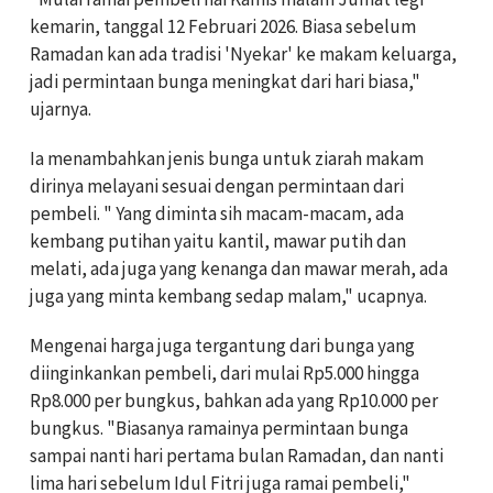
kemarin, tanggal 12 Februari 2026. Biasa sebelum
Ramadan kan ada tradisi 'Nyekar' ke makam keluarga,
jadi permintaan bunga meningkat dari hari biasa,"
ujarnya.
Ia menambahkan jenis bunga untuk ziarah makam
dirinya melayani sesuai dengan permintaan dari
pembeli. " Yang diminta sih macam-macam, ada
kembang putihan yaitu kantil, mawar putih dan
melati, ada juga yang kenanga dan mawar merah, ada
juga yang minta kembang sedap malam," ucapnya.
Mengenai harga juga tergantung dari bunga yang
diinginkankan pembeli, dari mulai Rp5.000 hingga
Rp8.000 per bungkus, bahkan ada yang Rp10.000 per
bungkus. "Biasanya ramainya permintaan bunga
sampai nanti hari pertama bulan Ramadan, dan nanti
lima hari sebelum Idul Fitri juga ramai pembeli,"