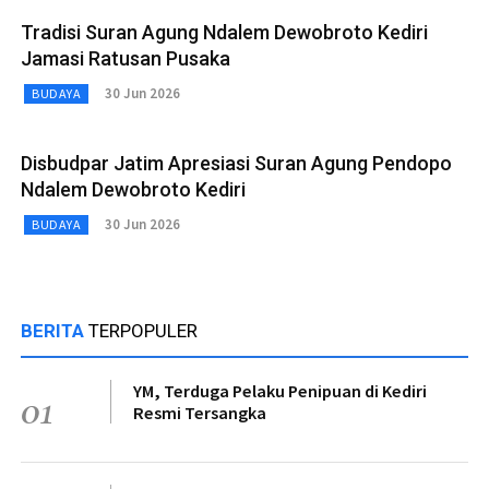
Tradisi Suran Agung Ndalem Dewobroto Kediri
Jamasi Ratusan Pusaka
30 Jun 2026
BUDAYA
Disbudpar Jatim Apresiasi Suran Agung Pendopo
Ndalem Dewobroto Kediri
30 Jun 2026
BUDAYA
BERITA
TERPOPULER
YM, Terduga Pelaku Penipuan di Kediri
01
Resmi Tersangka