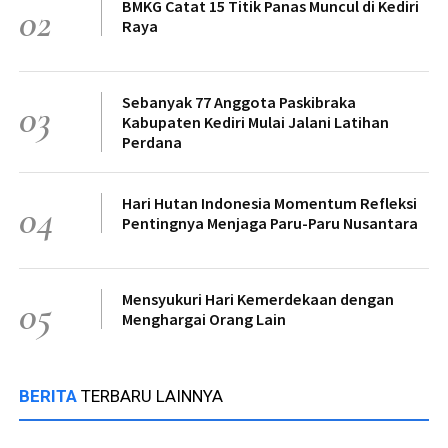
BMKG Catat 15 Titik Panas Muncul di Kediri
02
Raya
Sebanyak 77 Anggota Paskibraka
03
Kabupaten Kediri Mulai Jalani Latihan
Perdana
Hari Hutan Indonesia Momentum Refleksi
04
Pentingnya Menjaga Paru-Paru Nusantara
Mensyukuri Hari Kemerdekaan dengan
05
Menghargai Orang Lain
BERITA
TERBARU LAINNYA