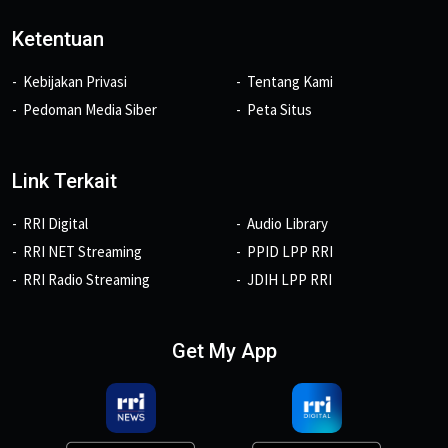
Ketentuan
Kebijakan Privasi
Tentang Kami
Pedoman Media Siber
Peta Situs
Link Terkait
RRI Digital
Audio Library
RRI NET Streaming
PPID LPP RRI
RRI Radio Streaming
JDIH LPP RRI
Get My App