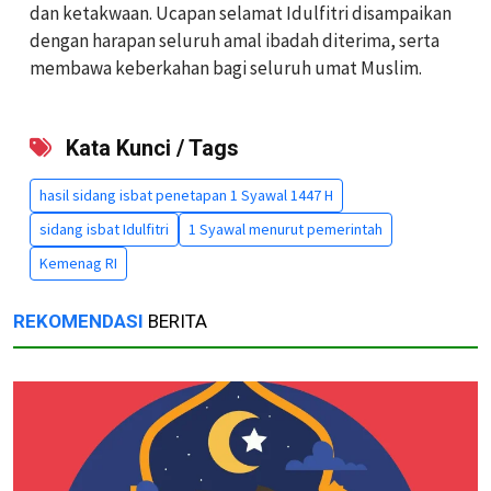
dan ketakwaan. Ucapan selamat Idulfitri disampaikan
dengan harapan seluruh amal ibadah diterima, serta
membawa keberkahan bagi seluruh umat Muslim.
Kata Kunci / Tags
hasil sidang isbat penetapan 1 Syawal 1447 H
sidang isbat Idulfitri
1 Syawal menurut pemerintah
Kemenag RI
REKOMENDASI
BERITA