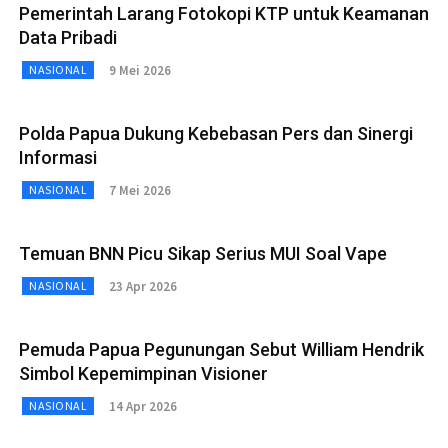
Pemerintah Larang Fotokopi KTP untuk Keamanan
Data Pribadi
9 Mei 2026
NASIONAL
Polda Papua Dukung Kebebasan Pers dan Sinergi
Informasi
7 Mei 2026
NASIONAL
Temuan BNN Picu Sikap Serius MUI Soal Vape
23 Apr 2026
NASIONAL
Pemuda Papua Pegunungan Sebut William Hendrik
Simbol Kepemimpinan Visioner
14 Apr 2026
NASIONAL