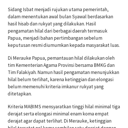
Sidang Isbat menjadi rujukan utama pemerintah,
dalam menentukan awal bulan Syawal berdasarkan
hasil hisab dan rukyat yang dilakukan. Hasil
pengamatan hilal dari berbagai daerah termasuk
Papua, menjadi bahan pertimbangan sebelum
keputusan resmi diumumkan kepada masyarakat luas.
Di Merauke Papua, pemantauan hilal dilakukan oleh
tim Kementerian Agama Provinsi bersama BMKG dan
Tim Falakiyah. Namun hasil pengamatan menunjukkan
hilal belum terlihat, karena ketinggian dan elongasi
belum memenuhi kriteria imkanur rukyat yang
ditetapkan.
Kriteria MABIMS mensyaratkan tinggi hilal minimal tiga
derajat serta elongasi minimal enam koma empat
derajat agar dapat terlihat. Di Merauke, ketinggian