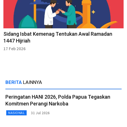
Sidang Isbat Kemenag Tentukan Awal Ramadan
1447 Hijriah
17 Feb 2026
BERITA
LAINNYA
Peringatan HANI 2026, Polda Papua Tegaskan
Komitmen Perangi Narkoba
31 Jul 2026
NASIONAL