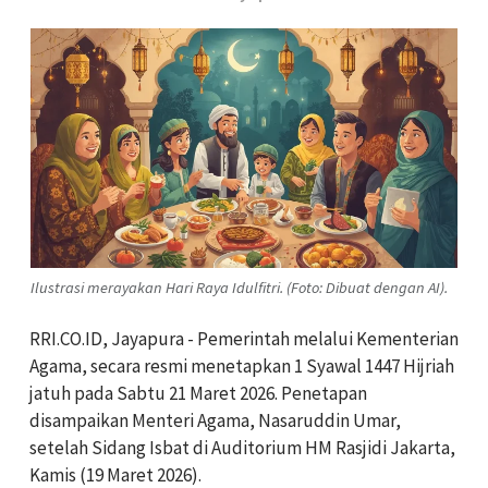
Ilustrasi merayakan Hari Raya Idulfitri. (Foto: Dibuat dengan AI).
RRI.CO.ID, Jayapura - Pemerintah melalui Kementerian
Agama, secara resmi menetapkan 1 Syawal 1447 Hijriah
jatuh pada Sabtu 21 Maret 2026. Penetapan
disampaikan Menteri Agama, Nasaruddin Umar,
setelah Sidang Isbat di Auditorium HM Rasjidi Jakarta,
Kamis (19 Maret 2026).