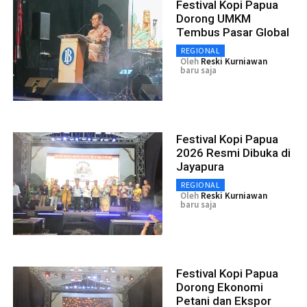
Festival Kopi Papua
Dorong UMKM
Tembus Pasar Global
REGIONAL
Oleh
Reski Kurniawan
baru saja
Festival Kopi Papua
2026 Resmi Dibuka di
Jayapura
REGIONAL
Oleh
Reski Kurniawan
baru saja
Festival Kopi Papua
Dorong Ekonomi
Petani dan Ekspor