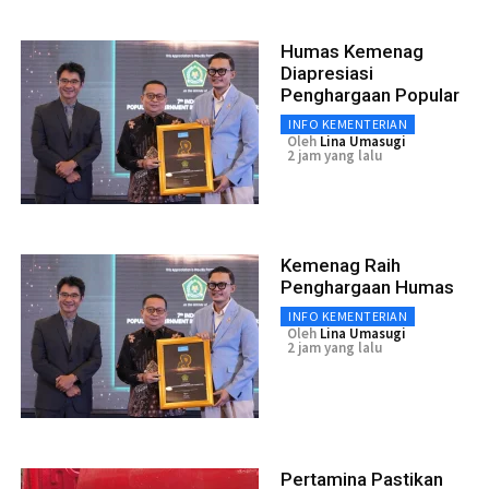
Humas Kemenag
Diapresiasi
Penghargaan Popular
INFO KEMENTERIAN
Oleh
Lina Umasugi
2 jam yang lalu
Kemenag Raih
Penghargaan Humas
INFO KEMENTERIAN
Oleh
Lina Umasugi
2 jam yang lalu
Pertamina Pastikan