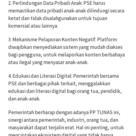
2. Perlindungan Data Pribadi Anak: PSE harus
memastikan data pribadi anak-anak dilindungi secara
ketat dan tidak disalahgunakan untuk tujuan
komersial atau lainnya.
3. Mekanisme Pelaporan Konten Negatif: Platform
diwajibkan menyediakan sistem yang mudah diakses
bagi pengguna, untuk melaporkan konten berbahaya
atau ilegal yang menyasar anak-anak.
4. Edukasi dan Literasi Digital: Pemerintah bersama
PSE dan berbagai pihak terkait, menggalakkan
edukasi dan literasi digital bagi orang tua, pendidik,
dan anak-anak.
Pemerintah berharap dengan adanya PP TUNAS ini,
sinergi antara pemerintah, industri, orang tua, dan
masyarakat dapat terjalin erat. Hal ini penting, untuk
menciptakan ekosistem digital yang tidak hanya