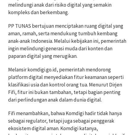
melindungi anak dari risiko digital yang semakin
kompleks dan berkembang.
PP TUNAS bertujuan menciptakan ruang digital yang
aman, ramah, serta mendukung tumbuh kembang
anak-anak Indonesia. Melalui kebijakan ini, pemerintah
ingin melindungi generasi muda dari konten dan
paparan digital yang merugikan.
Melansir komdigi.go.id, pemerintah mendorong
platform digital menyediakan fitur keamanan seperti
klasifikasi usia dan kontrol orang tua. Menurut Dirjen
Fifi, fitur ini bukan tambahan, tetapi bagian penting
dari perlindungan anak dalam dunia digital.
Fifi menambahkan, bahwa Komdigi hadir tidak hanya
sebagai regulator, tetapi juga sebagai penggerak
ekosistem digital aman. Komdigi katanya,