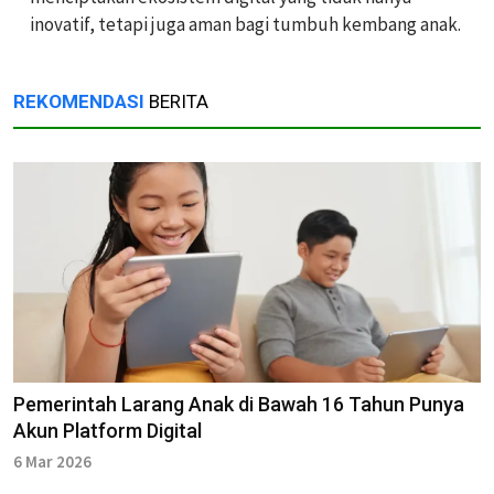
inovatif, tetapi juga aman bagi tumbuh kembang anak.
REKOMENDASI
BERITA
Pemerintah Larang Anak di Bawah 16 Tahun Punya
Akun Platform Digital
6 Mar 2026