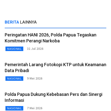
BERITA
LAINNYA
Peringatan HANI 2026, Polda Papua Tegaskan
Komitmen Perangi Narkoba
31 Jul 2026
NASIONAL
Pemerintah Larang Fotokopi KTP untuk Keamanan
Data Pribadi
9 Mei 2026
NASIONAL
Polda Papua Dukung Kebebasan Pers dan Sinergi
Informasi
7 Mei 2026
NASIONAL