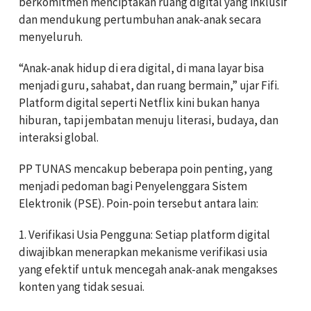
berkomitmen menciptakan ruang digital yang inklusif
dan mendukung pertumbuhan anak-anak secara
menyeluruh.
“Anak-anak hidup di era digital, di mana layar bisa
menjadi guru, sahabat, dan ruang bermain,” ujar Fifi.
Platform digital seperti Netflix kini bukan hanya
hiburan, tapi jembatan menuju literasi, budaya, dan
interaksi global.
PP TUNAS mencakup beberapa poin penting, yang
menjadi pedoman bagi Penyelenggara Sistem
Elektronik (PSE). Poin-poin tersebut antara lain:
1. Verifikasi Usia Pengguna: Setiap platform digital
diwajibkan menerapkan mekanisme verifikasi usia
yang efektif untuk mencegah anak-anak mengakses
konten yang tidak sesuai.