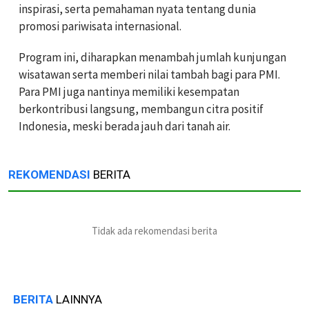
inspirasi, serta pemahaman nyata tentang dunia
promosi pariwisata internasional.
Program ini, diharapkan menambah jumlah kunjungan
wisatawan serta memberi nilai tambah bagi para PMI.
Para PMI juga nantinya memiliki kesempatan
berkontribusi langsung, membangun citra positif
Indonesia, meski berada jauh dari tanah air.
REKOMENDASI
BERITA
Tidak ada rekomendasi berita
BERITA
LAINNYA