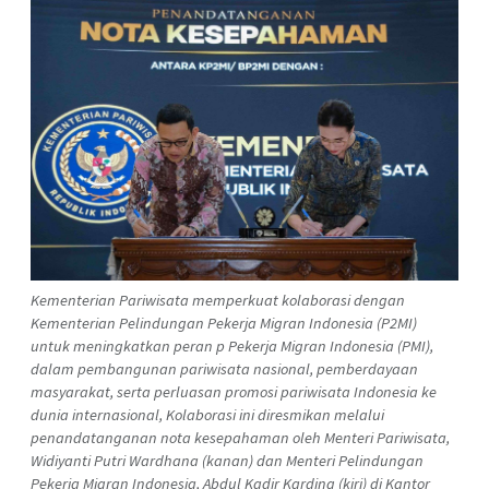
Kementerian Pariwisata memperkuat kolaborasi dengan
Kementerian Pelindungan Pekerja Migran Indonesia (P2MI)
untuk meningkatkan peran p Pekerja Migran Indonesia (PMI),
dalam pembangunan pariwisata nasional, pemberdayaan
masyarakat, serta perluasan promosi pariwisata Indonesia ke
dunia internasional, Kolaborasi ini diresmikan melalui
penandatanganan nota kesepahaman oleh Menteri Pariwisata,
Widiyanti Putri Wardhana (kanan) dan Menteri Pelindungan
Pekerja Migran Indonesia, Abdul Kadir Karding (kiri) di Kantor