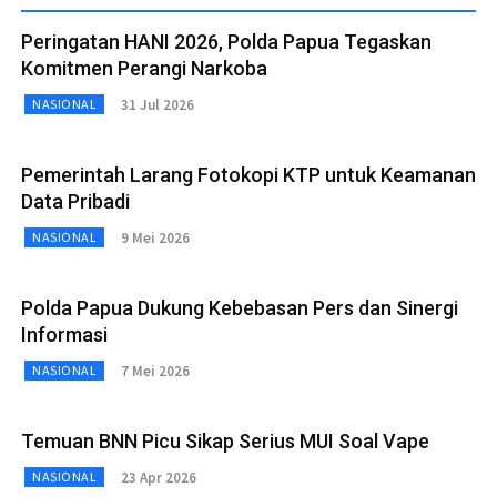
Peringatan HANI 2026, Polda Papua Tegaskan
Komitmen Perangi Narkoba
31 Jul 2026
NASIONAL
Pemerintah Larang Fotokopi KTP untuk Keamanan
Data Pribadi
9 Mei 2026
NASIONAL
Polda Papua Dukung Kebebasan Pers dan Sinergi
Informasi
7 Mei 2026
NASIONAL
Temuan BNN Picu Sikap Serius MUI Soal Vape
23 Apr 2026
NASIONAL