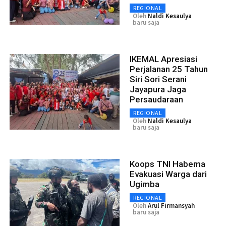
REGIONAL
Oleh
Naldi Kesaulya
baru saja
IKEMAL Apresiasi
Perjalanan 25 Tahun
Siri Sori Serani
Jayapura Jaga
Persaudaraan
REGIONAL
Oleh
Naldi Kesaulya
baru saja
Koops TNI Habema
Evakuasi Warga dari
Ugimba
REGIONAL
Oleh
Arul Firmansyah
baru saja