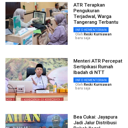
ATR Terapkan
Pengukuran
Terjadwal, Warga
Tangerang Terbantu
INFO KEMENTERIAN
Oleh
Reski Kurniawan
baru saja
Menteri ATR Percepat
Sertipikasi Rumah
Ibadah di NTT
INFO KEMENTERIAN
Oleh
Reski Kurniawan
baru saja
Bea Cukai: Jayapura
Jadi Jalur Distribusi