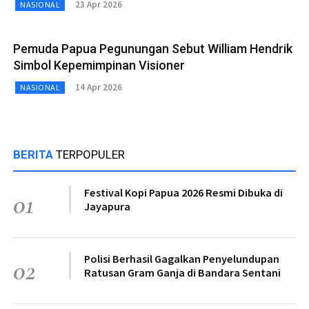
23 Apr 2026
NASIONAL
Pemuda Papua Pegunungan Sebut William Hendrik
Simbol Kepemimpinan Visioner
14 Apr 2026
NASIONAL
BERITA
TERPOPULER
Festival Kopi Papua 2026 Resmi Dibuka di
01
Jayapura
Polisi Berhasil Gagalkan Penyelundupan
02
Ratusan Gram Ganja di Bandara Sentani