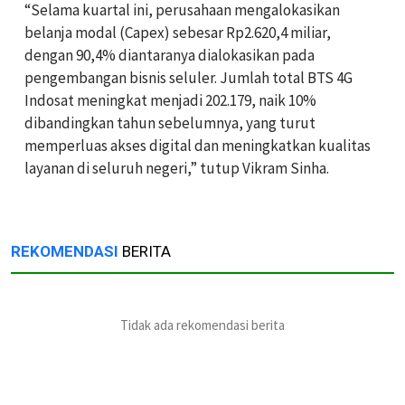
“Selama kuartal ini, perusahaan mengalokasikan
belanja modal (Capex) sebesar Rp2.620,4 miliar,
dengan 90,4% diantaranya dialokasikan pada
pengembangan bisnis seluler. Jumlah total BTS 4G
Indosat meningkat menjadi 202.179, naik 10%
dibandingkan tahun sebelumnya, yang turut
memperluas akses digital dan meningkatkan kualitas
layanan di seluruh negeri,” tutup Vikram Sinha.
REKOMENDASI
BERITA
Tidak ada rekomendasi berita