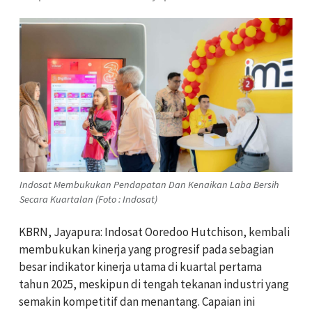
Indosat Membukukan Pendapatan Dan Kenaikan Laba Bersih
Secara Kuartalan (Foto : Indosat)
KBRN, Jayapura: Indosat Ooredoo Hutchison, kembali
membukukan kinerja yang progresif pada sebagian
besar indikator kinerja utama di kuartal pertama
tahun 2025, meskipun di tengah tekanan industri yang
semakin kompetitif dan menantang. Capaian ini