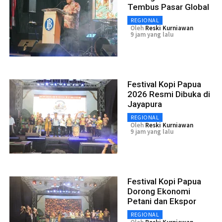
Tembus Pasar Global
REGIONAL
Oleh
Reski Kurniawan
9 jam yang lalu
Festival Kopi Papua
2026 Resmi Dibuka di
Jayapura
REGIONAL
Oleh
Reski Kurniawan
9 jam yang lalu
Festival Kopi Papua
Dorong Ekonomi
Petani dan Ekspor
REGIONAL