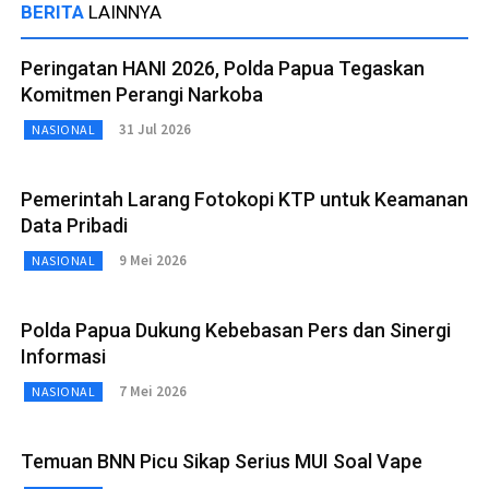
BERITA
LAINNYA
Peringatan HANI 2026, Polda Papua Tegaskan
Komitmen Perangi Narkoba
31 Jul 2026
NASIONAL
Pemerintah Larang Fotokopi KTP untuk Keamanan
Data Pribadi
9 Mei 2026
NASIONAL
Polda Papua Dukung Kebebasan Pers dan Sinergi
Informasi
7 Mei 2026
NASIONAL
Temuan BNN Picu Sikap Serius MUI Soal Vape