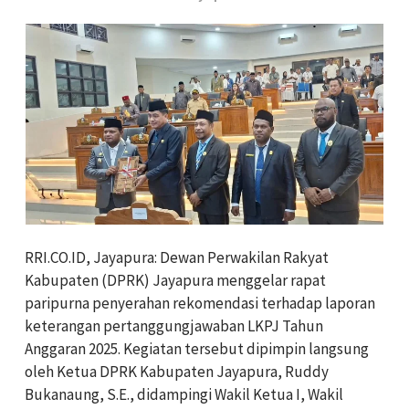
RRI.CO.ID, Jayapura: Dewan Perwakilan Rakyat
Kabupaten (DPRK) Jayapura menggelar rapat
paripurna penyerahan rekomendasi terhadap laporan
keterangan pertanggungjawaban LKPJ Tahun
Anggaran 2025. Kegiatan tersebut dipimpin langsung
oleh Ketua DPRK Kabupaten Jayapura, Ruddy
Bukanaung, S.E., didampingi Wakil Ketua I, Wakil