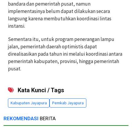
bandara dan pemerintah pusat, namun
implementasinya belum dapat dilakukan secara
langsung karena membutuhkan koordinasi lintas
instansi.
Sementara itu, untuk program penerangan lampu
jalan, pemerintah daerah optimistis dapat
direalisasikan pada tahun ini melalui koordinasi antara
pemerintah kabupaten, provinsi, hingga pemerintah
pusat.
Kata Kunci / Tags
Kabupaten Jayapura
Pemkab Jayapura
REKOMENDASI
BERITA