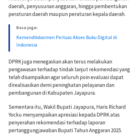
daerah, penyusunan anggaran, hingga pembentukan
peraturan daerah maupun peraturan kepala daerah.
Baca juga:
Kemendikdasmen Perluas Akses Buku Digital di
Indonesia
DPRK juga menegaskan akan terus melakukan
pengawasan terhadap tindak lanjut rekomendasi yang
telah disampaikan agar seluruh poin evaluasi dapat
direalisasikan demi peningkatan pelayanan dan
pembangunan di Kabupaten Jayapura.
Sementara itu, Wakil Bupati Jayapura, Haris Richard
Yocku menyampaikan apresiasi kepada DPRK atas
penyerahan rekomendasi terhadap laporan
pertanggungjawaban Bupati Tahun Anggaran 2025.