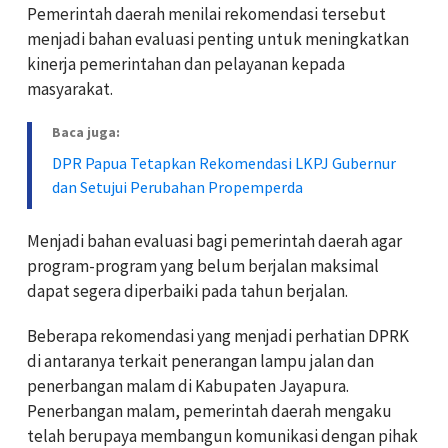
Pemerintah daerah menilai rekomendasi tersebut
menjadi bahan evaluasi penting untuk meningkatkan
kinerja pemerintahan dan pelayanan kepada
masyarakat.
Baca juga:
DPR Papua Tetapkan Rekomendasi LKPJ Gubernur
dan Setujui Perubahan Propemperda
Menjadi bahan evaluasi bagi pemerintah daerah agar
program-program yang belum berjalan maksimal
dapat segera diperbaiki pada tahun berjalan.
Beberapa rekomendasi yang menjadi perhatian DPRK
di antaranya terkait penerangan lampu jalan dan
penerbangan malam di Kabupaten Jayapura.
Penerbangan malam, pemerintah daerah mengaku
telah berupaya membangun komunikasi dengan pihak