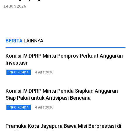
14 Jun 2026
BERITA
LAINNYA
Komisi IV DPRP Minta Pemprov Perkuat Anggaran
Investasi
4 Agt 2026
INFO PEMDA
Komisi IV DPRP Minta Pemda Siapkan Anggaran
Siap Pakai untuk Antisipasi Bencana
4 Agt 2026
INFO PEMDA
Pramuka Kota Jayapura Bawa Misi Berprestasi di