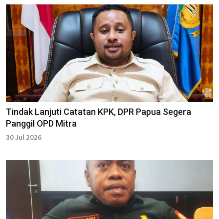
Tindak Lanjuti Catatan KPK, DPR Papua Segera
Panggil OPD Mitra
30 Jul 2026