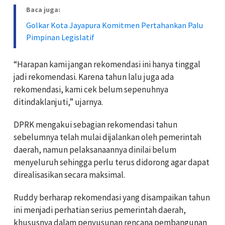
Baca juga:
Golkar Kota Jayapura Komitmen Pertahankan Palu
Pimpinan Legislatif
“Harapan kami jangan rekomendasi ini hanya tinggal
jadi rekomendasi. Karena tahun lalu juga ada
rekomendasi, kami cek belum sepenuhnya
ditindaklanjuti,” ujarnya.
DPRK mengakui sebagian rekomendasi tahun
sebelumnya telah mulai dijalankan oleh pemerintah
daerah, namun pelaksanaannya dinilai belum
menyeluruh sehingga perlu terus didorong agar dapat
direalisasikan secara maksimal.
Ruddy berharap rekomendasi yang disampaikan tahun
ini menjadi perhatian serius pemerintah daerah,
khususnya dalam penyusunan rencana pembangunan