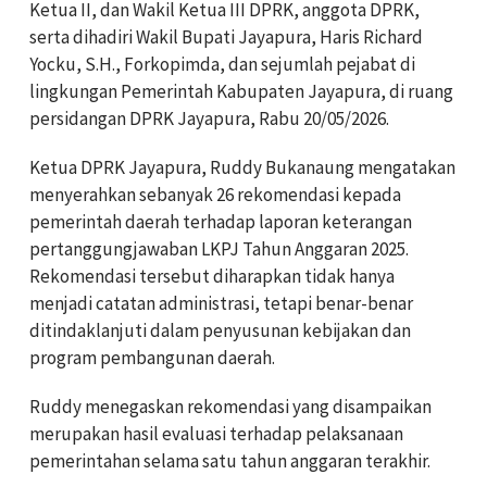
Ketua II, dan Wakil Ketua III DPRK, anggota DPRK,
serta dihadiri Wakil Bupati Jayapura, Haris Richard
Yocku, S.H., Forkopimda, dan sejumlah pejabat di
lingkungan Pemerintah Kabupaten Jayapura, di ruang
persidangan DPRK Jayapura, Rabu 20/05/2026.
Ketua DPRK Jayapura, Ruddy Bukanaung mengatakan
menyerahkan sebanyak 26 rekomendasi kepada
pemerintah daerah terhadap laporan keterangan
pertanggungjawaban LKPJ Tahun Anggaran 2025.
Rekomendasi tersebut diharapkan tidak hanya
menjadi catatan administrasi, tetapi benar-benar
ditindaklanjuti dalam penyusunan kebijakan dan
program pembangunan daerah.
Ruddy menegaskan rekomendasi yang disampaikan
merupakan hasil evaluasi terhadap pelaksanaan
pemerintahan selama satu tahun anggaran terakhir.