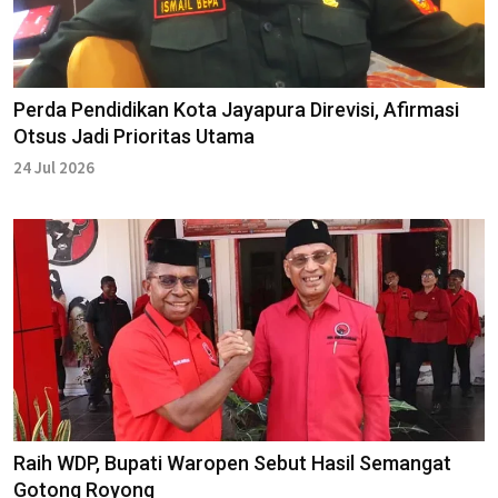
Perda Pendidikan Kota Jayapura Direvisi, Afirmasi
Otsus Jadi Prioritas Utama
24 Jul 2026
Raih WDP, Bupati Waropen Sebut Hasil Semangat
Gotong Royong