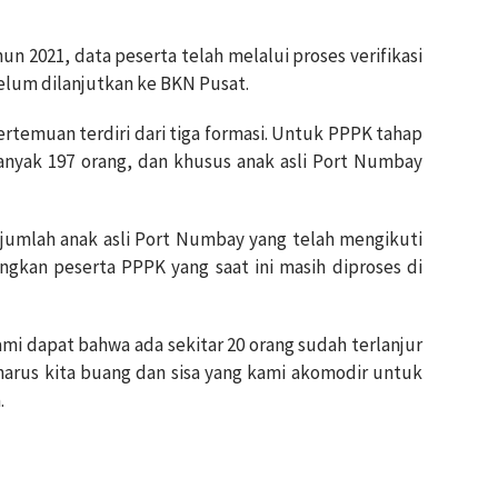
un 2021, data peserta telah melalui proses verifikasi
elum dilanjutkan ke BKN Pusat.
rtemuan terdiri dari tiga formasi. Untuk PPPK tahap
banyak 197 orang, dan khusus anak asli Port Numbay
jumlah anak asli Port Numbay yang telah mengikuti
ngkan peserta PPPK yang saat ini masih diproses di
mi dapat bahwa ada sekitar 20 orang sudah terlanjur
arus kita buang dan sisa yang kami akomodir untuk
.