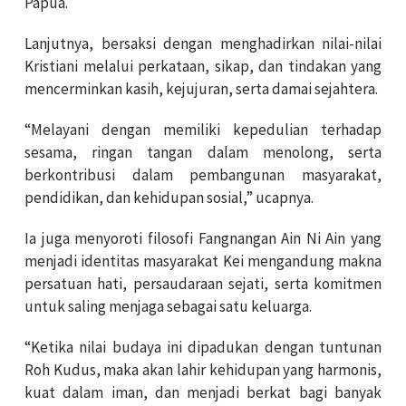
Papua.
Lanjutnya, bersaksi dengan menghadirkan nilai-nilai
Kristiani melalui perkataan, sikap, dan tindakan yang
mencerminkan kasih, kejujuran, serta damai sejahtera.
“Melayani dengan memiliki kepedulian terhadap
sesama, ringan tangan dalam menolong, serta
berkontribusi dalam pembangunan masyarakat,
pendidikan, dan kehidupan sosial,” ucapnya.
Ia juga menyoroti filosofi Fangnangan Ain Ni Ain yang
menjadi identitas masyarakat Kei mengandung makna
persatuan hati, persaudaraan sejati, serta komitmen
untuk saling menjaga sebagai satu keluarga.
“Ketika nilai budaya ini dipadukan dengan tuntunan
Roh Kudus, maka akan lahir kehidupan yang harmonis,
kuat dalam iman, dan menjadi berkat bagi banyak