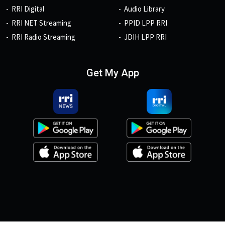
RRI Digital
Audio Library
RRI NET Streaming
PPID LPP RRI
RRI Radio Streaming
JDIH LPP RRI
Get My App