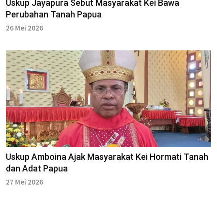
Uskup Jayapura Sebut Masyarakat Kei Bawa
Perubahan Tanah Papua
26 Mei 2026
Uskup Amboina Ajak Masyarakat Kei Hormati Tanah
dan Adat Papua
27 Mei 2026