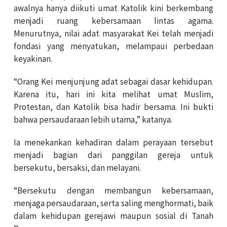
awalnya hanya diikuti umat Katolik kini berkembang
menjadi ruang kebersamaan lintas agama.
Menurutnya, nilai adat masyarakat Kei telah menjadi
fondasi yang menyatukan, melampaui perbedaan
keyakinan.
“Orang Kei menjunjung adat sebagai dasar kehidupan.
Karena itu, hari ini kita melihat umat Muslim,
Protestan, dan Katolik bisa hadir bersama. Ini bukti
bahwa persaudaraan lebih utama,” katanya.
Ia menekankan kehadiran dalam perayaan tersebut
menjadi bagian dari panggilan gereja untuk
bersekutu, bersaksi, dan melayani.
“Bersekutu dengan membangun kebersamaan,
menjaga persaudaraan, serta saling menghormati, baik
dalam kehidupan gerejawi maupun sosial di Tanah