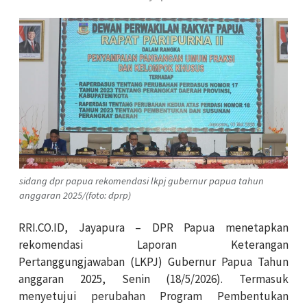
sidang dpr papua rekomendasi lkpj gubernur papua tahun
anggaran 2025/(foto: dprp)
RRI.CO.ID, Jayapura – DPR Papua menetapkan
rekomendasi Laporan Keterangan
Pertanggungjawaban (LKPJ) Gubernur Papua Tahun
anggaran 2025, Senin (18/5/2026). Termasuk
menyetujui perubahan Program Pembentukan