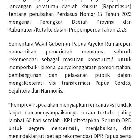
rancangan peraturan daerah khusus (Raperdasus)
tentang perubahan Perdasus Nomor 17 Tahun 2023
mengenai Perangkat Daerah Provinsi dan
Kabupaten/Kota ke dalam Propemperda Tahun 2026.
Sementara Wakil Gubernur Papua Aryoko Rumaropen
memastikan pemerintah menerima seluruh
rekomendasi sebagai masukan konstruktif untuk
memperbaiki kinerja penyelenggaraan pemerintahan,
pembangunan dan pelayanan publik dalam
mengakselerasi visi transformasi Papua Cerdas,
Sejahtera dan Harmonis.
“Pemprov Papua akan menyiapkan rencana aksi tindak
lanjut dan menyampaikannya secara tertulis paling
lambat 60 hari setelah LKPJ ditetapkan. Seluruh OPD
untuk segera mencermati, menjabarkan, dan
menindaklanjuti setiap rekomendasi DPR Papua serta