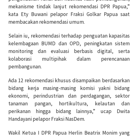
mekanisme tindak lanjut rekomendasi DPR Papua,”
kata Ety Buwani pelapor Fraksi Golkar Papua saat
membacakan rekomendasi umum.
Selain iu, rekomendasi terhadap penguatan kapasitas
kelembagaan BUMD dan OPD, peningkatan sistem
monitoring dan evaluasi berbasis digital, serta
kolaborasi multipihak dalam perencanaan
pembangunan.
Ada 12 rekomendasi khusus disampaikan berdasarkan
bidang kerja masing-masing komisi yakni bidang
ekonomi, perindustrian dan perdagangan, sektor
tanaman pangan, hortikultura, kelautan dan
perikanan hingga bidang lainnya,” ucap Dwita
Handayani pelapor Fraksi NasDem.
Wakil Ketua I DPR Papua Herlin Beatrix Monim yang