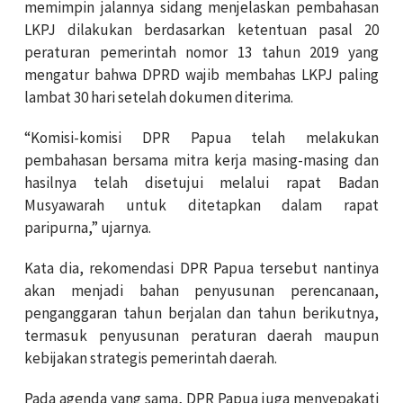
memimpin jalannya sidang menjelaskan pembahasan
LKPJ dilakukan berdasarkan ketentuan pasal 20
peraturan pemerintah nomor 13 tahun 2019 yang
mengatur bahwa DPRD wajib membahas LKPJ paling
lambat 30 hari setelah dokumen diterima.
“Komisi-komisi DPR Papua telah melakukan
pembahasan bersama mitra kerja masing-masing dan
hasilnya telah disetujui melalui rapat Badan
Musyawarah untuk ditetapkan dalam rapat
paripurna,” ujarnya.
Kata dia, rekomendasi DPR Papua tersebut nantinya
akan menjadi bahan penyusunan perencanaan,
penganggaran tahun berjalan dan tahun berikutnya,
termasuk penyusunan peraturan daerah maupun
kebijakan strategis pemerintah daerah.
Pada agenda yang sama, DPR Papua juga menyepakati