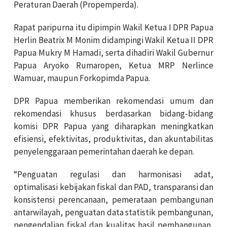
Peraturan Daerah (Propemperda).
Rapat paripurna itu dipimpin Wakil Ketua I DPR Papua
Herlin Beatrix M Monim didampingi Wakil Ketua II DPR
Papua Mukry M Hamadi, serta dihadiri Wakil Gubernur
Papua Aryoko Rumaropen, Ketua MRP Nerlince
Wamuar, maupun Forkopimda Papua.
DPR Papua memberikan rekomendasi umum dan
rekomendasi khusus berdasarkan bidang-bidang
komisi DPR Papua yang diharapkan meningkatkan
efisiensi, efektivitas, produktivitas, dan akuntabilitas
penyelenggaraan pemerintahan daerah ke depan.
“Penguatan regulasi dan harmonisasi adat,
optimalisasi kebijakan fiskal dan PAD, transparansi dan
konsistensi perencanaan, pemerataan pembangunan
antarwilayah, penguatan data statistik pembangunan,
pengendalian fiskal dan kualitas hasil pembangunan,