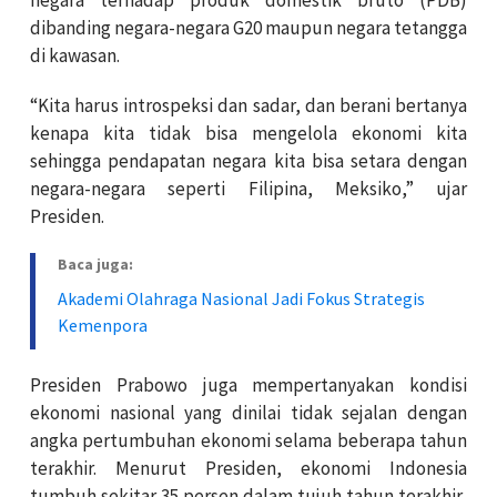
dibanding negara-negara G20 maupun negara tetangga
di kawasan.
“Kita harus introspeksi dan sadar, dan berani bertanya
kenapa kita tidak bisa mengelola ekonomi kita
sehingga pendapatan negara kita bisa setara dengan
negara-negara seperti Filipina, Meksiko,” ujar
Presiden.
Baca juga:
Akademi Olahraga Nasional Jadi Fokus Strategis
Kemenpora
Presiden Prabowo juga mempertanyakan kondisi
ekonomi nasional yang dinilai tidak sejalan dengan
angka pertumbuhan ekonomi selama beberapa tahun
terakhir. Menurut Presiden, ekonomi Indonesia
tumbuh sekitar 35 persen dalam tujuh tahun terakhir,