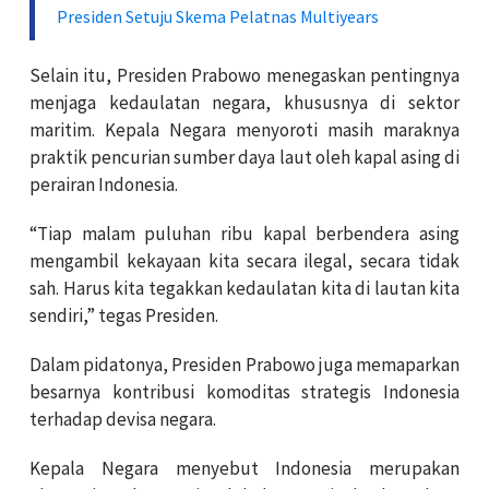
Presiden Setuju Skema Pelatnas Multiyears
Selain itu, Presiden Prabowo menegaskan pentingnya
menjaga kedaulatan negara, khususnya di sektor
maritim. Kepala Negara menyoroti masih maraknya
praktik pencurian sumber daya laut oleh kapal asing di
perairan Indonesia.
“Tiap malam puluhan ribu kapal berbendera asing
mengambil kekayaan kita secara ilegal, secara tidak
sah. Harus kita tegakkan kedaulatan kita di lautan kita
sendiri,” tegas Presiden.
Dalam pidatonya, Presiden Prabowo juga memaparkan
besarnya kontribusi komoditas strategis Indonesia
terhadap devisa negara.
Kepala Negara menyebut Indonesia merupakan