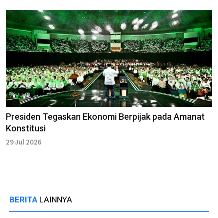
Presiden Tegaskan Ekonomi Berpijak pada Amanat
Konstitusi
29 Jul 2026
BERITA
LAINNYA