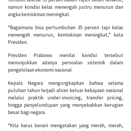
namun kondisi kelas menengah justru menurun dan
angka kemiskinan meningkat.
“Bagaimana bisa pertumbuhan 35 persen tapi kelas
menengah menurun, kemiskinan meningkat,” kata
Presiden.
Presiden Prabowo menilai kondisi tersebut
menunjukkan adanya persoalan sistemik dalam
pengelolaan ekonomi nasional.
Kepala Negara mengungkapkan bahwa selama
puluhan tahun terjadi aliran keluar kekayaan nasional
melalui praktik under-invoicing, transfer pricing,
hingga penyelundupan yang menyebabkan kerugian
besar bagi negara.
“Kita harus berani mengatakan yang merah, merah,