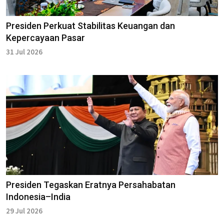
Presiden Perkuat Stabilitas Keuangan dan
Kepercayaan Pasar
31 Jul 2026
Presiden Tegaskan Eratnya Persahabatan
Indonesia–India
29 Jul 2026