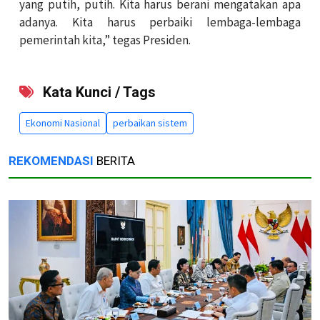
yang putih, putih. Kita harus berani mengatakan apa
adanya. Kita harus perbaiki lembaga-lembaga
pemerintah kita,” tegas Presiden.
Kata Kunci / Tags
Ekonomi Nasional
perbaikan sistem
REKOMENDASI
BERITA