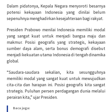
Dalam pidatonya, Kepala Negara menyoroti besarnya
potensi kekayaan Indonesia yang dinilai belum
sepenuhnya menghadirkan kesejahteraan bagi rakyat.
Presiden Prabowo menilai Indonesia memiliki modal
yang sangat kuat untuk menjadi bangsa maju dan
makmur. Posisi geografis yang strategis, kekayaan
sumber daya alam, serta bonus demografi disebut
menjadi kekuatan utama Indonesia di tengah dinamika
global.
“Saudara-saudara sekalian, kita sesungguhnya
memiliki modal yang sangat kuat untuk mewujudkan
cita-cita dan harapan ini. Posisi geografis kita sangat
strategis. Puluhan persen perdagangan dunia melalui
perairan kita,” ujar Presiden.
Baca juga: