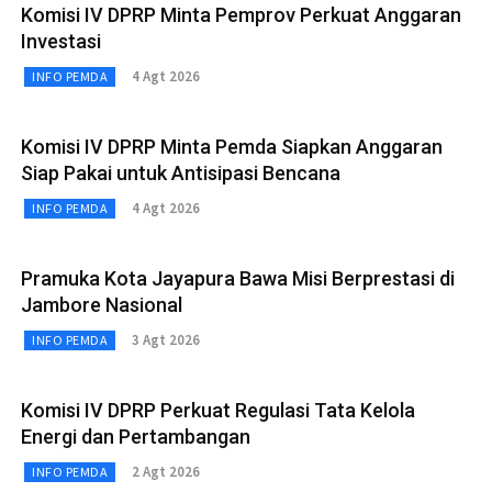
Komisi IV DPRP Minta Pemprov Perkuat Anggaran
Investasi
4 Agt 2026
INFO PEMDA
Komisi IV DPRP Minta Pemda Siapkan Anggaran
Siap Pakai untuk Antisipasi Bencana
4 Agt 2026
INFO PEMDA
Pramuka Kota Jayapura Bawa Misi Berprestasi di
Jambore Nasional
3 Agt 2026
INFO PEMDA
Komisi IV DPRP Perkuat Regulasi Tata Kelola
Energi dan Pertambangan
2 Agt 2026
INFO PEMDA