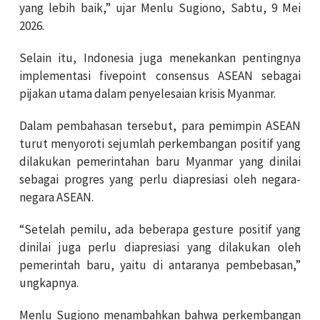
yang lebih baik,” ujar Menlu Sugiono, Sabtu, 9 Mei
2026.
Selain itu, Indonesia juga menekankan pentingnya
implementasi fivepoint consensus ASEAN sebagai
pijakan utama dalam penyelesaian krisis Myanmar.
Dalam pembahasan tersebut, para pemimpin ASEAN
turut menyoroti sejumlah perkembangan positif yang
dilakukan pemerintahan baru Myanmar yang dinilai
sebagai progres yang perlu diapresiasi oleh negara-
negara ASEAN.
“Setelah pemilu, ada beberapa gesture positif yang
dinilai juga perlu diapresiasi yang dilakukan oleh
pemerintah baru, yaitu di antaranya pembebasan,”
ungkapnya.
Menlu Sugiono menambahkan bahwa perkembangan