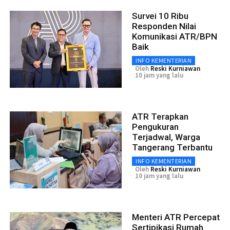
Survei 10 Ribu
Responden Nilai
Komunikasi ATR/BPN
Baik
INFO KEMENTERIAN
Oleh
Reski Kurniawan
10 jam yang lalu
ATR Terapkan
Pengukuran
Terjadwal, Warga
Tangerang Terbantu
INFO KEMENTERIAN
Oleh
Reski Kurniawan
10 jam yang lalu
Menteri ATR Percepat
Sertipikasi Rumah