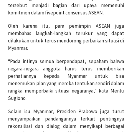
tersebut menjadi bagian dari upaya memenuhi
komitmen dalam fivepoint consensus ASEAN.
Oleh karena itu, para pemimpin ASEAN juga
membahas langkah-langkah terukur yang dapat
dilakukan untuk terus mendorong perbaikan situasi di
Myanmar.
“Pada intinya semua berpendapat, sepaham bahwa
negara-negara anggota harus terus memberikan
perhatiannya kepada Myanmar untuk bisa
menemukan jalan yang mereka tentukan sendiri dalam
rangka memperbaiki situasi negaranya,” kata Menlu
Sugiono.
Selain isu Myanmar, Presiden Prabowo juga turut
menyampaikan pandangannya terkait pentingnya
rekonsiliasi dan dialog dalam menyikapi berbagai