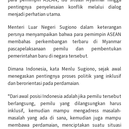
pentingnya penyelesaian konflik melalui dialog
menjadi perhatian utama.
Menteri Luar Negeri Sugiono dalam keterangan
persnya menyampaikan bahwa para pemimpin ASEAN
membahas perkembangan terbaru di Myanmar
pascapelaksanaan pemilu dan pembentukan
pemerintahan baru di negara tersebut.
Dimana Indonesia, kata Menlu Sugiono, sejak awal
menegaskan pentingnya proses politik yang inklusif
dan berorientasi pada perdamaian.
“Dari awal posisi Indonesia adalah jika pemilu tersebut
berlangsung, pemilu yang dilangsungkan harus
inklusif, kemudian mampu mengadress masalah-
masalah yang ada di sana, kemudian juga mampu
membawa perdamaian, menciptakan suatu situasi