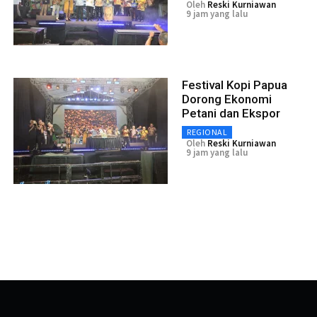
Oleh
Reski Kurniawan
9 jam yang lalu
Festival Kopi Papua
Dorong Ekonomi
Petani dan Ekspor
REGIONAL
Oleh
Reski Kurniawan
9 jam yang lalu