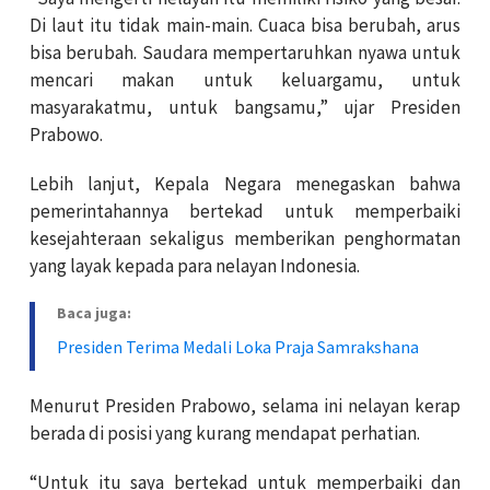
Di laut itu tidak main-main. Cuaca bisa berubah, arus
bisa berubah. Saudara mempertaruhkan nyawa untuk
mencari makan untuk keluargamu, untuk
masyarakatmu, untuk bangsamu,” ujar Presiden
Prabowo.
Lebih lanjut, Kepala Negara menegaskan bahwa
pemerintahannya bertekad untuk memperbaiki
kesejahteraan sekaligus memberikan penghormatan
yang layak kepada para nelayan Indonesia.
Baca juga:
Presiden Terima Medali Loka Praja Samrakshana
Menurut Presiden Prabowo, selama ini nelayan kerap
berada di posisi yang kurang mendapat perhatian.
“Untuk itu saya bertekad untuk memperbaiki dan