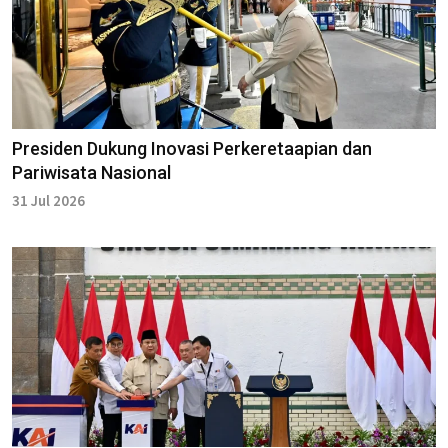
Presiden Dukung Inovasi Perkeretaapian dan
Pariwisata Nasional
31 Jul 2026