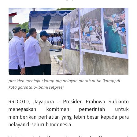
presiden meninjau kampung nelayan merah putih (knmp) di
kota gorontalo/(bpmi setpres)
RRI.CO.ID, Jayapura – Presiden Prabowo Subianto
menegaskan komitmen pemerintah untuk
memberikan perhatian yang lebih besar kepada para
nelayan di seluruh Indonesia.