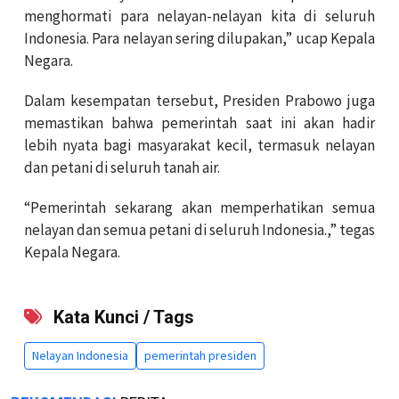
menghormati para nelayan-nelayan kita di seluruh
Indonesia. Para nelayan sering dilupakan,” ucap Kepala
Negara.
Dalam kesempatan tersebut, Presiden Prabowo juga
memastikan bahwa pemerintah saat ini akan hadir
lebih nyata bagi masyarakat kecil, termasuk nelayan
dan petani di seluruh tanah air.
“Pemerintah sekarang akan memperhatikan semua
nelayan dan semua petani di seluruh Indonesia.,” tegas
Kepala Negara.
Kata Kunci / Tags
Nelayan Indonesia
pemerintah presiden