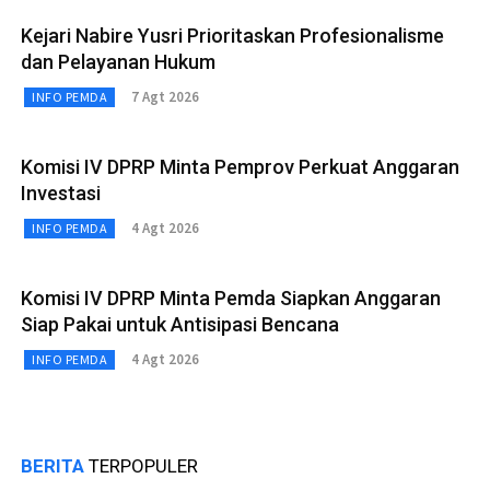
Kejari Nabire Yusri Prioritaskan Profesionalisme
dan Pelayanan Hukum
7 Agt 2026
INFO PEMDA
Komisi IV DPRP Minta Pemprov Perkuat Anggaran
Investasi
4 Agt 2026
INFO PEMDA
Komisi IV DPRP Minta Pemda Siapkan Anggaran
Siap Pakai untuk Antisipasi Bencana
4 Agt 2026
INFO PEMDA
BERITA
TERPOPULER