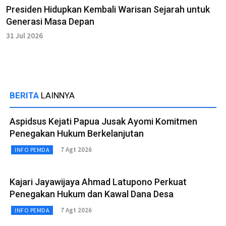
Presiden Hidupkan Kembali Warisan Sejarah untuk
Generasi Masa Depan
31 Jul 2026
BERITA
LAINNYA
Aspidsus Kejati Papua Jusak Ayomi Komitmen
Penegakan Hukum Berkelanjutan
7 Agt 2026
INFO PEMDA
Kajari Jayawijaya Ahmad Latupono Perkuat
Penegakan Hukum dan Kawal Dana Desa
7 Agt 2026
INFO PEMDA