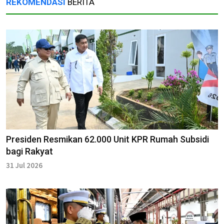
REKOMENDASI
BERITA
Presiden Resmikan 62.000 Unit KPR Rumah Subsidi
bagi Rakyat
31 Jul 2026