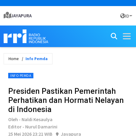
JAYAPURA
ID
Home
Info Pemda
INFO PEMDA
Presiden Pastikan Pemerintah
Perhatikan dan Hormati Nelayan
di Indonesia
Oleh - Naldi Kesaulya
Editor - Nurul Damarini
25 Mei 2026 23:21 WIB
Jayapura