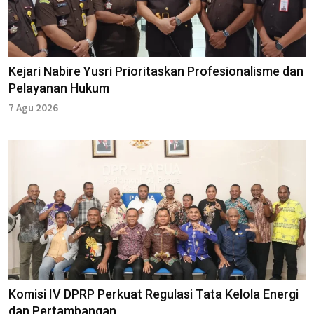
Kejari Nabire Yusri Prioritaskan Profesionalisme dan
Pelayanan Hukum
7 Agu 2026
Komisi IV DPRP Perkuat Regulasi Tata Kelola Energi
dan Pertambangan