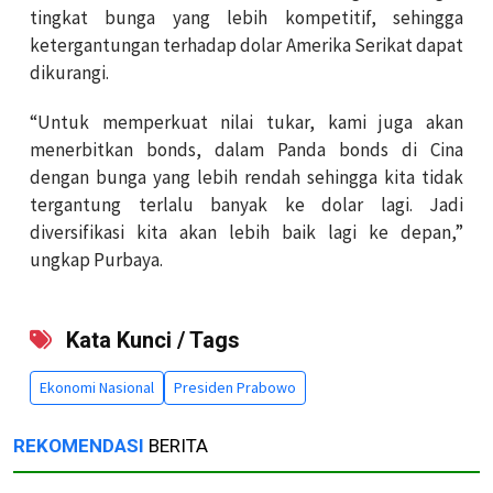
tingkat bunga yang lebih kompetitif, sehingga
ketergantungan terhadap dolar Amerika Serikat dapat
dikurangi.
“Untuk memperkuat nilai tukar, kami juga akan
menerbitkan bonds, dalam Panda bonds di Cina
dengan bunga yang lebih rendah sehingga kita tidak
tergantung terlalu banyak ke dolar lagi. Jadi
diversifikasi kita akan lebih baik lagi ke depan,”
ungkap Purbaya.
Kata Kunci / Tags
Ekonomi Nasional
Presiden Prabowo
REKOMENDASI
BERITA