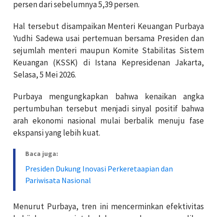
persen dari sebelumnya 5,39 persen.
Hal tersebut disampaikan Menteri Keuangan Purbaya
Yudhi Sadewa usai pertemuan bersama Presiden dan
sejumlah menteri maupun Komite Stabilitas Sistem
Keuangan (KSSK) di Istana Kepresidenan Jakarta,
Selasa, 5 Mei 2026.
Purbaya mengungkapkan bahwa kenaikan angka
pertumbuhan tersebut menjadi sinyal positif bahwa
arah ekonomi nasional mulai berbalik menuju fase
ekspansi yang lebih kuat.
Baca juga:
Presiden Dukung Inovasi Perkeretaapian dan
Pariwisata Nasional
Menurut Purbaya, tren ini mencerminkan efektivitas