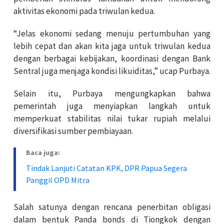
aktivitas ekonomi pada triwulan kedua.
“Jelas ekonomi sedang menuju pertumbuhan yang
lebih cepat dan akan kita jaga untuk triwulan kedua
dengan berbagai kebijakan, koordinasi dengan Bank
Sentral juga menjaga kondisi likuiditas,” ucap Purbaya.
Selain itu, Purbaya mengungkapkan bahwa
pemerintah juga menyiapkan langkah untuk
memperkuat stabilitas nilai tukar rupiah melalui
diversifikasi sumber pembiayaan.
Baca juga:
Tindak Lanjuti Catatan KPK, DPR Papua Segera
Panggil OPD Mitra
Salah satunya dengan rencana penerbitan obligasi
dalam bentuk Panda bonds di Tiongkok dengan