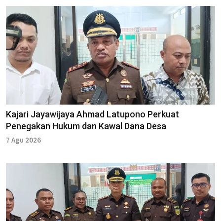
Kajari Jayawijaya Ahmad Latupono Perkuat
Penegakan Hukum dan Kawal Dana Desa
7 Agu 2026