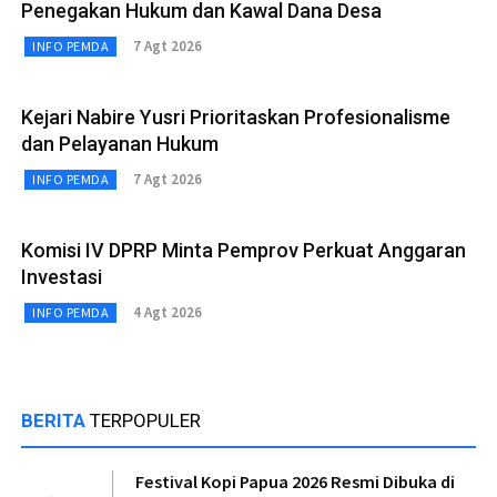
Penegakan Hukum dan Kawal Dana Desa
7 Agt 2026
INFO PEMDA
Kejari Nabire Yusri Prioritaskan Profesionalisme
dan Pelayanan Hukum
7 Agt 2026
INFO PEMDA
Komisi IV DPRP Minta Pemprov Perkuat Anggaran
Investasi
4 Agt 2026
INFO PEMDA
BERITA
TERPOPULER
Festival Kopi Papua 2026 Resmi Dibuka di