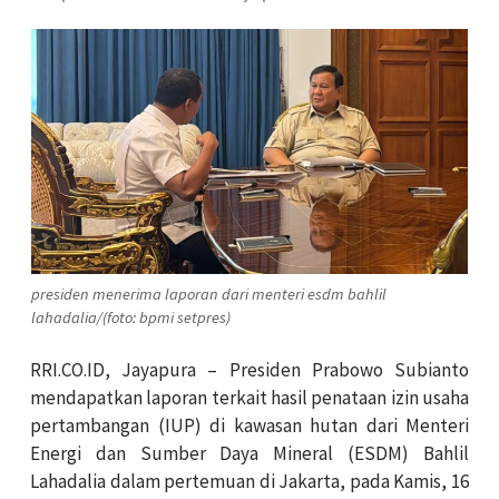
presiden menerima laporan dari menteri esdm bahlil
lahadalia/(foto: bpmi setpres)
RRI.CO.ID, Jayapura – Presiden Prabowo Subianto
mendapatkan laporan terkait hasil penataan izin usaha
pertambangan (IUP) di kawasan hutan dari Menteri
Energi dan Sumber Daya Mineral (ESDM) Bahlil
Lahadalia dalam pertemuan di Jakarta, pada Kamis, 16