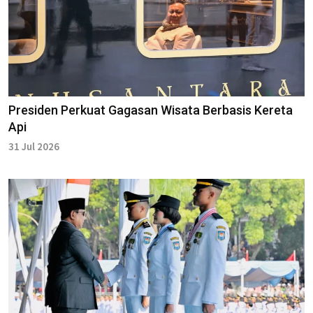
Presiden Perkuat Gagasan Wisata Berbasis Kereta
Api
31 Jul 2026