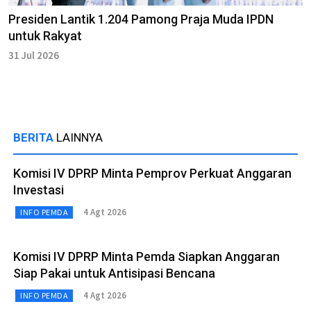
Presiden Lantik 1.204 Pamong Praja Muda IPDN
untuk Rakyat
31 Jul 2026
BERITA
LAINNYA
Komisi IV DPRP Minta Pemprov Perkuat Anggaran
Investasi
4 Agt 2026
INFO PEMDA
Komisi IV DPRP Minta Pemda Siapkan Anggaran
Siap Pakai untuk Antisipasi Bencana
4 Agt 2026
INFO PEMDA