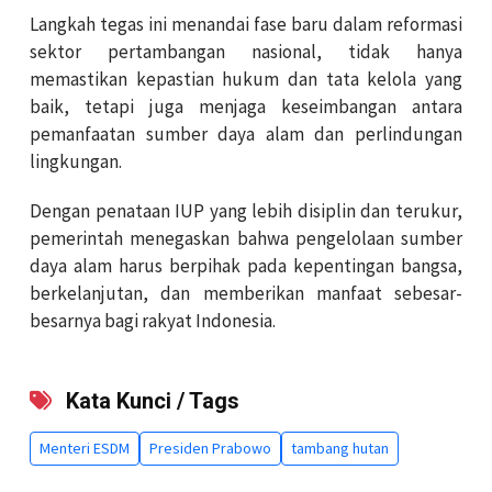
Langkah tegas ini menandai fase baru dalam reformasi
sektor pertambangan nasional, tidak hanya
memastikan kepastian hukum dan tata kelola yang
baik, tetapi juga menjaga keseimbangan antara
pemanfaatan sumber daya alam dan perlindungan
lingkungan.
Dengan penataan IUP yang lebih disiplin dan terukur,
pemerintah menegaskan bahwa pengelolaan sumber
daya alam harus berpihak pada kepentingan bangsa,
berkelanjutan, dan memberikan manfaat sebesar-
besarnya bagi rakyat Indonesia.
Kata Kunci / Tags
Menteri ESDM
Presiden Prabowo
tambang hutan