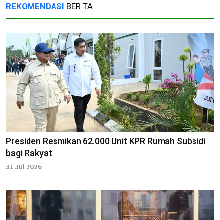
REKOMENDASI
BERITA
Presiden Resmikan 62.000 Unit KPR Rumah Subsidi
bagi Rakyat
31 Jul 2026