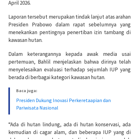
April 2026.
Laporan tersebut merupakan tindak lanjut atas arahan
Presiden Prabowo dalam rapat sebelumnya yang
menekankan pentingnya penertiban izin tambang di
kawasan hutan.
Dalam keterangannya kepada awak media usai
pertemuan, Bahlil menjelaskan bahwa dirinya telah
menyelesaikan evaluasi terhadap sejumlah IUP yang
berada di berbagai kategori kawasan hutan.
Baca juga:
Presiden Dukung Inovasi Perkeretaapian dan
Pariwisata Nasional
“Ada di hutan lindung, ada di hutan konservasi, ada
kemudian di cagar alam, dan beberapa IUP yang di