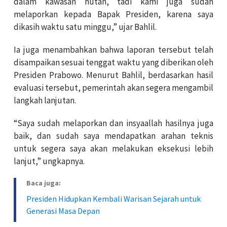
dalam kawasan hutan, tadi kami juga sudah
melaporkan kepada Bapak Presiden, karena saya
dikasih waktu satu minggu,” ujar Bahlil.
Ia juga menambahkan bahwa laporan tersebut telah
disampaikan sesuai tenggat waktu yang diberikan oleh
Presiden Prabowo. Menurut Bahlil, berdasarkan hasil
evaluasi tersebut, pemerintah akan segera mengambil
langkah lanjutan.
“Saya sudah melaporkan dan insyaallah hasilnya juga
baik, dan sudah saya mendapatkan arahan teknis
untuk segera saya akan melakukan eksekusi lebih
lanjut,” ungkapnya.
Baca juga:
Presiden Hidupkan Kembali Warisan Sejarah untuk
Generasi Masa Depan